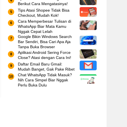
Berikut Cara Mengatasinya!
Tips Atasi Shopee Tidak Bisa
Checkout, Mudah Kok!
Cara Memperbesar Tulisan di
WhatsApp Biar Mata Kamu
Nggak Cepat Lelah
Google Bikin Windows Search
Bar Sendiri, Bisa Cari Apa Aja
Tanpa Buka Browser
Aplikasi Android Sering Force
Close? Atasi dengan Cara Ini!
Daftar Email Baru Gmail:
Mudah Banget, Gak Pake Ribet
Chat WhatsApp Tidak Masuk?
Nih Cara Simpel Biar Nggak
Perlu Buka Dulu