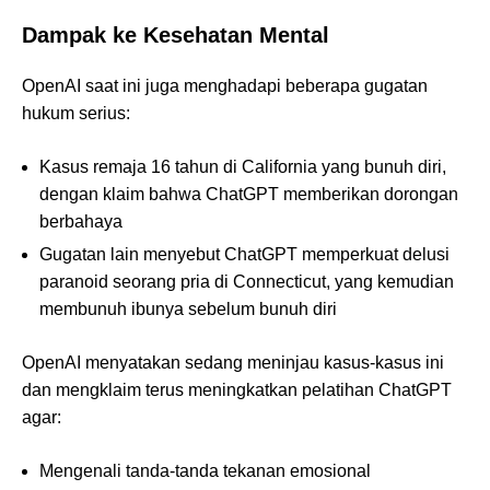
Dampak ke Kesehatan Mental
OpenAI saat ini juga menghadapi beberapa gugatan
hukum serius:
Kasus remaja 16 tahun di California yang bunuh diri,
dengan klaim bahwa ChatGPT memberikan dorongan
berbahaya
Gugatan lain menyebut ChatGPT memperkuat delusi
paranoid seorang pria di Connecticut, yang kemudian
membunuh ibunya sebelum bunuh diri
OpenAI menyatakan sedang meninjau kasus-kasus ini
dan mengklaim terus meningkatkan pelatihan ChatGPT
agar:
Mengenali tanda-tanda tekanan emosional