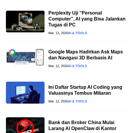
Perplexity Uji “Personal
Computer”, AI yang Bisa Jalankan
Tugas di PC
Mar. 13, 2026
AI & TOOLS
Google Maps Hadirkan Ask Maps
dan Navigasi 3D Berbasis AI
Mar. 12, 2026
AI & TOOLS
Ini Daftar Startup AI Coding yang
Valuasinya Tembus Miliaran
Mar. 12, 2026
AI & TOOLS
Bank dan Broker China Mulai
Larang AI OpenClaw di Kantor