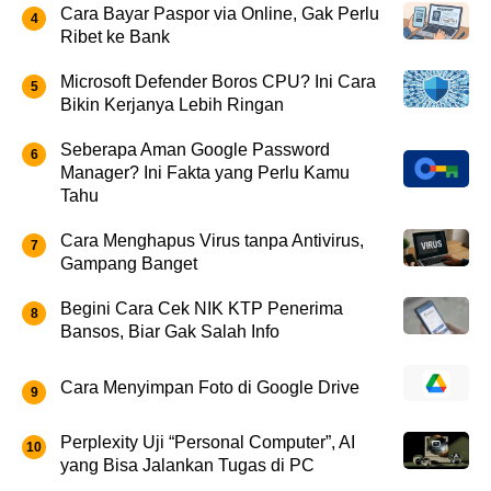
Cara Bayar Paspor via Online, Gak Perlu
Ribet ke Bank
Microsoft Defender Boros CPU? Ini Cara
Bikin Kerjanya Lebih Ringan
Seberapa Aman Google Password
Manager? Ini Fakta yang Perlu Kamu
Tahu
Cara Menghapus Virus tanpa Antivirus,
Gampang Banget
Begini Cara Cek NIK KTP Penerima
Bansos, Biar Gak Salah Info
Cara Menyimpan Foto di Google Drive
Perplexity Uji “Personal Computer”, AI
yang Bisa Jalankan Tugas di PC