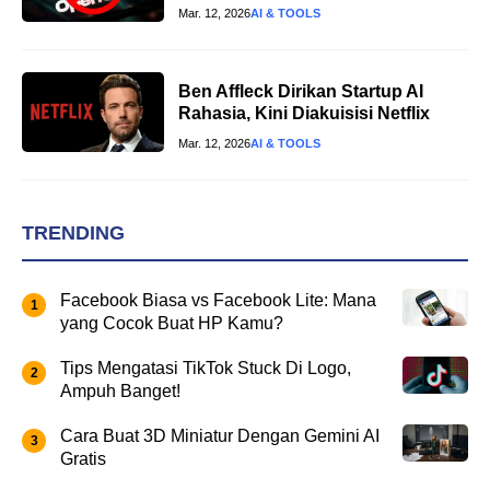
Mar. 12, 2026
AI & TOOLS
Ben Affleck Dirikan Startup AI
Rahasia, Kini Diakuisisi Netflix
Mar. 12, 2026
AI & TOOLS
TRENDING
Facebook Biasa vs Facebook Lite: Mana
yang Cocok Buat HP Kamu?
Tips Mengatasi TikTok Stuck Di Logo,
Ampuh Banget!
Cara Buat 3D Miniatur Dengan Gemini AI
Gratis