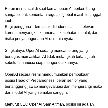
Peran ini muncul di saat kemampuan AI berkembang
sangat cepat, sementara regulasi global masih tertinggal
jauh.
Bagi pengguna—termasuk di Indonesia—ini relevan
karena menyangkut keamanan, kesehatan mental, dan
risiko penyalahgunaan AI di dunia nyata.
Singkatnya, OpenAI sedang mencari orang yang
bertugas memastikan AI tidak melangkah terlalu jauh
sebelum manusia siap mengendalikannya.
OpenAI secara resmi mengumumkan pembukaan
posisi Head of Preparedness, peran senior yang
bertanggung jawab mengevaluasi dan mengurangi risiko
dari model AI yang semakin canggih.
Menurut CEO OpenAI Sam Altman, posisi ini adalah