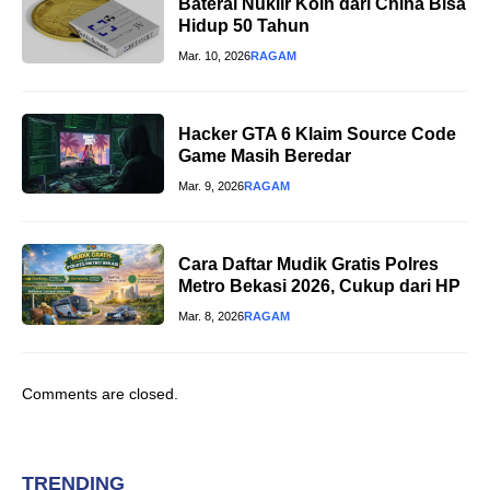
Baterai Nuklir Koin dari China Bisa
Hidup 50 Tahun
Mar. 10, 2026
RAGAM
Hacker GTA 6 Klaim Source Code
Game Masih Beredar
Mar. 9, 2026
RAGAM
Cara Daftar Mudik Gratis Polres
Metro Bekasi 2026, Cukup dari HP
Mar. 8, 2026
RAGAM
Comments are closed.
TRENDING