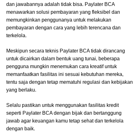
dan jawabannya adalah tidak bisa. Paylater BCA
menawarkan solusi pembayaran yang fleksibel dan
memungkinkan penggunanya untuk melakukan
pembayaran dengan cara yang lebih terencana dan
terkelola.
Meskipun secara teknis Paylater BCA tidak dirancang
untuk dicairkan dalam bentuk uang tunai, beberapa
pengguna mungkin menemukan cara kreatif untuk
memanfaatkan fasilitas ini sesuai kebutuhan mereka,
tentu saja dengan tetap mematuhi regulasi dan kebijakan
yang berlaku.
Selalu pastikan untuk menggunakan fasilitas kredit
seperti Paylater BCA dengan bijak dan bertanggung
jawab agar keuangan kamu tetap sehat dan terkelola
dengan baik.