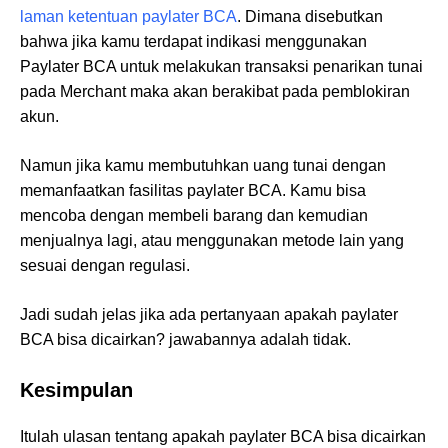
laman ketentuan paylater BCA
. Dimana disebutkan
bahwa jika kamu terdapat indikasi menggunakan
Paylater BCA untuk melakukan transaksi penarikan tunai
pada Merchant maka akan berakibat pada pemblokiran
akun.
Namun jika kamu membutuhkan uang tunai dengan
memanfaatkan fasilitas paylater BCA. Kamu bisa
mencoba dengan membeli barang dan kemudian
menjualnya lagi, atau menggunakan metode lain yang
sesuai dengan regulasi.
Jadi sudah jelas jika ada pertanyaan apakah paylater
BCA bisa dicairkan? jawabannya adalah tidak.
Kesimpulan
Itulah ulasan tentang apakah paylater BCA bisa dicairkan