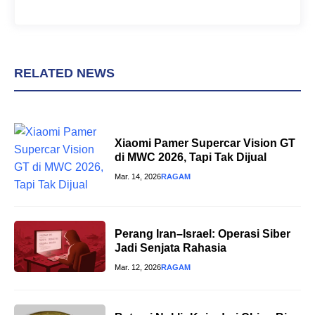
RELATED NEWS
Xiaomi Pamer Supercar Vision GT
di MWC 2026, Tapi Tak Dijual
Mar. 14, 2026
RAGAM
Perang Iran–Israel: Operasi Siber
Jadi Senjata Rahasia
Mar. 12, 2026
RAGAM