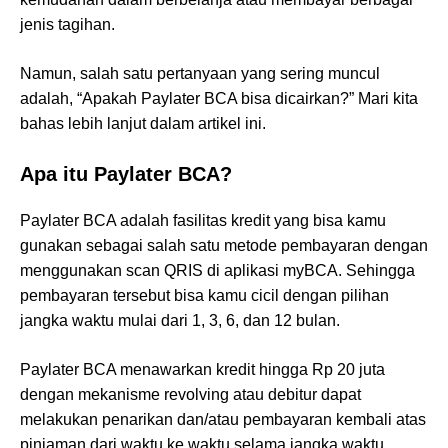
jenis tagihan.
Namun, salah satu pertanyaan yang sering muncul
adalah, “Apakah Paylater BCA bisa dicairkan?” Mari kita
bahas lebih lanjut dalam artikel ini.
Apa itu Paylater BCA?
Paylater BCA adalah fasilitas kredit yang bisa kamu
gunakan sebagai salah satu metode pembayaran dengan
menggunakan scan QRIS di aplikasi myBCA. Sehingga
pembayaran tersebut bisa kamu cicil dengan pilihan
jangka waktu mulai dari 1, 3, 6, dan 12 bulan.
Paylater BCA menawarkan kredit hingga Rp 20 juta
dengan mekanisme revolving atau debitur dapat
melakukan penarikan dan/atau pembayaran kembali atas
pinjaman dari waktu ke waktu selama jangka waktu