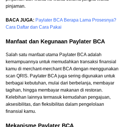
pinjaman.
BACA JUGA:
Paylater BCA Berapa Lama Prosesnya?
Cara Daftar dan Cara Pakai
Manfaat dan Kegunaan Paylater BCA
Salah satu manfaat utama Paylater BCA adalah
kemampuannya untuk memudahkan transaksi finansial
kamu di merchant-merchant BCA dengan menggunakan
scan QRIS. Paylater BCA juga sering digunakan untuk
berbagai kebutuhan, mulai dari berbelanja, membayar
tagihan, hingga membayar makanan di restoran.
Kelebihan lainnya termasuk kemudahan pengajuan,
aksesibilitas, dan fleksibilitas dalam pengelolaan
finansial kamu.
Mekanisme Paylater BCA