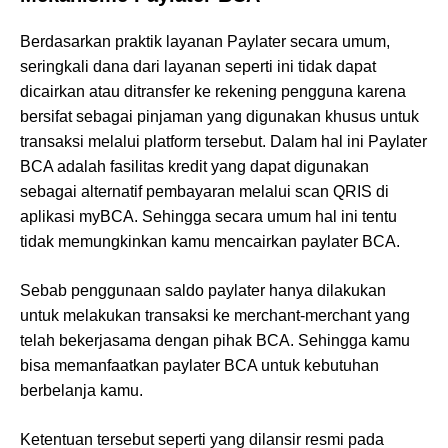
Berdasarkan praktik layanan Paylater secara umum,
seringkali dana dari layanan seperti ini tidak dapat
dicairkan atau ditransfer ke rekening pengguna karena
bersifat sebagai pinjaman yang digunakan khusus untuk
transaksi melalui platform tersebut. Dalam hal ini Paylater
BCA adalah fasilitas kredit yang dapat digunakan
sebagai alternatif pembayaran melalui scan QRIS di
aplikasi myBCA. Sehingga secara umum hal ini tentu
tidak memungkinkan kamu mencairkan paylater BCA.
Sebab penggunaan saldo paylater hanya dilakukan
untuk melakukan transaksi ke merchant-merchant yang
telah bekerjasama dengan pihak BCA. Sehingga kamu
bisa memanfaatkan paylater BCA untuk kebutuhan
berbelanja kamu.
Ketentuan tersebut seperti yang dilansir resmi pada