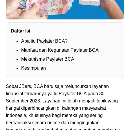
Daftar Isi
Apa itu Paylater BCA?
Manfaat dan Kegunaan Paylater BCA
Mekanisme Paylater BCA
Kesimpulan
Sobat JBers, BCA baru saja meluncurkan layanan
finansial terbarunya yaitu Paylater BCA pada 30
September 2023. Layanan ini telah menjadi topik yang
hangat diperbincangkan di kalangan masyarakat
Indonesia, khususnya bagi mereka yang sering
bertransaksi secara online dan menginginkan
kemudahan dalam berbelanja atau membayar berbagai