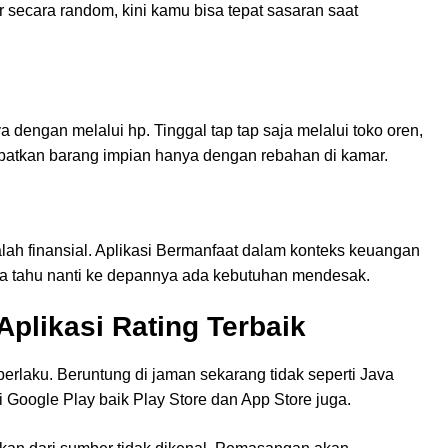
 secara random, kini kamu bisa tepat sasaran saat
 dengan melalui hp. Tinggal tap tap saja melalui toko oren,
patkan barang impian hanya dengan rebahan di kamar.
lah finansial. Aplikasi Bermanfaat dalam konteks keuangan
pa tahu nanti ke depannya ada kebutuhan mendesak.
plikasi Rating Terbaik
erlaku. Beruntung di jaman sekarang tidak seperti Java
 Google Play baik Play Store dan App Store juga.