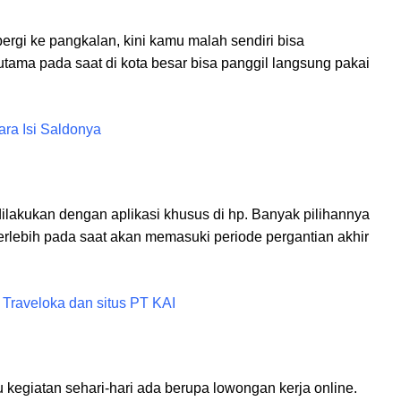
rgi ke pangkalan, kini kamu malah sendiri bisa
ama pada saat di kota besar bisa panggil langsung pakai
ra Isi Saldonya
dilakukan dengan aplikasi khusus di hp. Banyak pilihannya
rlebih pada saat akan memasuki periode pergantian akhir
 Traveloka dan situs PT KAI
kegiatan sehari-hari ada berupa lowongan kerja online.