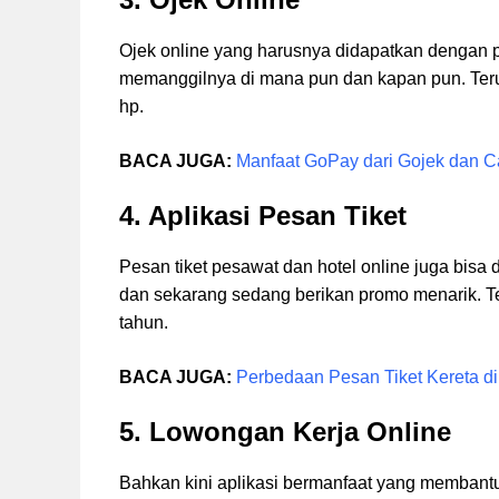
Ojek online yang harusnya didapatkan dengan pe
memanggilnya di mana pun dan kapan pun. Terut
hp.
BACA JUGA:
Manfaat GoPay dari Gojek dan Ca
4. Aplikasi Pesan Tiket
Pesan tiket pesawat dan hotel online juga bisa 
dan sekarang sedang berikan promo menarik. Te
tahun.
BACA JUGA:
Perbedaan Pesan Tiket Kereta di
5. Lowongan Kerja Online
Bahkan kini aplikasi bermanfaat yang membantu 