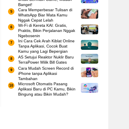
Banget!
Cara Memperbesar Tulisan di
WhatsApp Biar Mata Kamu
Nggak Cepat Lelah
Wi-Fi di Kereta KAI: Gratis,
Praktis, Bikin Perjalanan Nggak
Ngebosenin
Ini Cara Cek Arah Kiblat Online
Tanpa Aplikasi, Cocok Buat
Kamu yang Lagi Bepergian
AS Setujui Reaktor Nuklir Baru
TerraPower Milik Bill Gates
Cara Mudah Screen Record di
iPhone tanpa Aplikasi
Tambahan
Microsoft Otomatis Pasang
Aplikasi Baru di PC Kamu, Bikin
Bingung atau Bikin Mudah?