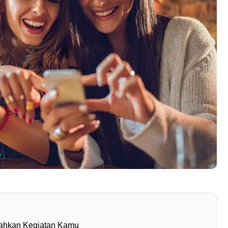
dahkan Kegiatan Kamu