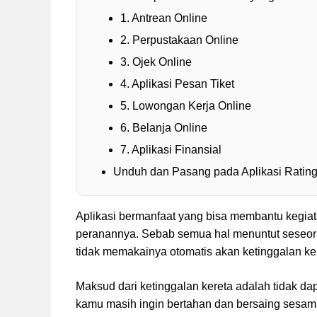
1. Antrean Online
2. Perpustakaan Online
3. Ojek Online
4. Aplikasi Pesan Tiket
5. Lowongan Kerja Online
6. Belanja Online
7. Aplikasi Finansial
Unduh dan Pasang pada Aplikasi Rating
Aplikasi bermanfaat yang bisa membantu kegia
peranannya. Sebab semua hal menuntut seseoran
tidak memakainya otomatis akan ketinggalan ke
Maksud dari ketinggalan kereta adalah tidak dapa
kamu masih ingin bertahan dan bersaing sesama