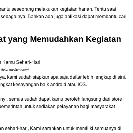
antu seseorang melakukan kegiatan harian. Tentu saat
n sebagainya. Bahkan ada juga aplikasi dapat membantu cari
aat yang Memudahkan Kegiatan
i (foto: medium.com)
, kami sudah siapkan apa saja daftar lebih lengkap di sini.
ngkat kesayangan baik android atau iOS.
unyi, semua sudah dapat kamu peroleh langsung dari store
 pemerintah untuk sediakan pelayanan bagi masyarakat
an sehari-hari, Kami sarankan untuk memiliki semuanya di