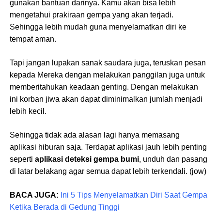
gunakan bantuan darinya. Kamu akan bisa lebih
mengetahui prakiraan gempa yang akan terjadi.
Sehingga lebih mudah guna menyelamatkan diri ke
tempat aman.
Tapi jangan lupakan sanak saudara juga, teruskan pesan
kepada Mereka dengan melakukan panggilan juga untuk
memberitahukan keadaan genting. Dengan melakukan
ini korban jiwa akan dapat diminimalkan jumlah menjadi
lebih kecil.
Sehingga tidak ada alasan lagi hanya memasang
aplikasi hiburan saja. Terdapat aplikasi jauh lebih penting
seperti
aplikasi deteksi gempa bumi
, unduh dan pasang
di latar belakang agar semua dapat lebih terkendali. (jow)
BACA JUGA:
Ini 5 Tips Menyelamatkan Diri Saat Gempa
Ketika Berada di Gedung Tinggi