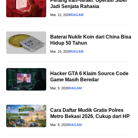
Perang Iran–Israel: Operasi Siber
Jadi Senjata Rahasia
Mar. 12, 2026
RAGAM
Baterai Nuklir Koin dari China Bisa
Hidup 50 Tahun
Mar. 10, 2026
RAGAM
Hacker GTA 6 Klaim Source Code
Game Masih Beredar
Mar. 9, 2026
RAGAM
Cara Daftar Mudik Gratis Polres
Metro Bekasi 2026, Cukup dari HP
Mar. 8, 2026
RAGAM