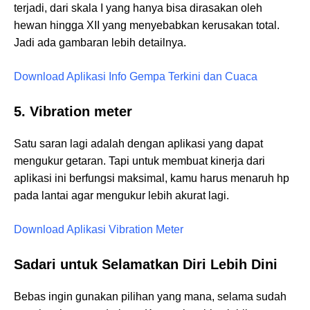
terjadi, dari skala I yang hanya bisa dirasakan oleh
hewan hingga XII yang menyebabkan kerusakan total.
Jadi ada gambaran lebih detailnya.
Download Aplikasi Info Gempa Terkini dan Cuaca
5. Vibration meter
Satu saran lagi adalah dengan aplikasi yang dapat
mengukur getaran. Tapi untuk membuat kinerja dari
aplikasi ini berfungsi maksimal, kamu harus menaruh hp
pada lantai agar mengukur lebih akurat lagi.
Download Aplikasi Vibration Meter
Sadari untuk Selamatkan Diri Lebih Dini
Bebas ingin gunakan pilihan yang mana, selama sudah