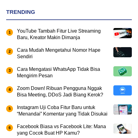
TRENDING
YouTube Tambah Fitur Live Streaming
Baru, Kreator Makin Dimanja
Cara Mudah Mengetahui Nomor Hape
Sendiri
Cara Mengatasi WhatsApp Tidak Bisa
Mengirim Pesan
Zoom Down! Ribuan Pengguna Nggak
Bisa Meeting, DDoS Jadi Biang Kerok?
Instagram Uji Coba Fitur Baru untuk
“Menandai” Komentar yang Tidak Disukai
Facebook Biasa vs Facebook Lite: Mana
yang Cocok Buat HP Kamu?