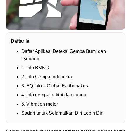
Daftar Isi
Daftar Aplikasi Deteksi Gempa Bumi dan
Tsunami
1. Info BMKG
2. Info Gempa Indonesia
3. EQ Info – Global Earthquakes
4. Info gempa terkini dan cuaca
5. Vibration meter
Sadari untuk Selamatkan Diri Lebih Dini