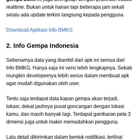
realtime. Bukan untuk harian tapi beberapa jam sekali
selalu ada update terkini langsung kepada pengguna.
Download Aplikasi Info BMKG
2. Info Gempa Indonesia
Sebenarnya data yang diambil dari apk ini semua dari
Info BMKG. Hanya saja ini versi lebih lengkapnya. Sebab
mungkin developernya lebih serius dalam membuat apk
agar mudah digunakan oleh user.
Tentu saja terdapat data kapan gempa akan terjadi,
lokasi, dekat jauhnya pusat goncangan dengan lokasi
kamu, dan masih banyak lagi. Terdapat gambaran peta 3
dimensi juga untuk makin memudahkan pengguna.
Lalu detail dikirimkan dalam bentuk notifikasi, terlihat