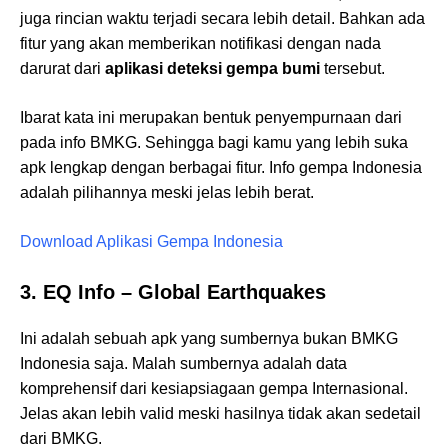
juga rincian waktu terjadi secara lebih detail. Bahkan ada
fitur yang akan memberikan notifikasi dengan nada
darurat dari
aplikasi deteksi gempa bumi
tersebut.
Ibarat kata ini merupakan bentuk penyempurnaan dari
pada info BMKG. Sehingga bagi kamu yang lebih suka
apk lengkap dengan berbagai fitur. Info gempa Indonesia
adalah pilihannya meski jelas lebih berat.
Download Aplikasi Gempa Indonesia
3. EQ Info – Global Earthquakes
Ini adalah sebuah apk yang sumbernya bukan BMKG
Indonesia saja. Malah sumbernya adalah data
komprehensif dari kesiapsiagaan gempa Internasional.
Jelas akan lebih valid meski hasilnya tidak akan sedetail
dari BMKG.