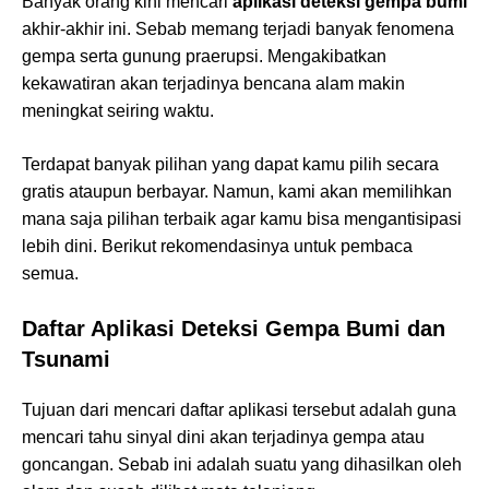
Banyak orang kini mencari
aplikasi deteksi gempa bumi
akhir-akhir ini. Sebab memang terjadi banyak fenomena
gempa serta gunung praerupsi. Mengakibatkan
kekawatiran akan terjadinya bencana alam makin
meningkat seiring waktu.
Terdapat banyak pilihan yang dapat kamu pilih secara
gratis ataupun berbayar. Namun, kami akan memilihkan
mana saja pilihan terbaik agar kamu bisa mengantisipasi
lebih dini. Berikut rekomendasinya untuk pembaca
semua.
Daftar Aplikasi Deteksi Gempa Bumi dan
Tsunami
Tujuan dari mencari daftar aplikasi tersebut adalah guna
mencari tahu sinyal dini akan terjadinya gempa atau
goncangan. Sebab ini adalah suatu yang dihasilkan oleh