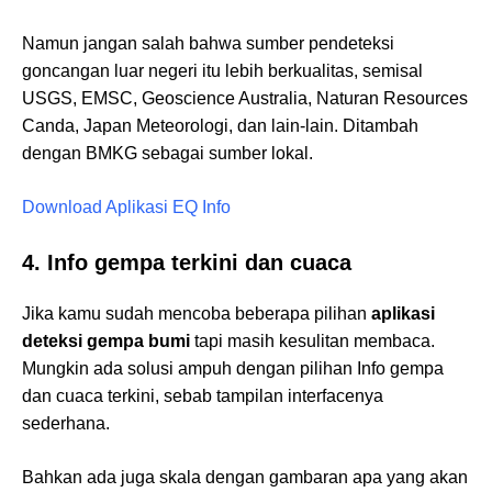
Namun jangan salah bahwa sumber pendeteksi
goncangan luar negeri itu lebih berkualitas, semisal
USGS, EMSC, Geoscience Australia, Naturan Resources
Canda, Japan Meteorologi, dan lain-lain. Ditambah
dengan BMKG sebagai sumber lokal.
Download Aplikasi EQ Info
4. Info gempa terkini dan cuaca
Jika kamu sudah mencoba beberapa pilihan
aplikasi
deteksi gempa bumi
tapi masih kesulitan membaca.
Mungkin ada solusi ampuh dengan pilihan Info gempa
dan cuaca terkini, sebab tampilan interfacenya
sederhana.
Bahkan ada juga skala dengan gambaran apa yang akan