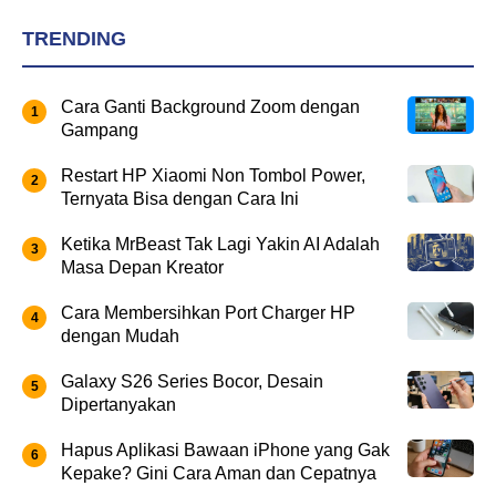
TRENDING
Cara Ganti Background Zoom dengan
Gampang
Restart HP Xiaomi Non Tombol Power,
Ternyata Bisa dengan Cara Ini
Ketika MrBeast Tak Lagi Yakin AI Adalah
Masa Depan Kreator
Cara Membersihkan Port Charger HP
dengan Mudah
Galaxy S26 Series Bocor, Desain
Dipertanyakan
Hapus Aplikasi Bawaan iPhone yang Gak
Kepake? Gini Cara Aman dan Cepatnya