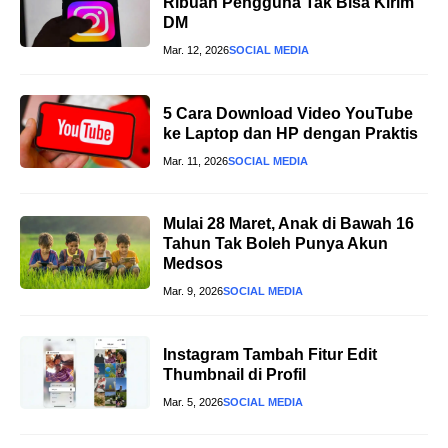
Ribuan Pengguna Tak Bisa Kirim
DM
Mar. 12, 2026
SOCIAL MEDIA
5 Cara Download Video YouTube
ke Laptop dan HP dengan Praktis
Mar. 11, 2026
SOCIAL MEDIA
Mulai 28 Maret, Anak di Bawah 16
Tahun Tak Boleh Punya Akun
Medsos
Mar. 9, 2026
SOCIAL MEDIA
Instagram Tambah Fitur Edit
Thumbnail di Profil
Mar. 5, 2026
SOCIAL MEDIA