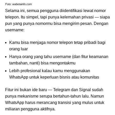
Foto: wabetainfo.com
Selama ini, semua pengguna diidentifikasi lewat nomor
telepon. Itu simpel, tapi punya kelemahan privasi — siapa
pun yang punya nomormu bisa mengirim pesan. Dengan
username:
Kamu bisa menjaga nomor telepon tetap pribadi bagi
orang luar
Hanya orang yang tahu username (dan fitur keamanan
tambahan, nanti) bisa mengontakmu
Lebih profesional kalau kamu menggunakan
WhatsApp untuk keperluan bisnis atau komunitas
Fitur ini bukan ide baru — Telegram dan Signal sudah
punya mekanisme serupa bertahun-tahun lalu. Namun
WhatsApp harus merancang transisi yang mulus untuk
miliaran pengguna aktifnya.