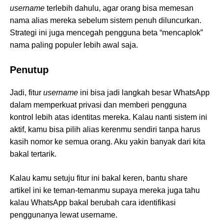
username
terlebih dahulu, agar orang bisa memesan
nama alias mereka sebelum sistem penuh diluncurkan.
Strategi ini juga mencegah pengguna beta “mencaplok”
nama paling populer lebih awal saja.
Penutup
Jadi, fitur
username
ini bisa jadi langkah besar WhatsApp
dalam memperkuat privasi dan memberi pengguna
kontrol lebih atas identitas mereka. Kalau nanti sistem ini
aktif, kamu bisa pilih alias kerenmu sendiri tanpa harus
kasih nomor ke semua orang. Aku yakin banyak dari kita
bakal tertarik.
Kalau kamu setuju fitur ini bakal keren, bantu share
artikel ini ke teman-temanmu supaya mereka juga tahu
kalau WhatsApp bakal berubah cara identifikasi
penggunanya lewat username.