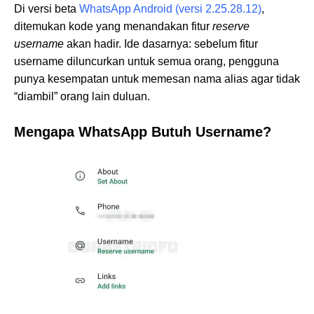
Di versi beta
WhatsApp Android (versi 2.25.28.12)
,
ditemukan kode yang menandakan fitur
reserve
username
akan hadir. Ide dasarnya: sebelum fitur
username diluncurkan untuk semua orang, pengguna
punya kesempatan untuk memesan nama alias agar tidak
“diambil” orang lain duluan.
Mengapa WhatsApp Butuh Username?