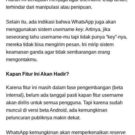
terhindar dari manipulasi atau penipuan.
Selain itu, ada indikasi bahwa WhatsApp juga akan
menggunakan sistem
username key
. Artinya, jika
seseorang tahu username-mu tapi tidak punya “key”-nya,
mereka tidak bisa mengirim pesan. Ini mirip sistem
keamanan ganda agar tidak sembarangan orang
mengontakmu.
Kapan Fitur Ini Akan Hadir?
Karena fitur ini masih dalam fase pengembangan (beta
internal), belum ada tanggal pasti kapan fitur username
akan dirilis untuk semua pengguna. Tapi karena sudah
muncul di versi beta Android, ada kemungkinan
peluncuran publiknya makin dekat.
WhatsApp kemungkinan akan memperkenalkan
reserve