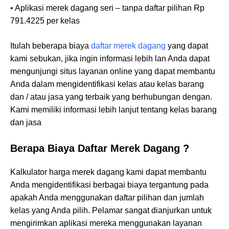
• Aplikasi merek dagang seri – tanpa daftar pilihan Rp
791.4225 per kelas
Itulah beberapa biaya
daftar merek dagang
yang dapat
kami sebukan, jika ingin informasi lebih lan Anda dapat
mengunjungi situs layanan online yang dapat membantu
Anda dalam mengidentifikasi kelas atau kelas barang
dan / atau jasa yang terbaik yang berhubungan dengan.
Kami memiliki informasi lebih lanjut tentang kelas barang
dan jasa
Berapa Biaya Daftar Merek Dagang ?
Kalkulator harga merek dagang kami dapat membantu
Anda mengidentifikasi berbagai biaya tergantung pada
apakah Anda menggunakan daftar pilihan dan jumlah
kelas yang Anda pilih. Pelamar sangat dianjurkan untuk
mengirimkan aplikasi mereka menggunakan layanan