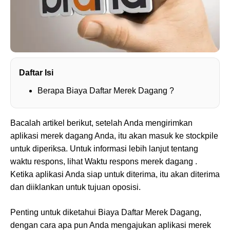
Daftar Isi
Berapa Biaya Daftar Merek Dagang ?
Bacalah artikel berikut, setelah Anda mengirimkan
aplikasi merek dagang Anda, itu akan masuk ke stockpile
untuk diperiksa. Untuk informasi lebih lanjut tentang
waktu respons, lihat Waktu respons merek dagang .
Ketika aplikasi Anda siap untuk diterima, itu akan diterima
dan diiklankan untuk tujuan oposisi.
Penting untuk diketahui Biaya Daftar Merek Dagang,
dengan cara apa pun Anda mengajukan aplikasi merek