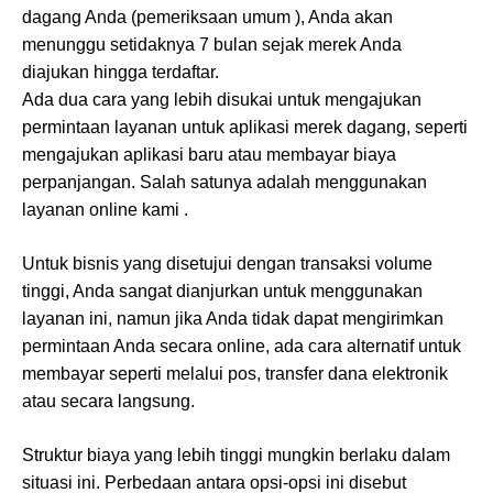
dagang Anda (pemeriksaan umum ), Anda akan
menunggu setidaknya 7 bulan sejak merek Anda
diajukan hingga terdaftar.
Ada dua cara yang lebih disukai untuk mengajukan
permintaan layanan untuk aplikasi merek dagang, seperti
mengajukan aplikasi baru atau membayar biaya
perpanjangan. Salah satunya adalah menggunakan
layanan online kami .
Untuk bisnis yang disetujui dengan transaksi volume
tinggi, Anda sangat dianjurkan untuk menggunakan
layanan ini, namun jika Anda tidak dapat mengirimkan
permintaan Anda secara online, ada cara alternatif untuk
membayar seperti melalui pos, transfer dana elektronik
atau secara langsung.
Struktur biaya yang lebih tinggi mungkin berlaku dalam
situasi ini. Perbedaan antara opsi-opsi ini disebut