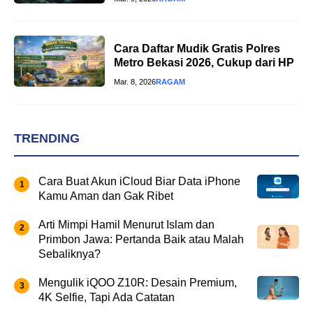
Cara Daftar Mudik Gratis Polres
Metro Bekasi 2026, Cukup dari HP
Mar. 8, 2026
RAGAM
TRENDING
Cara Buat Akun iCloud Biar Data iPhone
Kamu Aman dan Gak Ribet
Arti Mimpi Hamil Menurut Islam dan
Primbon Jawa: Pertanda Baik atau Malah
Sebaliknya?
Mengulik iQOO Z10R: Desain Premium,
4K Selfie, Tapi Ada Catatan