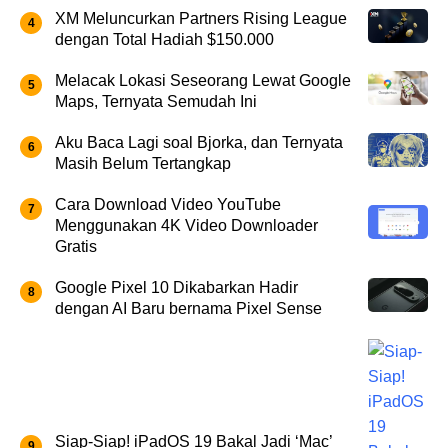
XM Meluncurkan Partners Rising League
dengan Total Hadiah $150.000
Melacak Lokasi Seseorang Lewat Google
Maps, Ternyata Semudah Ini
Aku Baca Lagi soal Bjorka, dan Ternyata
Masih Belum Tertangkap
Cara Download Video YouTube
Menggunakan 4K Video Downloader
Gratis
Google Pixel 10 Dikabarkan Hadir
dengan AI Baru bernama Pixel Sense
Siap-Siap! iPadOS 19 Bakal Jadi ‘Mac’