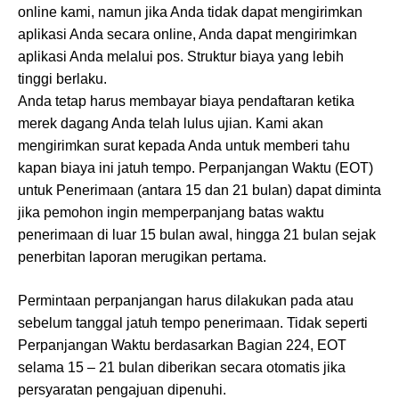
online kami, namun jika Anda tidak dapat mengirimkan
aplikasi Anda secara online, Anda dapat mengirimkan
aplikasi Anda melalui pos. Struktur biaya yang lebih
tinggi berlaku.
Anda tetap harus membayar biaya pendaftaran ketika
merek dagang Anda telah lulus ujian. Kami akan
mengirimkan surat kepada Anda untuk memberi tahu
kapan biaya ini jatuh tempo. Perpanjangan Waktu (EOT)
untuk Penerimaan (antara 15 dan 21 bulan) dapat diminta
jika pemohon ingin memperpanjang batas waktu
penerimaan di luar 15 bulan awal, hingga 21 bulan sejak
penerbitan laporan merugikan pertama.
Permintaan perpanjangan harus dilakukan pada atau
sebelum tanggal jatuh tempo penerimaan. Tidak seperti
Perpanjangan Waktu berdasarkan Bagian 224, EOT
selama 15 – 21 bulan diberikan secara otomatis jika
persyaratan pengajuan dipenuhi.