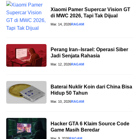
Xiaomi Pamer Supercar Vision GT
di MWC 2026, Tapi Tak Dijual
Mar. 14, 2026
RAGAM
Perang Iran–Israel: Operasi Siber
Jadi Senjata Rahasia
Mar. 12, 2026
RAGAM
Baterai Nuklir Koin dari China Bisa
Hidup 50 Tahun
Mar. 10, 2026
RAGAM
Hacker GTA 6 Klaim Source Code
Game Masih Beredar
Mar. 9, 2026
RAGAM