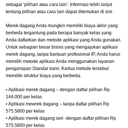
sebagai ‘pilihan atau cara lain’. Informasi lebih lanjut
tentang pilihan atau cara lain dapat ditemukan di sini .
Merek dagang Anda mungkin memiliki biaya akhir yang
berbeda tergantung pada berapa banyak kelas yang
Anda daftarkan dan metode aplikasi yang Anda gunakan.
Untuk sebagian besar bisnis yang mengajukan aplikasi
merek dagang, tanpa bantuan profesional IP, Anda harus
memilih metode aplikasi Anda menggunakan layanan
pengarsipan Standar kami. Kedua metode tersebut
memiliki struktur biaya yang berbeda.
• Aplikasi merek dagang – dengan daftar pilihan Rp
144.000 per kelas
• Aplikasi mewrek dagang – tanpa daftar pilihan Rp
575.5800 per kelas
• Aplikasi merek dagang seri -dengan daftar pilihan Rp
575.5800 per kelas