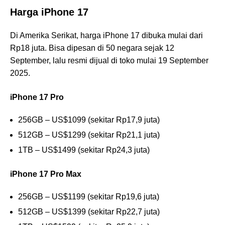
Harga iPhone 17
Di Amerika Serikat, harga iPhone 17 dibuka mulai dari
Rp18 juta. Bisa dipesan di 50 negara sejak 12
September, lalu resmi dijual di toko mulai 19 September
2025.
iPhone 17 Pro
256GB – US$1099 (sekitar Rp17,9 juta)
512GB – US$1299 (sekitar Rp21,1 juta)
1TB – US$1499 (sekitar Rp24,3 juta)
iPhone 17 Pro Max
256GB – US$1199 (sekitar Rp19,6 juta)
512GB – US$1399 (sekitar Rp22,7 juta)