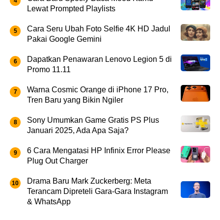
Lewat Prompted Playlists
Cara Seru Ubah Foto Selfie 4K HD Jadul
Pakai Google Gemini
Dapatkan Penawaran Lenovo Legion 5 di
Promo 11.11
Warna Cosmic Orange di iPhone 17 Pro,
Tren Baru yang Bikin Ngiler
Sony Umumkan Game Gratis PS Plus
Januari 2025, Ada Apa Saja?
6 Cara Mengatasi HP Infinix Error Please
Plug Out Charger
Drama Baru Mark Zuckerberg: Meta
Terancam Dipreteli Gara-Gara Instagram
& WhatsApp