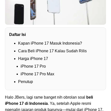
Daftar Isi
Kapan iPhone 17 Masuk Indonesia?
Cara Beli iPhone 17 Kalau Sudah Rilis
Harga iPhone 17
iPhone 17 Pro
iPhone 17 Pro Max
Penutup
Halo JBers, lagi rame banget nih obrolan soal
beli
iPhone 17 di Indonesia
. Ya, setelah Apple resmi
ngenalin jajaran produk barunya—mulai dari iPhone 17,