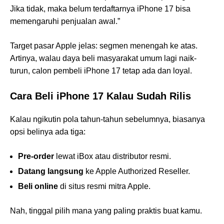
Jika tidak, maka belum terdaftarnya iPhone 17 bisa
memengaruhi penjualan awal.”
Target pasar Apple jelas: segmen menengah ke atas.
Artinya, walau daya beli masyarakat umum lagi naik-
turun, calon pembeli iPhone 17 tetap ada dan loyal.
Cara Beli iPhone 17 Kalau Sudah Rilis
Kalau ngikutin pola tahun-tahun sebelumnya, biasanya
opsi belinya ada tiga:
Pre-order
lewat iBox atau distributor resmi.
Datang langsung
ke Apple Authorized Reseller.
Beli online
di situs resmi mitra Apple.
Nah, tinggal pilih mana yang paling praktis buat kamu.