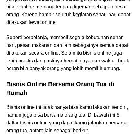
bisnis online memang tengah digemari sebagian besar
orang. Karena hampir seluruh kegiatan sehari-hari dapat
dilakukan lewat online.
Seperti berbelanja, membeli segala kebutuhan sehari-
hari, pesan makanan dan lain sebagainya semua dapat
dilakukan secara online. Selain itu bisnis online juga
lebih praktis dan pastinya hemat biaya dan waktu. Tidak
heran bila banyak orang yang lebih memilih untung.
Bisnis Online Bersama Orang Tua di
Rumah
Bisnis online ini tidak hanya bisa kamu lakukan sendiri,
namun juga bisa bersama orang tua. Di bawah ini 5
daftar bisnis online yang dapat kamu jalankan bersama
orang tua, antara lain sebagai berikut.