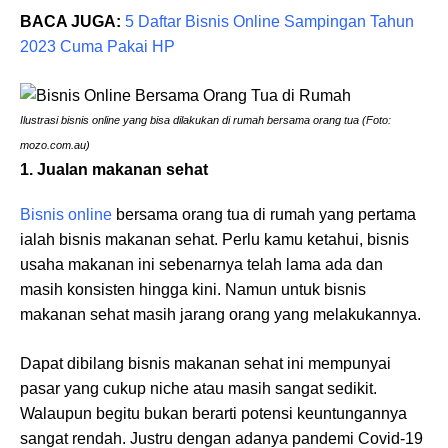
BACA JUGA:
5 Daftar Bisnis Online Sampingan Tahun
2023 Cuma Pakai HP
Ilustrasi bisnis online yang bisa dilakukan di rumah bersama orang tua (Foto:
mozo.com.au)
1. Jualan makanan sehat
Bisnis online
bersama orang tua di rumah yang pertama
ialah bisnis makanan sehat. Perlu kamu ketahui, bisnis
usaha makanan ini sebenarnya telah lama ada dan
masih konsisten hingga kini. Namun untuk bisnis
makanan sehat masih jarang orang yang melakukannya.
Dapat dibilang bisnis makanan sehat ini mempunyai
pasar yang cukup niche atau masih sangat sedikit.
Walaupun begitu bukan berarti potensi keuntungannya
sangat rendah. Justru dengan adanya pandemi Covid-19