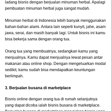
ladang bisnis dengan berjualan minuman herbal. Apalagi
pembuatan minuman herbal juga sangat mudah.
Minuman herbal di Indonesia lebih banyak menggunakan
bahan-bahan alami. Antara lain seperti kunyit, jahe, asam
jawa, serai, dan masih banyak lagi. Untuk bisnis ini kamu
bisa bekerja sama dengan orang tua.
Orang tua yang membuatnya, sedangkan kamu yang
menjualnya. Kamu dapat menjualnya lewat pesan antar
makanan atau online shop. Dengan mengeluarkan modal
sedikit, kamu sudah bisa mendapatkan keuntungan
berlimpah.
3. Berjualan busana di marketplace
Bisnis online dengan orang tua di rumah selanjutnya
yang dapat dicoba ialah bisnis busana di marketplace.