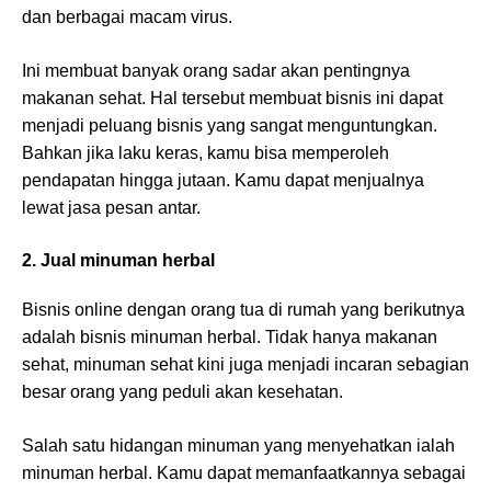
dan berbagai macam virus.
Ini membuat banyak orang sadar akan pentingnya
makanan sehat. Hal tersebut membuat bisnis ini dapat
menjadi peluang bisnis yang sangat menguntungkan.
Bahkan jika laku keras, kamu bisa memperoleh
pendapatan hingga jutaan. Kamu dapat menjualnya
lewat jasa pesan antar.
2. Jual minuman herbal
Bisnis online dengan orang tua di rumah yang berikutnya
adalah bisnis minuman herbal. Tidak hanya makanan
sehat, minuman sehat kini juga menjadi incaran sebagian
besar orang yang peduli akan kesehatan.
Salah satu hidangan minuman yang menyehatkan ialah
minuman herbal. Kamu dapat memanfaatkannya sebagai