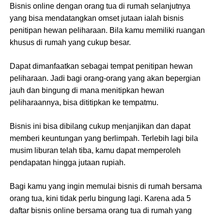
Bisnis online dengan orang tua di rumah selanjutnya
yang bisa mendatangkan omset jutaan ialah bisnis
penitipan hewan peliharaan. Bila kamu memiliki ruangan
khusus di rumah yang cukup besar.
Dapat dimanfaatkan sebagai tempat penitipan hewan
peliharaan. Jadi bagi orang-orang yang akan bepergian
jauh dan bingung di mana menitipkan hewan
peliharaannya, bisa dititipkan ke tempatmu.
Bisnis ini bisa dibilang cukup menjanjikan dan dapat
memberi keuntungan yang berlimpah. Terlebih lagi bila
musim liburan telah tiba, kamu dapat memperoleh
pendapatan hingga jutaan rupiah.
Bagi kamu yang ingin memulai bisnis di rumah bersama
orang tua, kini tidak perlu bingung lagi. Karena ada 5
daftar bisnis online bersama orang tua di rumah yang