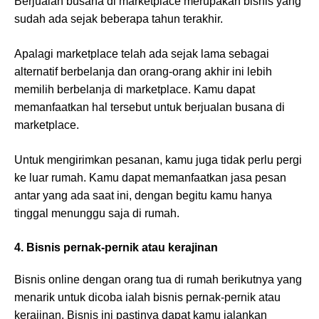
Berjualan busana di marketplace merupakan bisnis yang
sudah ada sejak beberapa tahun terakhir.
Apalagi marketplace telah ada sejak lama sebagai
alternatif berbelanja dan orang-orang akhir ini lebih
memilih berbelanja di marketplace. Kamu dapat
memanfaatkan hal tersebut untuk berjualan busana di
marketplace.
Untuk mengirimkan pesanan, kamu juga tidak perlu pergi
ke luar rumah. Kamu dapat memanfaatkan jasa pesan
antar yang ada saat ini, dengan begitu kamu hanya
tinggal menunggu saja di rumah.
4. Bisnis pernak-pernik atau kerajinan
Bisnis online dengan orang tua di rumah berikutnya yang
menarik untuk dicoba ialah bisnis pernak-pernik atau
kerajinan. Bisnis ini pastinya dapat kamu jalankan