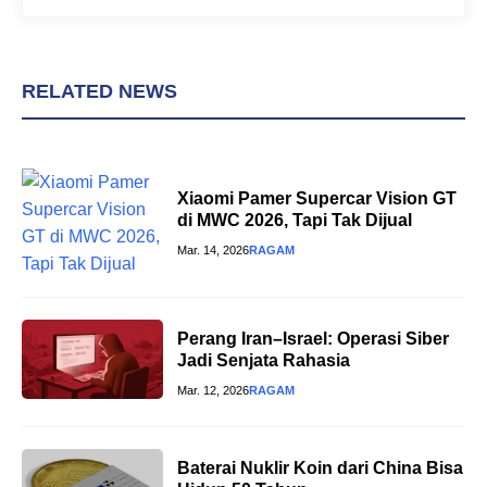
RELATED NEWS
Xiaomi Pamer Supercar Vision GT
di MWC 2026, Tapi Tak Dijual
Mar. 14, 2026
RAGAM
Perang Iran–Israel: Operasi Siber
Jadi Senjata Rahasia
Mar. 12, 2026
RAGAM
Baterai Nuklir Koin dari China Bisa