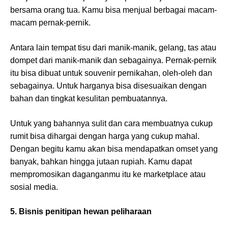
bersama orang tua. Kamu bisa menjual berbagai macam-
macam pernak-pernik.
Antara lain tempat tisu dari manik-manik, gelang, tas atau
dompet dari manik-manik dan sebagainya. Pernak-pernik
itu bisa dibuat untuk souvenir pernikahan, oleh-oleh dan
sebagainya. Untuk harganya bisa disesuaikan dengan
bahan dan tingkat kesulitan pembuatannya.
Untuk yang bahannya sulit dan cara membuatnya cukup
rumit bisa dihargai dengan harga yang cukup mahal.
Dengan begitu kamu akan bisa mendapatkan omset yang
banyak, bahkan hingga jutaan rupiah. Kamu dapat
mempromosikan daganganmu itu ke marketplace atau
sosial media.
5. Bisnis penitipan hewan peliharaan