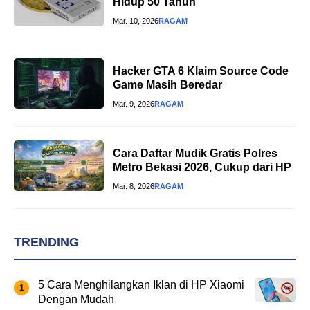
Hidup 50 Tahun
Mar. 10, 2026
RAGAM
Hacker GTA 6 Klaim Source Code
Game Masih Beredar
Mar. 9, 2026
RAGAM
Cara Daftar Mudik Gratis Polres
Metro Bekasi 2026, Cukup dari HP
Mar. 8, 2026
RAGAM
TRENDING
5 Cara Menghilangkan Iklan di HP Xiaomi
Dengan Mudah