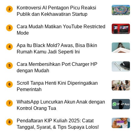
Kontroversi AI Pentagon Picu Reaksi
Publik dan Kekhawatiran Startup
Cara Mudah Matikan YouTube Restricted
Mode
Apa Itu Black Mold? Awas, Bisa Bikin
Rumah Kamu Jadi Seperti Ini
Cara Membersihkan Port Charger HP
dengan Mudah
Scroll Tanpa Henti Kini Diperingatkan
Pemerintah
WhatsApp Luncurkan Akun Anak dengan
Kontrol Orang Tua
Pendaftaran KIP Kuliah 2025: Catat
Tanggal, Syarat, & Tips Supaya Lolos!