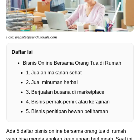
Foto: websitetipsandtutorials.com
Daftar Isi
Bisnis Online Bersama Orang Tua di Rumah
1. Jualan makanan sehat
2. Jual minuman herbal
3. Berjualan busana di marketplace
4. Bisnis pernak-pernik atau kerajinan
5. Bisnis penitipan hewan peliharaan
Ada 5 daftar bisnis online bersama orang tua di rumah
yang bisa mendatangkan keuntungan berlimpah. Saat ini