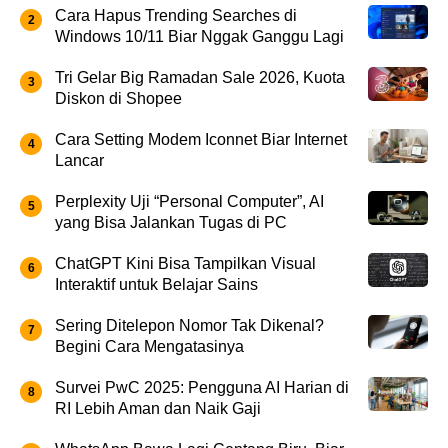
Cara Hapus Trending Searches di
Windows 10/11 Biar Nggak Ganggu Lagi
Tri Gelar Big Ramadan Sale 2026, Kuota
Diskon di Shopee
Cara Setting Modem Iconnet Biar Internet
Lancar
Perplexity Uji “Personal Computer”, AI
yang Bisa Jalankan Tugas di PC
ChatGPT Kini Bisa Tampilkan Visual
Interaktif untuk Belajar Sains
Sering Ditelepon Nomor Tak Dikenal?
Begini Cara Mengatasinya
Survei PwC 2025: Pengguna AI Harian di
RI Lebih Aman dan Naik Gaji