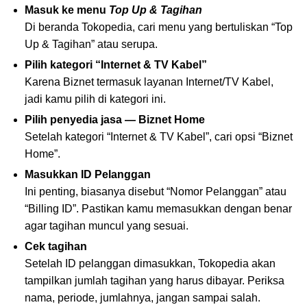
Masuk ke menu
Top Up & Tagihan
Di beranda Tokopedia, cari menu yang bertuliskan “Top
Up & Tagihan” atau serupa.
Pilih kategori “Internet & TV Kabel”
Karena Biznet termasuk layanan Internet/TV Kabel,
jadi kamu pilih di kategori ini.
Pilih penyedia jasa — Biznet Home
Setelah kategori “Internet & TV Kabel”, cari opsi “Biznet
Home”.
Masukkan ID Pelanggan
Ini penting, biasanya disebut “Nomor Pelanggan” atau
“Billing ID”. Pastikan kamu memasukkan dengan benar
agar tagihan muncul yang sesuai.
Cek tagihan
Setelah ID pelanggan dimasukkan, Tokopedia akan
tampilkan jumlah tagihan yang harus dibayar. Periksa
nama, periode, jumlahnya, jangan sampai salah.