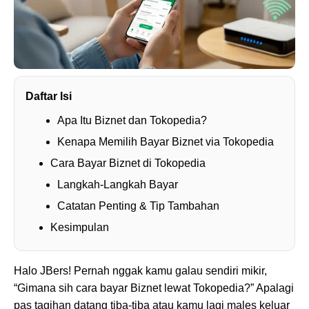
Daftar Isi
Apa Itu Biznet dan Tokopedia?
Kenapa Memilih Bayar Biznet via Tokopedia
Cara Bayar Biznet di Tokopedia
Langkah-Langkah Bayar
Catatan Penting & Tip Tambahan
Kesimpulan
Halo JBers! Pernah nggak kamu galau sendiri mikir,
“Gimana sih cara bayar Biznet lewat Tokopedia?” Apalagi
pas tagihan datang tiba-tiba atau kamu lagi males keluar