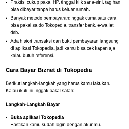
Praktis: cukup pakai HP, tinggal klik sana-sini, tagihan
bisa dibayar tanpa harus keluar rumah.
Banyak metode pembayaran: nggak cuma satu cara,
bisa pakai saldo Tokopedia, transfer bank, e-wallet,
dsb.
Ada histori transaksi dan bukti pembayaran langsung
di aplikasi Tokopedia, jadi kamu bisa cek kapan aja
kalau butuh referensi.
Cara Bayar Biznet di Tokopedia
Berikut langkah-langkah yang harus kamu lakukan.
Kalau ikuti ini, nggak bakal salah:
Langkah-Langkah Bayar
Buka aplikasi Tokopedia
Pastikan kamu sudah login dengan akunmu.