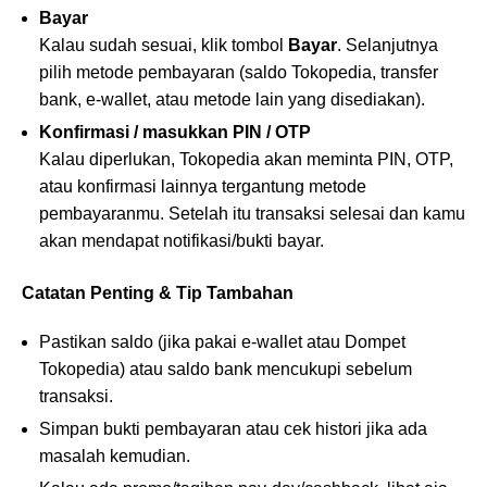
Bayar
Kalau sudah sesuai, klik tombol
Bayar
. Selanjutnya
pilih metode pembayaran (saldo Tokopedia, transfer
bank, e-wallet, atau metode lain yang disediakan).
Konfirmasi / masukkan PIN / OTP
Kalau diperlukan, Tokopedia akan meminta PIN, OTP,
atau konfirmasi lainnya tergantung metode
pembayaranmu. Setelah itu transaksi selesai dan kamu
akan mendapat notifikasi/bukti bayar.
Catatan Penting & Tip Tambahan
Pastikan saldo (jika pakai e-wallet atau Dompet
Tokopedia) atau saldo bank mencukupi sebelum
transaksi.
Simpan bukti pembayaran atau cek histori jika ada
masalah kemudian.