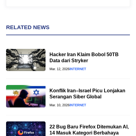
RELATED NEWS
Hacker Iran Klaim Bobol 50TB
Data dari Stryker
Mar. 12, 2026
INTERNET
Konflik Iran–Israel Picu Lonjakan
Serangan Siber Global
Mar. 10, 2026
INTERNET
22 Bug Baru Firefox Ditemukan AI,
14 Masuk Kategori Berbahaya