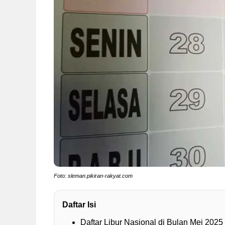
Foto: sleman.pikiran-rakyat.com
Daftar Isi
Daftar Libur Nasional di Bulan Mei 2025