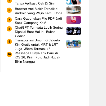
Tanpa Aplikasi, Cek Di Sini!
Browser Anti Blokir Terbaik di
Android yang Wajib Kamu Coba
Cara Gabungkan File PDF Jadi
Satu, Gampang Kok!
ChatGPT Ternyata Lebih Sering
Dipakai Buat Hal Ini, Bukan
Coding
Transportasi Umum di Jakarta
Kini Gratis untuk MRT & LRT
Juga, JBers Termasuk?
iMessage Punya Trik Baru di
iOS 26, Kirim Foto Jadi Nggak
Bikin Nunggu