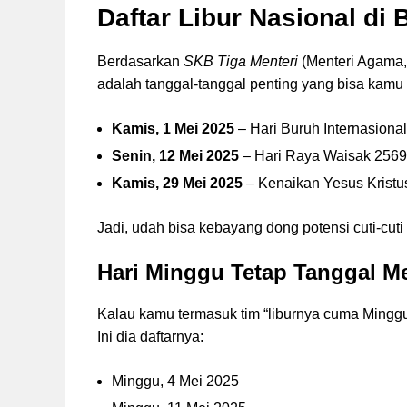
Daftar Libur Nasional di 
Berdasarkan
SKB Tiga Menteri
(Menteri Agama, 
adalah tanggal-tanggal penting yang bisa kamu 
Kamis, 1 Mei 2025
– Hari Buruh Internasional
Senin, 12 Mei 2025
– Hari Raya Waisak 256
Kamis, 29 Mei 2025
– Kenaikan Yesus Kristu
Jadi, udah bisa kebayang dong potensi cuti-cuti
Hari Minggu Tetap Tanggal M
Kalau kamu termasuk tim “liburnya cuma Minggu,
Ini dia daftarnya:
Minggu, 4 Mei 2025