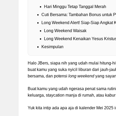
Hari Minggu Tetap Tanggal Merah
Cuti Bersama: Tambahan Bonus untuk P
Long Weekend Alert! Siap-Siap Angkat 
Long Weekend Waisak
Long Weekend Kenaikan Yesus Kristu
Kesimpulan
Halo JBers, siapa nih yang udah mulai hitung-h
buat kamu yang suka nyicil liburan dari jauh-ja
bersama, dan potensi
long weekend
yang sayang
Buat kamu yang udah ngerasa penat sama rutinit
keluarga, staycation manja di rumah, atau kabur
Yuk kita intip ada apa aja di kalender Mei 2025 i