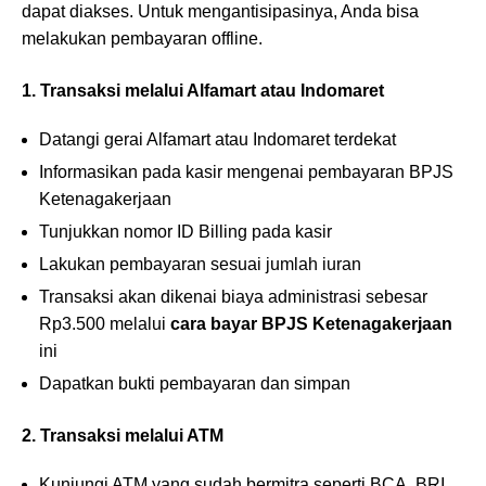
dapat diakses. Untuk mengantisipasinya, Anda bisa
melakukan pembayaran offline.
1. Transaksi melalui Alfamart atau Indomaret
Datangi gerai Alfamart atau Indomaret terdekat
Informasikan pada kasir mengenai pembayaran BPJS
Ketenagakerjaan
Tunjukkan nomor ID Billing pada kasir
Lakukan pembayaran sesuai jumlah iuran
Transaksi akan dikenai biaya administrasi sebesar
Rp3.500 melalui
cara bayar BPJS Ketenagakerjaan
ini
Dapatkan bukti pembayaran dan simpan
2.
Transaksi melalui ATM
Kunjungi ATM yang sudah bermitra seperti BCA, BRI,