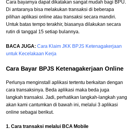
Cara bayarnya dapat dikatakan sangat mudah bagi BPU.
Di antaranya bisa melakukan transaksi di beberapa
pilihan aplikasi online atau transaksi secara mandiri.
Untuk batas tempo terakhir, biasanya dilakukan secara
rutin di tanggal 15 setiap bulannya.
BACA JUGA:
Cara Klaim JKK BPJS Ketenagakerjaan
untuk Kecelakaan Kerja
Cara Bayar BPJS Ketenagakerjaan Online
Perlunya menginstall aplikasi tertentu berkaitan dengan
cara transaksinya. Beda aplikasi maka beda juga
langkah transaksi. Jadi, perhatikan langkah-langkah yang
akan kami cantumkan di bawah ini, melalui 3 aplikasi
online sebagai berikut.
1. Cara transaksi melalui BCA Mobile