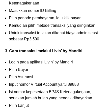
Ketenagakerjaan
Masukkan nomor ID Billing
Pilih periode pembayaran, lalu klik bayar
Kemudian pilih metode transaksi yang diinginkan
Untuk transaksi ini akan dikenai biaya administrasi
sebesar Rp3.500
3. Cara transaksi melalui Livin’ by Mandiri
Login pada aplikasi Livin’ by Mandiri
Pilih Bayar
Pilih Asuransi
Input nomor Virtual Account yaitu 89888
Isi nomor kepesertaan BPJS Ketenagakerjaan,
sertakan jumlah bulan yang hendak dibayarkan
Pilih Lanjut