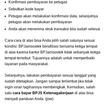
Konfirmasi pembayaran ke petugas
Sebutkan kode bayar
Petugas akan melakukan konfirmasi data, selanjutnya
petugas akan melakukan pembayaran
Anda akan menerima struk transaksi bila sudah selesai
Cara-cara di atas bisa Anda pilih salah satunya sesuai
kondisi. BPJamsostek berafiliasi bersama ketiga tempat
di atas karena kantor BPJamsostek tidak sebanyak ketiga
tempat tersebut. Tujuannya adalah untuk memperbaiki
layanan pada masyarakat.
Selanjutnya, lakukan pembayaran sesuai tanggal yang
sudah ditetapkan. Jangan sampai terlambat jika tidak
ingin iuran tagihannya membengkak. Kemudian, salah
satu
cara bayar BPJS Ketenagakerjaan
di atas bisa
menjadi panduan Anda. (jow)