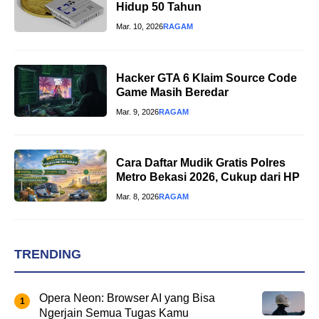
Hidup 50 Tahun
Mar. 10, 2026
RAGAM
Hacker GTA 6 Klaim Source Code
Game Masih Beredar
Mar. 9, 2026
RAGAM
Cara Daftar Mudik Gratis Polres
Metro Bekasi 2026, Cukup dari HP
Mar. 8, 2026
RAGAM
TRENDING
Opera Neon: Browser AI yang Bisa
Ngerjain Semua Tugas Kamu