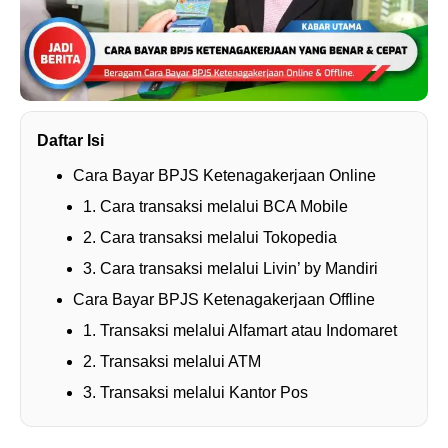
Daftar Isi
Cara Bayar BPJS Ketenagakerjaan Online
1. Cara transaksi melalui BCA Mobile
2. Cara transaksi melalui Tokopedia
3. Cara transaksi melalui Livin’ by Mandiri
Cara Bayar BPJS Ketenagakerjaan Offline
1. Transaksi melalui Alfamart atau Indomaret
2. Transaksi melalui ATM
3. Transaksi melalui Kantor Pos