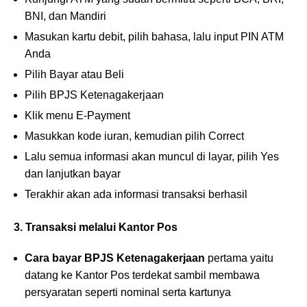
BNI, dan Mandiri
Masukan kartu debit, pilih bahasa, lalu input PIN ATM
Anda
Pilih Bayar atau Beli
Pilih BPJS Ketenagakerjaan
Klik menu E-Payment
Masukkan kode iuran, kemudian pilih Correct
Lalu semua informasi akan muncul di layar, pilih Yes
dan lanjutkan bayar
Terakhir akan ada informasi transaksi berhasil
3. Transaksi melalui Kantor Pos
Cara bayar BPJS Ketenagakerjaan
pertama yaitu
datang ke Kantor Pos terdekat sambil membawa
persyaratan seperti nominal serta kartunya