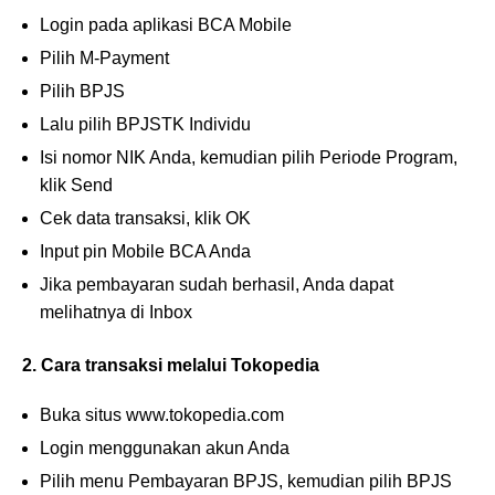
Login pada aplikasi BCA Mobile
Pilih M-Payment
Pilih BPJS
Lalu pilih BPJSTK Individu
Isi nomor NIK Anda, kemudian pilih Periode Program,
klik Send
Cek data transaksi, klik OK
Input pin Mobile BCA Anda
Jika pembayaran sudah berhasil, Anda dapat
melihatnya di Inbox
2. Cara transaksi melalui Tokopedia
Buka situs www.tokopedia.com
Login menggunakan akun Anda
Pilih menu Pembayaran BPJS, kemudian pilih BPJS