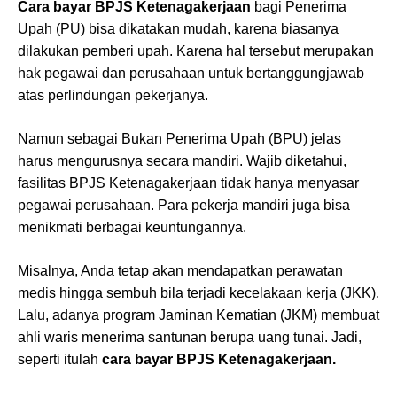
Cara bayar BPJS Ketenagakerjaan
bagi Penerima
Upah (PU) bisa dikatakan mudah, karena biasanya
dilakukan pemberi upah. Karena hal tersebut merupakan
hak pegawai dan perusahaan untuk bertanggungjawab
atas perlindungan pekerjanya.
Namun sebagai Bukan Penerima Upah (BPU) jelas
harus mengurusnya secara mandiri. Wajib diketahui,
fasilitas BPJS Ketenagakerjaan tidak hanya menyasar
pegawai perusahaan. Para pekerja mandiri juga bisa
menikmati berbagai keuntungannya.
Misalnya, Anda tetap akan mendapatkan perawatan
medis hingga sembuh bila terjadi kecelakaan kerja (JKK).
Lalu, adanya program Jaminan Kematian (JKM) membuat
ahli waris menerima santunan berupa uang tunai. Jadi,
seperti itulah
cara bayar BPJS Ketenagakerjaan.