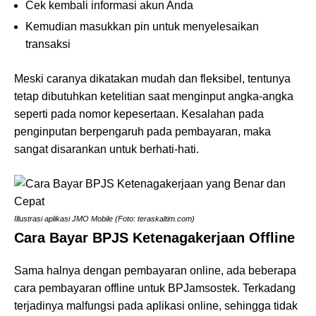
Cek kembali informasi akun Anda
Kemudian masukkan pin untuk menyelesaikan
transaksi
Meski caranya dikatakan mudah dan fleksibel, tentunya
tetap dibutuhkan ketelitian saat menginput angka-angka
seperti pada nomor kepesertaan. Kesalahan pada
penginputan berpengaruh pada pembayaran, maka
sangat disarankan untuk berhati-hati.
Illustrasi aplikasi JMO Mobile (Foto: teraskaltim.com)
Cara Bayar BPJS Ketenagakerjaan Offline
Sama halnya dengan pembayaran online, ada beberapa
cara pembayaran offline untuk BPJamsostek. Terkadang
terjadinya malfungsi pada aplikasi online, sehingga tidak