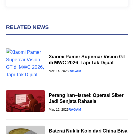
RELATED NEWS
Xiaomi Pamer Supercar Vision GT
di MWC 2026, Tapi Tak Dijual
Mar. 14, 2026
RAGAM
Perang Iran–Israel: Operasi Siber
Jadi Senjata Rahasia
Mar. 12, 2026
RAGAM
Baterai Nuklir Koin dari China Bisa