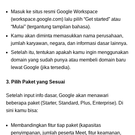
Masuk ke situs resmi Google Workspace
(workspace.google.com) lalu pilih “Get started” atau
“Mulai” (tergantung tampilan bahasa).
Kamu akan diminta memasukkan nama perusahaan,
jumlah karyawan, negara, dan informasi dasar lainnya.
Setelah itu, tentukan apakah kamu ingin menggunakan
domain yang sudah punya atau membeli domain baru
lewat Google (jika tersedia).
3. Pilih Paket yang Sesuai
Setelah input info dasar, Google akan menawari
beberapa paket (Starter, Standard, Plus, Enterprise). Di
sini kamu bisa:
Membandingkan fitur tiap paket (kapasitas
penyimpanan, jumlah peserta Meet, fitur keamanan,