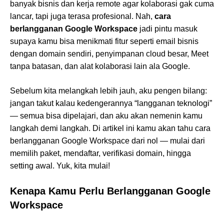
banyak bisnis dan kerja remote agar kolaborasi gak cuma
lancar, tapi juga terasa profesional. Nah,
cara
berlangganan Google Workspace
jadi pintu masuk
supaya kamu bisa menikmati fitur seperti email bisnis
dengan domain sendiri, penyimpanan cloud besar, Meet
tanpa batasan, dan alat kolaborasi lain ala Google.
Sebelum kita melangkah lebih jauh, aku pengen bilang:
jangan takut kalau kedengerannya “langganan teknologi”
— semua bisa dipelajari, dan aku akan nemenin kamu
langkah demi langkah. Di artikel ini kamu akan tahu cara
berlangganan Google Workspace dari nol — mulai dari
memilih paket, mendaftar, verifikasi domain, hingga
setting awal. Yuk, kita mulai!
Kenapa Kamu Perlu Berlangganan Google
Workspace