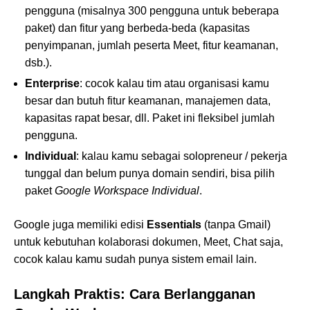
pengguna (misalnya 300 pengguna untuk beberapa
paket) dan fitur yang berbeda-beda (kapasitas
penyimpanan, jumlah peserta Meet, fitur keamanan,
dsb.).
Enterprise
: cocok kalau tim atau organisasi kamu
besar dan butuh fitur keamanan, manajemen data,
kapasitas rapat besar, dll. Paket ini fleksibel jumlah
pengguna.
Individual
: kalau kamu sebagai solopreneur / pekerja
tunggal dan belum punya domain sendiri, bisa pilih
paket
Google Workspace Individual
.
Google juga memiliki edisi
Essentials
(tanpa Gmail)
untuk kebutuhan kolaborasi dokumen, Meet, Chat saja,
cocok kalau kamu sudah punya sistem email lain.
Langkah Praktis: Cara Berlangganan