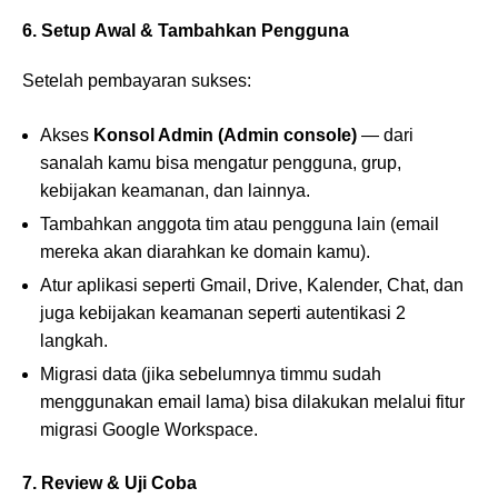
6. Setup Awal & Tambahkan Pengguna
Setelah pembayaran sukses:
Akses
Konsol Admin (Admin console)
— dari
sanalah kamu bisa mengatur pengguna, grup,
kebijakan keamanan, dan lainnya.
Tambahkan anggota tim atau pengguna lain (email
mereka akan diarahkan ke domain kamu).
Atur aplikasi seperti Gmail, Drive, Kalender, Chat, dan
juga kebijakan keamanan seperti autentikasi 2
langkah.
Migrasi data (jika sebelumnya timmu sudah
menggunakan email lama) bisa dilakukan melalui fitur
migrasi Google Workspace.
7. Review & Uji Coba