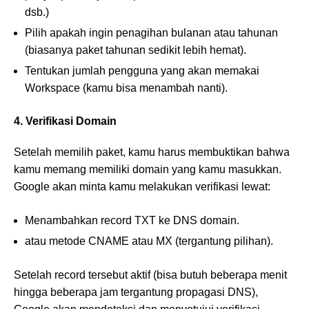
dsb.)
Pilih apakah ingin penagihan bulanan atau tahunan
(biasanya paket tahunan sedikit lebih hemat).
Tentukan jumlah pengguna yang akan memakai
Workspace (kamu bisa menambah nanti).
4. Verifikasi Domain
Setelah memilih paket, kamu harus membuktikan bahwa
kamu memang memiliki domain yang kamu masukkan.
Google akan minta kamu melakukan verifikasi lewat:
Menambahkan record TXT ke DNS domain.
atau metode CNAME atau MX (tergantung pilihan).
Setelah record tersebut aktif (bisa butuh beberapa menit
hingga beberapa jam tergantung propagasi DNS),