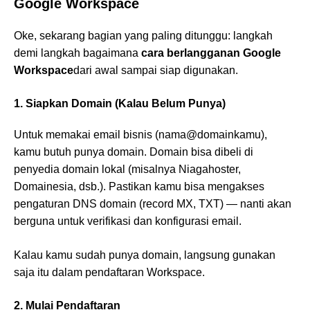
Google Workspace
Oke, sekarang bagian yang paling ditunggu: langkah
demi langkah bagaimana
cara berlangganan Google
Workspace
dari awal sampai siap digunakan.
1. Siapkan Domain (Kalau Belum Punya)
Untuk memakai email bisnis (nama@domainkamu),
kamu butuh punya domain. Domain bisa dibeli di
penyedia domain lokal (misalnya Niagahoster,
Domainesia, dsb.). Pastikan kamu bisa mengakses
pengaturan DNS domain (record MX, TXT) — nanti akan
berguna untuk verifikasi dan konfigurasi email.
Kalau kamu sudah punya domain, langsung gunakan
saja itu dalam pendaftaran Workspace.
2. Mulai Pendaftaran