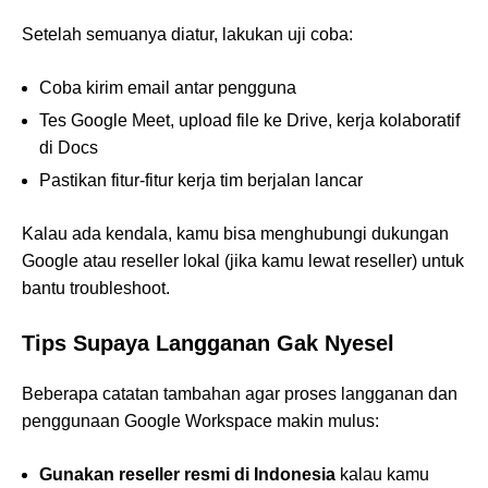
Setelah semuanya diatur, lakukan uji coba:
Coba kirim email antar pengguna
Tes Google Meet, upload file ke Drive, kerja kolaboratif
di Docs
Pastikan fitur-fitur kerja tim berjalan lancar
Kalau ada kendala, kamu bisa menghubungi dukungan
Google atau reseller lokal (jika kamu lewat reseller) untuk
bantu troubleshoot.
Tips Supaya Langganan Gak Nyesel
Beberapa catatan tambahan agar proses langganan dan
penggunaan Google Workspace makin mulus:
Gunakan reseller resmi di Indonesia
kalau kamu