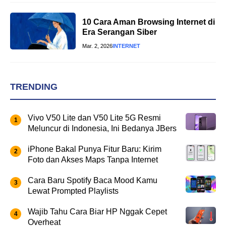
10 Cara Aman Browsing Internet di
Era Serangan Siber
Mar. 2, 2026
INTERNET
TRENDING
Vivo V50 Lite dan V50 Lite 5G Resmi
Meluncur di Indonesia, Ini Bedanya JBers
iPhone Bakal Punya Fitur Baru: Kirim
Foto dan Akses Maps Tanpa Internet
Cara Baru Spotify Baca Mood Kamu
Lewat Prompted Playlists
Wajib Tahu Cara Biar HP Nggak Cepet
Overheat