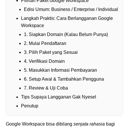
Pilihan Paket Google Workspace
Edisi Umum: Business / Enterprise / Individual
Langkah Praktis: Cara Berlangganan Google
Workspace
1. Siapkan Domain (Kalau Belum Punya)
2. Mulai Pendaftaran
3. Pilih Paket yang Sesuai
4. Verifikasi Domain
5. Masukkan Informasi Pembayaran
6. Setup Awal & Tambahkan Pengguna
7. Review & Uji Coba
Tips Supaya Langganan Gak Nyesel
Penutup
Google Workspace bisa dibilang
senjata rahasia
bagi