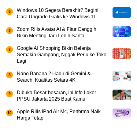
Windows 10 Segera Berakhir? Begini
Cara Upgrade Gratis ke Windows 11
Zoom Rilis Avatar AI & Fitur Canggih,
Bikin Meeting Jadi Lebih Santai
Google AI Shopping Bikin Belanja
Semakin Gampang, Nggak Perlu ke Toko
Lagi
Nano Banana 2 Hadir di Gemini &
Search, Kualitas Setara 4K
Dibuka Besar-besaran, Ini Info Loker
PPSU Jakarta 2025 Buat Kamu
Apple Rilis iPad Air M4, Performa Naik
Harga Tetap