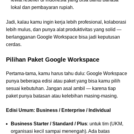
lokal dan pembayaran rupiah.
Jadi, kalau kamu ingin kerja lebih profesional, kolaborasi
lebih mulus, dan punya alat produktivitas yang solid —
berlangganan Google Workspace bisa jadi keputusan
cerdas.
Pilihan Paket Google Workspace
Pertama-tama, kamu harus tahu dulu: Google Workspace
punya beberapa edisi atau paket yang bisa kamu pilih
sesuai kebutuhan. Jangan asal ambil — karena tiap
paket punya batasan atau kelebihan masing-masing.
Edisi Umum: Business / Enterprise / Individual
Business Starter / Standard / Plus
: untuk tim (UKM,
organisasi kecil sampai menengah). Ada batas