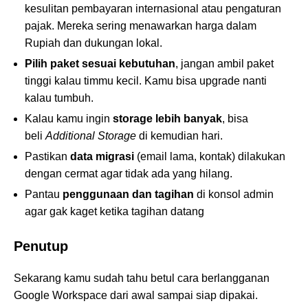
kesulitan pembayaran internasional atau pengaturan
pajak. Mereka sering menawarkan harga dalam
Rupiah dan dukungan lokal.
Pilih paket sesuai kebutuhan
, jangan ambil paket
tinggi kalau timmu kecil. Kamu bisa upgrade nanti
kalau tumbuh.
Kalau kamu ingin
storage lebih banyak
, bisa
beli
Additional Storage
di kemudian hari.
Pastikan
data migrasi
(email lama, kontak) dilakukan
dengan cermat agar tidak ada yang hilang.
Pantau
penggunaan dan tagihan
di konsol admin
agar gak kaget ketika tagihan datang
Penutup
Sekarang kamu sudah tahu betul cara berlangganan
Google Workspace dari awal sampai siap dipakai.