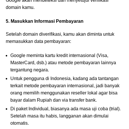
Google akan mendeteksi dan menyetujui verifikasi
domain kamu.
5. Masukkan Informasi Pembayaran
Setelah domain diverifikasi, kamu akan diminta untuk
memasukkan data pembayaran:
Google meminta kartu kredit internasional (Visa,
MasterCard, dsb.) atau metode pembayaran lainnya
tergantung negara.
Untuk pengguna di Indonesia, kadang ada tantangan
terkait metode pembayaran internasional, jadi banyak
orang memilih menggunakan reseller lokal agar bisa
bayar dalam Rupiah dan via transfer bank.
Di paket Individual, biasanya ada masa uji coba (trial).
Setelah masa itu habis, langganan akan dimulai
otomatis.