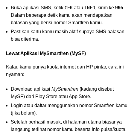
Buka aplikasi SMS, ketik
CEK
atau
INFO
, kirim ke
995
.
Dalam beberapa detik kamu akan mendapatkan
balasan yang berisi nomor Smartfren kamu.
Pastikan kartu kamu masih aktif supaya SMS balasan
bisa diterima.
Lewat Aplikasi MySmartfren (MySF)
Kalau kamu punya kuota internet dan HP pintar, cara ini
nyaman:
Download aplikasi
MySmartfren
(kadang disebut
MySF) dari Play Store atau App Store.
Login atau daftar menggunakan nomor Smartfren kamu
(jika belum).
Setelah berhasil masuk, di halaman utama biasanya
langsung terlihat nomor kamu beserta info pulsa/kuota.