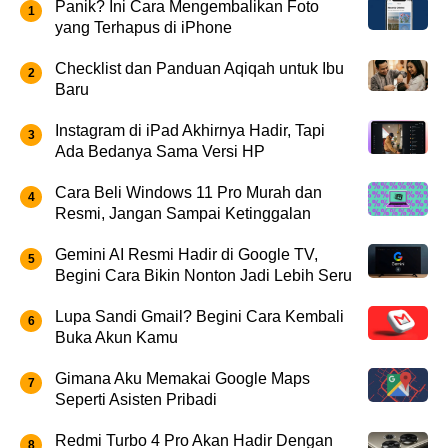
Panik? Ini Cara Mengembalikan Foto
yang Terhapus di iPhone
Checklist dan Panduan Aqiqah untuk Ibu
Baru
Instagram di iPad Akhirnya Hadir, Tapi
Ada Bedanya Sama Versi HP
Cara Beli Windows 11 Pro Murah dan
Resmi, Jangan Sampai Ketinggalan
Gemini AI Resmi Hadir di Google TV,
Begini Cara Bikin Nonton Jadi Lebih Seru
Lupa Sandi Gmail? Begini Cara Kembali
Buka Akun Kamu
Gimana Aku Memakai Google Maps
Seperti Asisten Pribadi
Redmi Turbo 4 Pro Akan Hadir Dengan