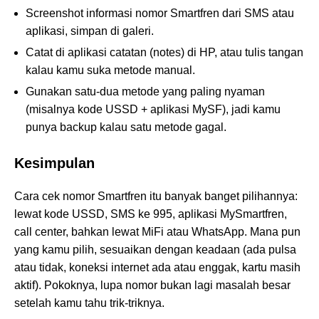
Screenshot informasi nomor Smartfren dari SMS atau
aplikasi, simpan di galeri.
Catat di aplikasi catatan (notes) di HP, atau tulis tangan
kalau kamu suka metode manual.
Gunakan satu-dua metode yang paling nyaman
(misalnya kode USSD + aplikasi MySF), jadi kamu
punya backup kalau satu metode gagal.
Kesimpulan
Cara cek nomor Smartfren itu banyak banget pilihannya:
lewat kode USSD, SMS ke 995, aplikasi MySmartfren,
call center, bahkan lewat MiFi atau WhatsApp. Mana pun
yang kamu pilih, sesuaikan dengan keadaan (ada pulsa
atau tidak, koneksi internet ada atau enggak, kartu masih
aktif). Pokoknya, lupa nomor bukan lagi masalah besar
setelah kamu tahu trik-triknya.