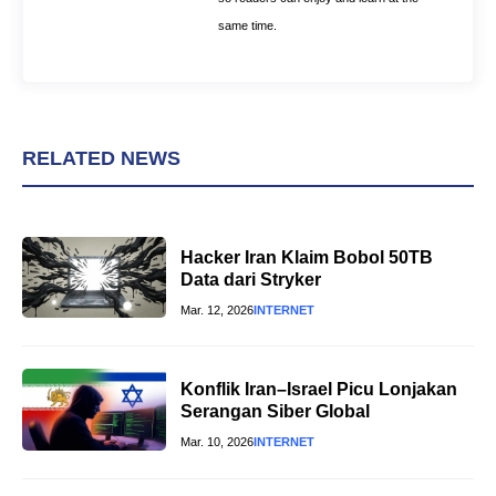
same time.
RELATED NEWS
Hacker Iran Klaim Bobol 50TB
Data dari Stryker
Mar. 12, 2026
INTERNET
Konflik Iran–Israel Picu Lonjakan
Serangan Siber Global
Mar. 10, 2026
INTERNET