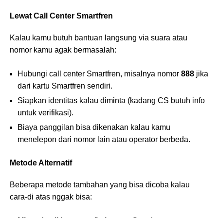
Lewat Call Center Smartfren
Kalau kamu butuh bantuan langsung via suara atau
nomor kamu agak bermasalah:
Hubungi call center Smartfren, misalnya nomor
888
jika
dari kartu Smartfren sendiri.
Siapkan identitas kalau diminta (kadang CS butuh info
untuk verifikasi).
Biaya panggilan bisa dikenakan kalau kamu
menelepon dari nomor lain atau operator berbeda.
Metode Alternatif
Beberapa metode tambahan yang bisa dicoba kalau
cara-di atas nggak bisa: