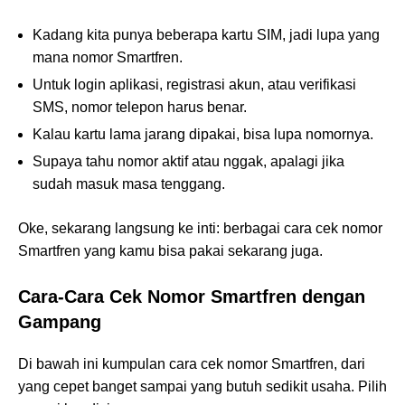
Kadang kita punya beberapa kartu SIM, jadi lupa yang
mana nomor Smartfren.
Untuk login aplikasi, registrasi akun, atau verifikasi
SMS, nomor telepon harus benar.
Kalau kartu lama jarang dipakai, bisa lupa nomornya.
Supaya tahu nomor aktif atau nggak, apalagi jika
sudah masuk masa tenggang.
Oke, sekarang langsung ke inti: berbagai cara cek nomor
Smartfren yang kamu bisa pakai sekarang juga.
Cara-Cara Cek Nomor Smartfren dengan
Gampang
Di bawah ini kumpulan cara cek nomor Smartfren, dari
yang cepet banget sampai yang butuh sedikit usaha. Pilih