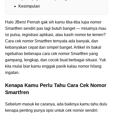
Kesimpulan
Halo JBers! Pernah gak sih kamu tiba-tiba lupa nomor
Smartfren sendiri pas lagi butuh banget — misalnya mau
isi pulsa, registrasi aplikasi, atau kasih nomor ke temen?
Cara cek nomor Smartfren ternyata ada banyak, dan
kebanyakan cepat dan simpel banget. Artikel ini bakal
ngebahas beberapa cara cek nomor Smartfren yang
gampang, lengkap, dan cocok buat berbagai situasi. Yuk
kita mulai biar kamu enggak panik kalau nomor hilang
ingatan.
Kenapa Kamu Perlu Tahu Cara Cek Nomor
Smartfren
Sebelum masuk ke caranya, ada baiknya kamu tahu dulu
kenapa penting punya opsi untuk cek nomor sendiri: