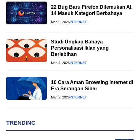
22 Bug Baru Firefox Ditemukan AI,
14 Masuk Kategori Berbahaya
Mar. 9, 2026
INTERNET
Studi Ungkap Bahaya
Personalisasi Iklan yang
Berlebihan
Mar. 4, 2026
INTERNET
10 Cara Aman Browsing Internet di
Era Serangan Siber
Mar. 2, 2026
INTERNET
TRENDING