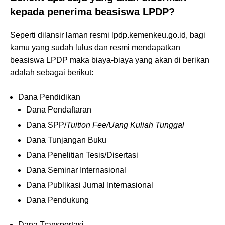
kepada penerima beasiswa LPDP?
Seperti dilansir laman resmi lpdp.kemenkeu.go.id, bagi
kamu yang sudah lulus dan resmi mendapatkan
beasiswa LPDP maka biaya-biaya yang akan di berikan
adalah sebagai berikut:
Dana Pendidikan
Dana Pendaftaran
Dana SPP/
Tuition Fee/Uang Kuliah Tunggal
Dana Tunjangan Buku
Dana Penelitian Tesis/Disertasi
Dana Seminar Internasional
Dana Publikasi Jurnal Internasional
Dana Pendukung
Dana Transportasi