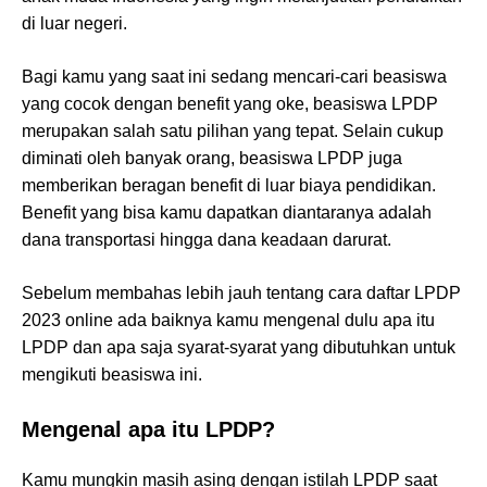
di luar negeri.
Bagi kamu yang saat ini sedang mencari-cari beasiswa
yang cocok dengan benefit yang oke, beasiswa LPDP
merupakan salah satu pilihan yang tepat. Selain cukup
diminati oleh banyak orang, beasiswa LPDP juga
memberikan beragan benefit di luar biaya pendidikan.
Benefit yang bisa kamu dapatkan diantaranya adalah
dana transportasi hingga dana keadaan darurat.
Sebelum membahas lebih jauh tentang cara daftar LPDP
2023 online ada baiknya kamu mengenal dulu apa itu
LPDP dan apa saja syarat-syarat yang dibutuhkan untuk
mengikuti beasiswa ini.
Mengenal apa itu LPDP?
Kamu mungkin masih asing dengan istilah LPDP saat