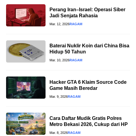
Perang Iran–Israel: Operasi Siber
Jadi Senjata Rahasia
Mar. 12, 2026
RAGAM
Baterai Nuklir Koin dari China Bisa
Hidup 50 Tahun
Mar. 10, 2026
RAGAM
Hacker GTA 6 Klaim Source Code
Game Masih Beredar
Mar. 9, 2026
RAGAM
Cara Daftar Mudik Gratis Polres
Metro Bekasi 2026, Cukup dari HP
Mar. 8, 2026
RAGAM