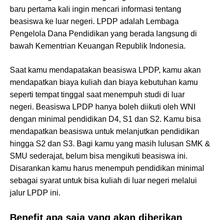
baru pertama kali ingin mencari informasi tentang
beasiswa ke luar negeri. LPDP adalah Lembaga
Pengelola Dana Pendidikan yang berada langsung di
bawah Kementrian Keuangan Republik Indonesia.
Saat kamu mendapatakan beasiswa LPDP, kamu akan
mendapatkan biaya kuliah dan biaya kebutuhan kamu
seperti tempat tinggal saat menempuh studi di luar
negeri. Beasiswa LPDP hanya boleh diikuti oleh WNI
dengan minimal pendidikan D4, S1 dan S2. Kamu bisa
mendapatkan beasiswa untuk melanjutkan pendidikan
hingga S2 dan S3. Bagi kamu yang masih lulusan SMK &
SMU sederajat, belum bisa mengikuti beasiswa ini.
Disarankan kamu harus menempuh pendidikan minimal
sebagai syarat untuk bisa kuliah di luar negeri melalui
jalur LPDP ini.
Benefit apa saja yang akan diberikan