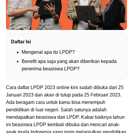
Daftar Isi
Mengenal apa itu LPDP?
Benefit apa saja yang akan diberikan kepada
penerima beasiswa LPDP?
Cara daftar LPDP 2023 online kini sudah dibuka dari 25
Januari 2023 dan akan di tutup pada 25 Februari 2023.
Ada beragam cara untuk kamu bisa menempuh
pendidikan di luar negeri. Salah satunya adalah
mendapatkan beasiswa dari LPDP. Kabar baiknya tahun
ini beasiswa LPDP kembali dibuka dan mencari anak-
anak muda Indonesia yang ingin melanjutkan pendidikan