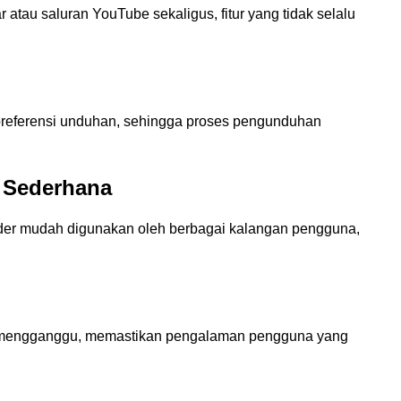
atau saluran YouTube sekaligus, fitur yang tidak selalu
referensi unduhan, sehingga proses pengunduhan
 Sederhana
ader mudah digunakan oleh berbagai kalangan pengguna,
ang mengganggu, memastikan pengalaman pengguna yang