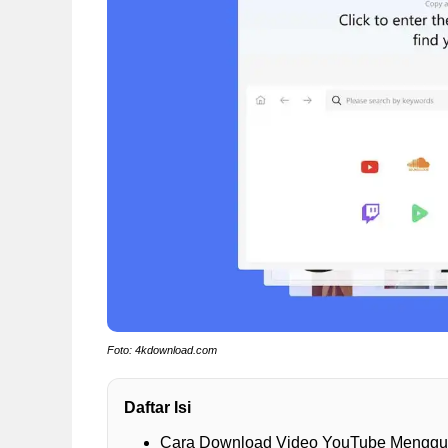
Foto: 4kdownload.com
Daftar Isi
Cara Download Video YouTube Menggun