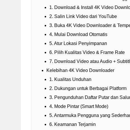
1. Download & Install 4K Video Downl
2. Salin Link Video dari YouTube
3. Buka 4K Video Downloader & Tempe
4. Mulai Download Otomatis
5. Atur Lokasi Penyimpanan
6. Pilih Kualitas Video & Frame Rate
7. Download Video atau Audio + Subtit
Kelebihan 4K Video Downloader
1. Kualitas Unduhan
2. Dukungan untuk Berbagai Platform
3. Pengunduhan Daftar Putar dan Salu
4. Mode Pintar (Smart Mode)
5. Antarmuka Pengguna yang Sederha
6. Keamanan Terjamin