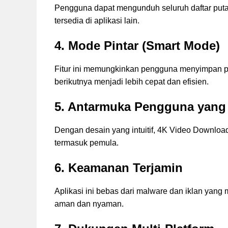
Pengguna dapat mengunduh seluruh daftar putar 
tersedia di aplikasi lain.
4. Mode Pintar (Smart Mode)
Fitur ini memungkinkan pengguna menyimpan p
berikutnya menjadi lebih cepat dan efisien.
5. Antarmuka Pengguna yang
Dengan desain yang intuitif, 4K Video Downlo
termasuk pemula.
6. Keamanan Terjamin
Aplikasi ini bebas dari malware dan iklan y
aman dan nyaman.