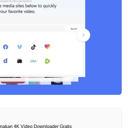
akan 4K Video Downloader Gratis