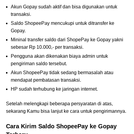
Akun Gopay sudah aktif dan bisa digunakan untuk
transaksi.
Saldo ShopeePay mencukupi untuk ditransfer ke
Gopay.
Mininal transfer saldo dari ShopePay ke Gopay yakni
sebesar Rp 10.000,- per transaksi.
Pengguna akan dikenakan biaya admin untuk
pengiriman saldo tersebut.
Akun ShopeePay tidak sedang bermasalah atau
mendapat pembatasan transaksi.
HP sudah terhubung ke jaringan internet.
Setelah melengkapi beberapa persyaratan di atas,
sekarang Kamu bisa lanjut ke cara untuk pengirimannya.
Cara Kirim Saldo ShopeePay ke Gopay