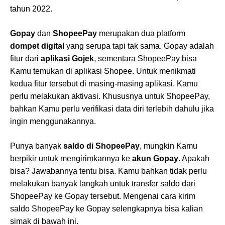
tahun 2022.
Gopay
dan
ShopeePay
merupakan dua platform
dompet digital
yang serupa tapi tak sama. Gopay adalah
fitur dari
aplikasi Gojek
, sementara ShopeePay bisa
Kamu temukan di aplikasi Shopee. Untuk menikmati
kedua fitur tersebut di masing-masing aplikasi, Kamu
perlu melakukan aktivasi. Khususnya untuk ShopeePay,
bahkan Kamu perlu verifikasi data diri terlebih dahulu jika
ingin menggunakannya.
Punya banyak
saldo di ShopeePay
, mungkin Kamu
berpikir untuk mengirimkannya ke
akun Gopay
. Apakah
bisa? Jawabannya tentu bisa. Kamu bahkan tidak perlu
melakukan banyak langkah untuk transfer saldo dari
ShopeePay ke Gopay tersebut. Mengenai cara kirim
saldo ShopeePay ke Gopay selengkapnya bisa kalian
simak di bawah ini.