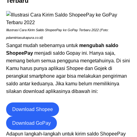
Terbaru
Illustrasi Cara Kirim Saldo ShopeePay ke GoPay Terbaru 2022 (Foto:
pdamtirtasukapura.co.id)
Sangat mudah sebenarnya untuk
mengubah saldo
ShopeePay
menjadi saldo Gopay ini. Hanya saja,
memang belum semua pengguna mengetahuinya. Di sini
Kamu harus punya aplikasi Shopee dan Gojek di
perangkat smartphone agar bisa melakukan pengiriman
saldo antar keduanya. Jika kamu belum memilikinya
silakan download aplikasinya dibawah ini:
Download Shopee
Download GoPay
Adapun langkah-langkah untuk kirim saldo ShopeePay