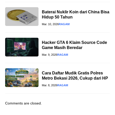
Baterai Nuklir Koin dari China Bisa
Hidup 50 Tahun
Mar. 10, 2026
RAGAM
Hacker GTA 6 Klaim Source Code
Game Masih Beredar
Mar. 9, 2026
RAGAM
Cara Daftar Mudik Gratis Polres
Metro Bekasi 2026, Cukup dari HP
Mar. 8, 2026
RAGAM
Comments are closed.