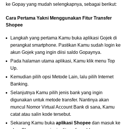
ke Gopay yang mudah selengkapnya, sebagai berikut:
Cara Pertama Yakni Menggunakan Fitur Transfer
Shopee
Langkah yang pertama Kamu buka aplikasi Gojek di
perangkat smartphone. Pastikan Kamu sudah login ke
akun Gojek yang ingin diisi saldo Gopaynya.
Pada halaman utama aplikasi, Kamu klik menu Top
Up.
Kemudian pilih opsi Metode Lain, lalu pilih Internet
Banking.
Selanjutnya Kamu pilih jenis bank yang ingin
digunakan untuk metode transfer. Nantinya akan
muncul Nomor Virtual Account Bank di sana, Kamu
catat atau salin kode tersebut.
Sekarang Kamu buka
aplikasi Shopee
dan masuk ke