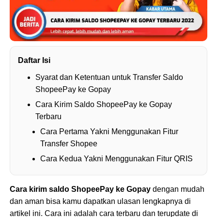
Daftar Isi
Syarat dan Ketentuan untuk Transfer Saldo
ShopeePay ke Gopay
Cara Kirim Saldo ShopeePay ke Gopay
Terbaru
Cara Pertama Yakni Menggunakan Fitur
Transfer Shopee
Cara Kedua Yakni Menggunakan Fitur QRIS
Cara kirim saldo ShopeePay ke Gopay
dengan mudah
dan aman bisa kamu dapatkan ulasan lengkapnya di
artikel ini. Cara ini adalah cara terbaru dan terupdate di