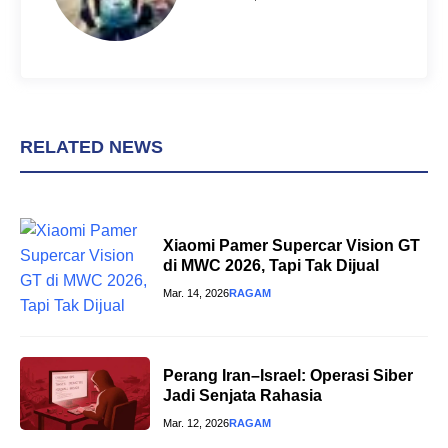
RELATED NEWS
Xiaomi Pamer Supercar Vision GT
di MWC 2026, Tapi Tak Dijual
Mar. 14, 2026
RAGAM
Perang Iran–Israel: Operasi Siber
Jadi Senjata Rahasia
Mar. 12, 2026
RAGAM