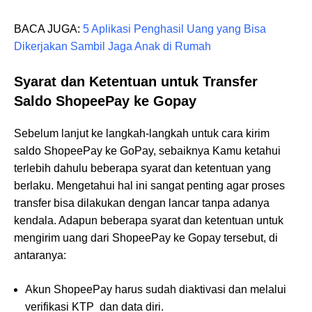
BACA JUGA:
5 Aplikasi Penghasil Uang yang Bisa
Dikerjakan Sambil Jaga Anak di Rumah
Syarat dan Ketentuan untuk Transfer
Saldo ShopeePay ke Gopay
Sebelum lanjut ke langkah-langkah untuk cara kirim
saldo ShopeePay ke GoPay, sebaiknya Kamu ketahui
terlebih dahulu beberapa syarat dan ketentuan yang
berlaku. Mengetahui hal ini sangat penting agar proses
transfer bisa dilakukan dengan lancar tanpa adanya
kendala. Adapun beberapa syarat dan ketentuan untuk
mengirim uang dari ShopeePay ke Gopay tersebut, di
antaranya:
Akun ShopeePay harus sudah diaktivasi dan melalui
verifikasi KTP dan data diri.