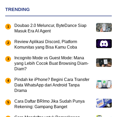
TRENDING
Doubao 2.0 Meluncur, ByteDance Siap
Masuk Era AI Agent
Review Aplikasi Discord, Platform
Komunitas yang Bisa Kamu Coba
Incognito Mode vs Guest Mode: Mana
yang Lebih Cocok Buat Browsing Diam-
Diam?
Pindah ke iPhone? Begini Cara Transfer
Data WhatsApp dari Android Tanpa
Drama
Cara Daftar BRImo Jika Sudah Punya
Rekening: Gampang Banget