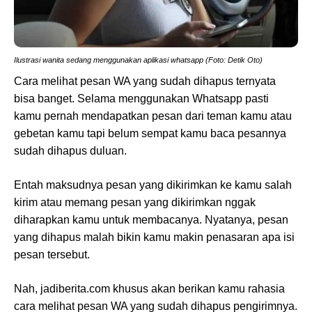
Ilustrasi wanita sedang menggunakan aplikasi whatsapp (Foto: Detik Oto)
Cara melihat pesan WA yang sudah dihapus ternyata
bisa banget. Selama menggunakan Whatsapp pasti
kamu pernah mendapatkan pesan dari teman kamu atau
gebetan kamu tapi belum sempat kamu baca pesannya
sudah dihapus duluan.
Entah maksudnya pesan yang dikirimkan ke kamu salah
kirim atau memang pesan yang dikirimkan nggak
diharapkan kamu untuk membacanya. Nyatanya, pesan
yang dihapus malah bikin kamu makin penasaran apa isi
pesan tersebut.
Nah, jadiberita.com khusus akan berikan kamu rahasia
cara melihat pesan WA yang sudah dihapus pengirimnya.