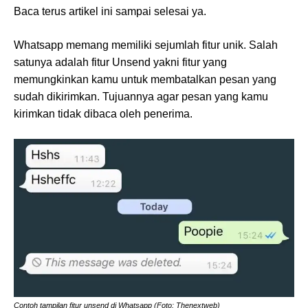
Baca terus artikel ini sampai selesai ya.
Whatsapp memang memiliki sejumlah fitur unik. Salah
satunya adalah fitur Unsend yakni fitur yang
memungkinkan kamu untuk membatalkan pesan yang
sudah dikirimkan. Tujuannya agar pesan yang kamu
kirimkan tidak dibaca oleh penerima.
Contoh tampilan fitur unsend di Whatsapp (Foto: Thenextweb)