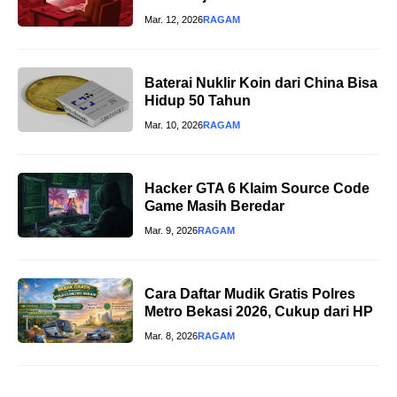
Mar. 12, 2026
RAGAM
Baterai Nuklir Koin dari China Bisa
Hidup 50 Tahun
Mar. 10, 2026
RAGAM
Hacker GTA 6 Klaim Source Code
Game Masih Beredar
Mar. 9, 2026
RAGAM
Cara Daftar Mudik Gratis Polres
Metro Bekasi 2026, Cukup dari HP
Mar. 8, 2026
RAGAM