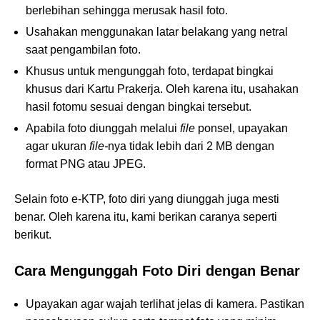
berlebihan sehingga merusak hasil foto.
Usahakan menggunakan latar belakang yang netral
saat pengambilan foto.
Khusus untuk mengunggah foto, terdapat bingkai
khusus dari Kartu Prakerja. Oleh karena itu, usahakan
hasil fotomu sesuai dengan bingkai tersebut.
Apabila foto diunggah melalui
file
ponsel, upayakan
agar ukuran
file-
nya tidak lebih dari 2 MB dengan
format PNG atau JPEG.
Selain foto e-KTP, foto diri yang diunggah juga mesti
benar. Oleh karena itu, kami berikan caranya seperti
berikut.
Cara Mengunggah Foto Diri dengan Benar
Upayakan agar wajah terlihat jelas di kamera. Pastikan