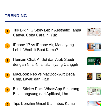
TRENDING
Trik Bikin IG Story Lebih Aesthetic Tanpa
Canva, Coba Cara Ini Yuk
iPhone 17 vs iPhone Air, Mana yang
Lebih Worth It Buat Kamu?
Humain Chat: AI Bot dari Arab Saudi
dengan Nilai-Nilai Islam yang Canggih
MacBook Neo vs MacBook Air: Beda
Chip, Layar, dan Fitur
Bikin Sticker Pack WhatsApp Sekarang
Bisa Langsung dari Aplikasi, Lho
Tips Bersihin Gmail Biar Inbox Kamu