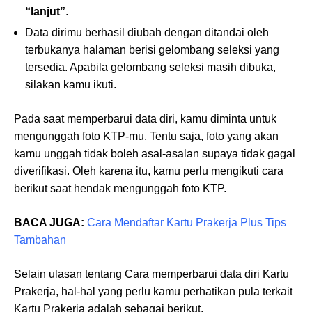
“lanjut”
.
Data dirimu berhasil diubah dengan ditandai oleh
terbukanya halaman berisi gelombang seleksi yang
tersedia. Apabila gelombang seleksi masih dibuka,
silakan kamu ikuti.
Pada saat memperbarui data diri, kamu diminta untuk
mengunggah foto KTP-mu. Tentu saja, foto yang akan
kamu unggah tidak boleh asal-asalan supaya tidak gagal
diverifikasi. Oleh karena itu, kamu perlu mengikuti cara
berikut saat hendak mengunggah foto KTP.
BACA JUGA:
Cara Mendaftar Kartu Prakerja Plus Tips
Tambahan
Selain ulasan tentang Cara memperbarui data diri Kartu
Prakerja, hal-hal yang perlu kamu perhatikan pula terkait
Kartu Prakerja adalah sebagai berikut.