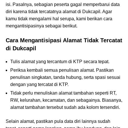
isi. Pasalnya, sebagian peserta gagal memperbarui data
diri karena tidak tercatatnya alamat di Dukcapil. Agar
kamu tidak mengalami hal serupa, kami berikan cara
mengantisipasinya sebagai berikut.
Cara Mengantisipasi Alamat Tidak Tercatat
di Dukcapil
Tulis alamat yang tercantum di KTP secara tepat.
Periksa kembali semua penulisan alamat. Pastikan
penulisan singkatan, tanda hubung, serta spasi sesuai
dengan yang tercatat di KTP.
Tidak perlu menuliskan alamat tambahan seperti RT,
RW, kelurahan, kecamatan, dan sebagainya. Biasanya,
alamat tambahan tersebut sudah ada kolom tersendiri.
Selain alamat, pastikan pula data diri lainnya sudah