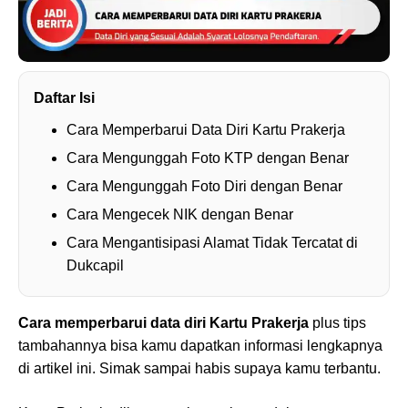
Daftar Isi
Cara Memperbarui Data Diri Kartu Prakerja
Cara Mengunggah Foto KTP dengan Benar
Cara Mengunggah Foto Diri dengan Benar
Cara Mengecek NIK dengan Benar
Cara Mengantisipasi Alamat Tidak Tercatat di
Dukcapil
Cara memperbarui data diri Kartu Prakerja
plus tips
tambahannya bisa kamu dapatkan informasi lengkapnya
di artikel ini. Simak sampai habis supaya kamu terbantu.