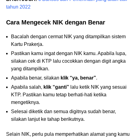
tahun 2022
Cara Mengecek NIK dengan Benar
Bacalah dengan cermat NIK yang ditampilkan sistem
Kartu Prakerja.
Pastikan kamu ingat dengan NIK kamu. Apabila lupa,
silakan cek di KTP lalu cocokkan dengan digit angka
yang ditampilkan.
Apabila benar, silakan
klik “ya, benar”
.
Apabila salah,
klik “ganti”
lalu ketik NIK yang sesuai
KTP. Pastikan kamu tetap berhati-hati ketika
mengetiknya.
Selesai diketik dan semua digitnya sudah benar,
silakan lanjut ke tahap berikutnya.
Selain NIK, perlu pula memperhatikan alamat yang kamu