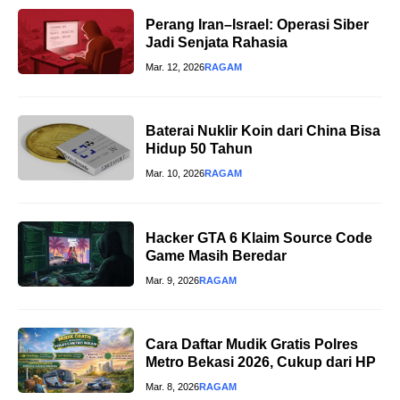
Perang Iran–Israel: Operasi Siber
Jadi Senjata Rahasia
Mar. 12, 2026
RAGAM
Baterai Nuklir Koin dari China Bisa
Hidup 50 Tahun
Mar. 10, 2026
RAGAM
Hacker GTA 6 Klaim Source Code
Game Masih Beredar
Mar. 9, 2026
RAGAM
Cara Daftar Mudik Gratis Polres
Metro Bekasi 2026, Cukup dari HP
Mar. 8, 2026
RAGAM