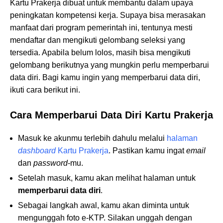
Kartu Prakerja dibuat untuk membantu dalam upaya
peningkatan kompetensi kerja. Supaya bisa merasakan
manfaat dari program pemerintah ini, tentunya mesti
mendaftar dan mengikuti gelombang seleksi yang
tersedia. Apabila belum lolos, masih bisa mengikuti
gelombang berikutnya yang mungkin perlu memperbarui
data diri. Bagi kamu ingin yang memperbarui data diri,
ikuti cara berikut ini.
Cara Memperbarui Data Diri Kartu Prakerja
Masuk ke akunmu terlebih dahulu melalui
halaman
dashboard
Kartu Prakerja
. Pastikan kamu ingat
email
dan
password
-mu.
Setelah masuk, kamu akan melihat halaman untuk
memperbarui data diri
.
Sebagai langkah awal, kamu akan diminta untuk
mengunggah foto e-KTP. Silakan unggah dengan