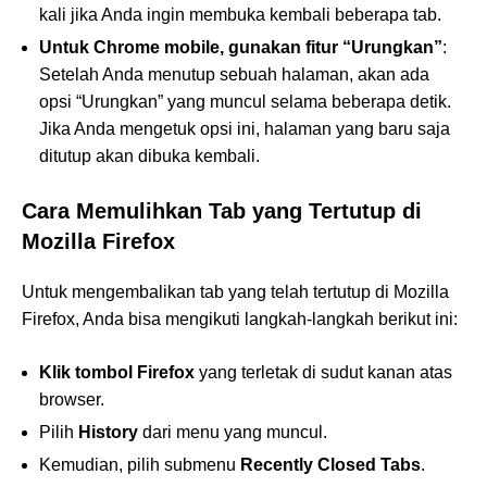
kali jika Anda ingin membuka kembali beberapa tab.
Untuk Chrome mobile, gunakan fitur “Urungkan”
:
Setelah Anda menutup sebuah halaman, akan ada
opsi “Urungkan” yang muncul selama beberapa detik.
Jika Anda mengetuk opsi ini, halaman yang baru saja
ditutup akan dibuka kembali.
Cara Memulihkan Tab yang Tertutup di
Mozilla Firefox
Untuk mengembalikan tab yang telah tertutup di Mozilla
Firefox, Anda bisa mengikuti langkah-langkah berikut ini:
Klik tombol Firefox
yang terletak di sudut kanan atas
browser.
Pilih
History
dari menu yang muncul.
Kemudian, pilih submenu
Recently Closed Tabs
.