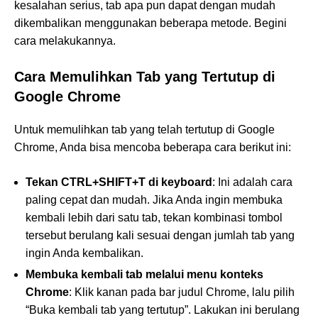
kesalahan serius, tab apa pun dapat dengan mudah
dikembalikan menggunakan beberapa metode. Begini
cara melakukannya.
Cara Memulihkan Tab yang Tertutup di
Google Chrome
Untuk memulihkan tab yang telah tertutup di Google
Chrome, Anda bisa mencoba beberapa cara berikut ini:
Tekan CTRL+SHIFT+T di keyboard
: Ini adalah cara
paling cepat dan mudah. Jika Anda ingin membuka
kembali lebih dari satu tab, tekan kombinasi tombol
tersebut berulang kali sesuai dengan jumlah tab yang
ingin Anda kembalikan.
Membuka kembali tab melalui menu konteks
Chrome
: Klik kanan pada bar judul Chrome, lalu pilih
“Buka kembali tab yang tertutup”. Lakukan ini berulang