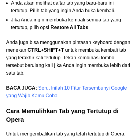
Anda akan melihat daftar tab yang baru-baru ini
tertutup. Pilih tab yang ingin Anda buka kembali.
Jika Anda ingin membuka kembali semua tab yang
tertutup, pilih opsi
Restore All Tabs
.
Anda juga bisa menggunakan pintasan keyboard dengan
menekan
CTRL+SHIFT+T
untuk membuka kembali tab
yang terakhir kali tertutup. Tekan kombinasi tombol
tersebut berulang kali jika Anda ingin membuka lebih dari
satu tab.
BACA JUGA:
Seru, Inilah 10 Fitur Tersembunyi Google
yang Wajib Kamu Coba
Cara Memulihkan Tab yang Tertutup di
Opera
Untuk mengembalikan tab yang telah tertutup di Opera,