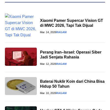
Xiaomi Pamer Supercar Vision GT
di MWC 2026, Tapi Tak Dijual
Mar. 14, 2026
RAGAM
Perang Iran–Israel: Operasi Siber
Jadi Senjata Rahasia
Mar. 12, 2026
RAGAM
Baterai Nuklir Koin dari China Bisa
Hidup 50 Tahun
Mar. 10, 2026
RAGAM