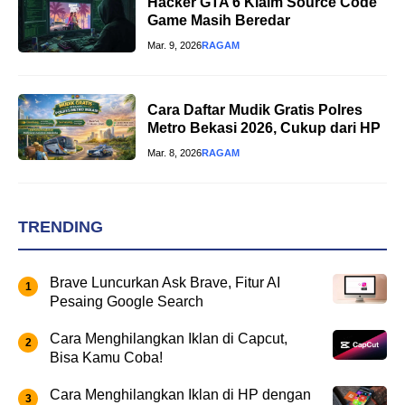
Hacker GTA 6 Klaim Source Code
Game Masih Beredar
Mar. 9, 2026
RAGAM
Cara Daftar Mudik Gratis Polres
Metro Bekasi 2026, Cukup dari HP
Mar. 8, 2026
RAGAM
TRENDING
Brave Luncurkan Ask Brave, Fitur AI
Pesaing Google Search
Cara Menghilangkan Iklan di Capcut,
Bisa Kamu Coba!
Cara Menghilangkan Iklan di HP dengan