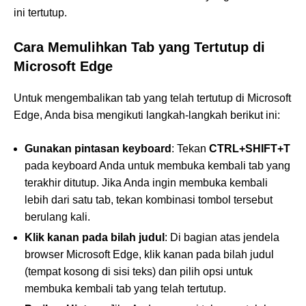
ini tertutup.
Cara Memulihkan Tab yang Tertutup di
Microsoft Edge
Untuk mengembalikan tab yang telah tertutup di Microsoft
Edge, Anda bisa mengikuti langkah-langkah berikut ini:
Gunakan pintasan keyboard
: Tekan
CTRL+SHIFT+T
pada keyboard Anda untuk membuka kembali tab yang
terakhir ditutup. Jika Anda ingin membuka kembali
lebih dari satu tab, tekan kombinasi tombol tersebut
berulang kali.
Klik kanan pada bilah judul
: Di bagian atas jendela
browser Microsoft Edge, klik kanan pada bilah judul
(tempat kosong di sisi teks) dan pilih opsi untuk
membuka kembali tab yang telah tertutup.