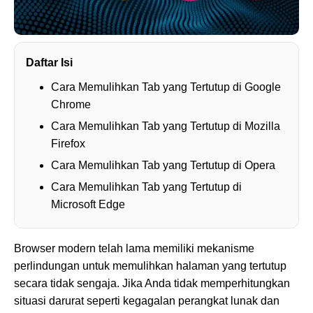
Daftar Isi
Cara Memulihkan Tab yang Tertutup di Google
Chrome
Cara Memulihkan Tab yang Tertutup di Mozilla
Firefox
Cara Memulihkan Tab yang Tertutup di Opera
Cara Memulihkan Tab yang Tertutup di
Microsoft Edge
Browser modern telah lama memiliki mekanisme
perlindungan untuk memulihkan halaman yang tertutup
secara tidak sengaja. Jika Anda tidak memperhitungkan
situasi darurat seperti kegagalan perangkat lunak dan