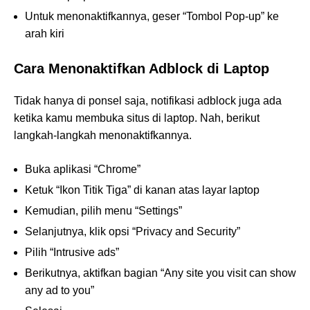
Untuk menonaktifkannya, geser “Tombol Pop-up” ke
arah kiri
Cara Menonaktifkan Adblock di Laptop
Tidak hanya di ponsel saja, notifikasi adblock juga ada
ketika kamu membuka situs di laptop. Nah, berikut
langkah-langkah menonaktifkannya.
Buka aplikasi “Chrome”
Ketuk “Ikon Titik Tiga” di kanan atas layar laptop
Kemudian, pilih menu “Settings”
Selanjutnya, klik opsi “Privacy and Security”
Pilih “Intrusive ads”
Berikutnya, aktifkan bagian “Any site you visit can show
any ad to you”