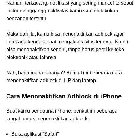
Namun, terkadang, notifikasi yang sering muncul tersebut
justru mengganggu aktivitas kamu saat melakukan
pencarian tertentu.
Maka dari itu, kamu bisa menonaktifkan adblock agar
tidak ada kendala saat mengakses situs tertentu. Kamu
bisa menonaktifkan sendiri, tanpa harus pergi ke toko
elektronik atau lainnya.
Nah, bagaimana caranya? Berikut ini beberapa cara
menonaktifkan adblock di HP dan laptop.
Cara Menonaktifkan Adblock di iPhone
Buat kamu pengguna iPhone, berikut ini beberapa
langah untuk menonaktifkan adblock.
Buka aplikasi “Safari”