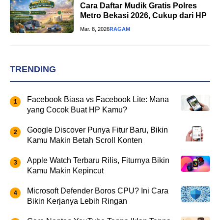
Cara Daftar Mudik Gratis Polres
Metro Bekasi 2026, Cukup dari HP
Mar. 8, 2026
RAGAM
TRENDING
Facebook Biasa vs Facebook Lite: Mana
yang Cocok Buat HP Kamu?
Google Discover Punya Fitur Baru, Bikin
Kamu Makin Betah Scroll Konten
Apple Watch Terbaru Rilis, Fiturnya Bikin
Kamu Makin Kepincut
Microsoft Defender Boros CPU? Ini Cara
Bikin Kerjanya Lebih Ringan