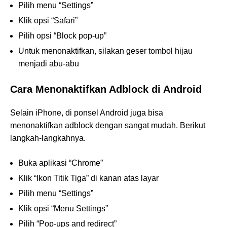
Pilih menu “Settings”
Klik opsi “Safari”
Pilih opsi “Block pop-up”
Untuk menonaktifkan, silakan geser tombol hijau
menjadi abu-abu
Cara Menonaktifkan Adblock di Android
Selain iPhone, di ponsel Android juga bisa
menonaktifkan adblock dengan sangat mudah. Berikut
langkah-langkahnya.
Buka aplikasi “Chrome”
Klik “Ikon Titik Tiga” di kanan atas layar
Pilih menu “Settings”
Klik opsi “Menu Settings”
Pilih “Pop-ups and redirect”