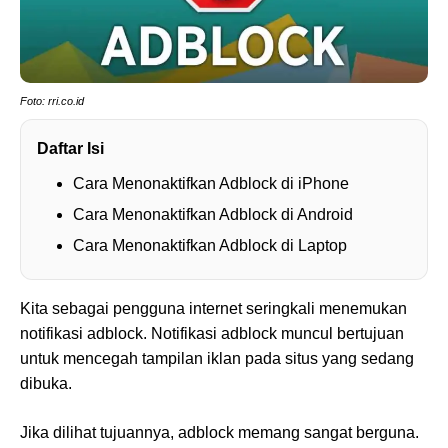
Foto: rri.co.id
Daftar Isi
Cara Menonaktifkan Adblock di iPhone
Cara Menonaktifkan Adblock di Android
Cara Menonaktifkan Adblock di Laptop
Kita sebagai pengguna internet seringkali menemukan
notifikasi adblock. Notifikasi adblock muncul bertujuan
untuk mencegah tampilan iklan pada situs yang sedang
dibuka.
Jika dilihat tujuannya, adblock memang sangat berguna.