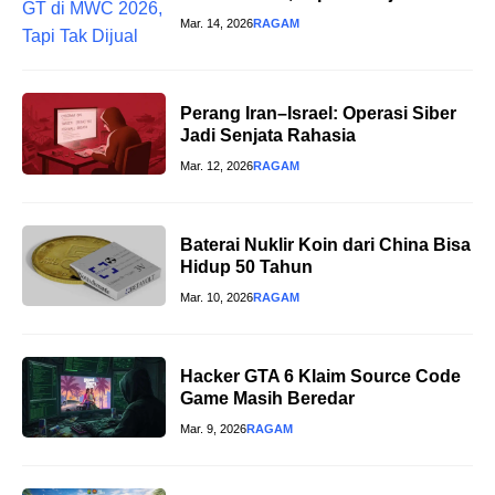
Mar. 14, 2026
RAGAM
Perang Iran–Israel: Operasi Siber
Jadi Senjata Rahasia
Mar. 12, 2026
RAGAM
Baterai Nuklir Koin dari China Bisa
Hidup 50 Tahun
Mar. 10, 2026
RAGAM
Hacker GTA 6 Klaim Source Code
Game Masih Beredar
Mar. 9, 2026
RAGAM