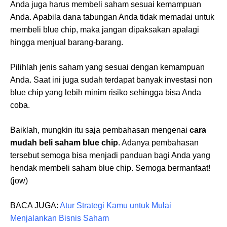
Anda juga harus membeli saham sesuai kemampuan
Anda. Apabila dana tabungan Anda tidak memadai untuk
membeli blue chip, maka jangan dipaksakan apalagi
hingga menjual barang-barang.
Pilihlah jenis saham yang sesuai dengan kemampuan
Anda. Saat ini juga sudah terdapat banyak investasi non
blue chip yang lebih minim risiko sehingga bisa Anda
coba.
Baiklah, mungkin itu saja pembahasan mengenai
cara
mudah beli saham blue chip
. Adanya pembahasan
tersebut semoga bisa menjadi panduan bagi Anda yang
hendak membeli saham blue chip. Semoga bermanfaat!
(jow)
BACA JUGA:
Atur Strategi Kamu untuk Mulai
Menjalankan Bisnis Saham