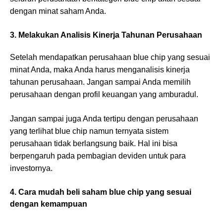
dengan minat saham Anda.
3. Melakukan Analisis Kinerja Tahunan Perusahaan
Setelah mendapatkan perusahaan blue chip yang sesuai
minat Anda, maka Anda harus menganalisis kinerja
tahunan perusahaan. Jangan sampai Anda memilih
perusahaan dengan profil keuangan yang amburadul.
Jangan sampai juga Anda tertipu dengan perusahaan
yang terlihat blue chip namun ternyata sistem
perusahaan tidak berlangsung baik. Hal ini bisa
berpengaruh pada pembagian deviden untuk para
investornya.
4. Cara mudah beli saham blue chip yang sesuai
dengan kemampuan