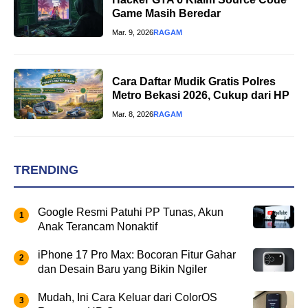
Game Masih Beredar
Mar. 9, 2026
RAGAM
Cara Daftar Mudik Gratis Polres
Metro Bekasi 2026, Cukup dari HP
Mar. 8, 2026
RAGAM
TRENDING
Google Resmi Patuhi PP Tunas, Akun
Anak Terancam Nonaktif
iPhone 17 Pro Max: Bocoran Fitur Gahar
dan Desain Baru yang Bikin Ngiler
Mudah, Ini Cara Keluar dari ColorOS