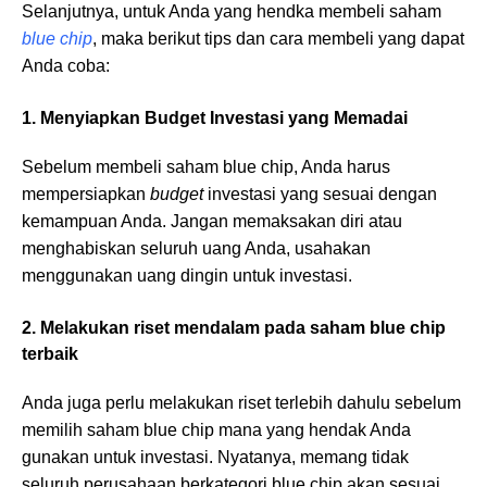
Selanjutnya, untuk Anda yang hendka membeli saham
blue chip
, maka berikut tips dan cara membeli yang dapat
Anda coba:
1. Menyiapkan Budget Investasi yang Memadai
Sebelum membeli saham blue chip, Anda harus
mempersiapkan
budget
investasi yang sesuai dengan
kemampuan Anda. Jangan memaksakan diri atau
menghabiskan seluruh uang Anda, usahakan
menggunakan uang dingin untuk investasi.
2. Melakukan riset mendalam pada saham blue chip
terbaik
Anda juga perlu melakukan riset terlebih dahulu sebelum
memilih saham blue chip mana yang hendak Anda
gunakan untuk investasi. Nyatanya, memang tidak
seluruh perusahaan berkategori blue chip akan sesuai