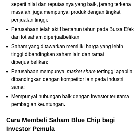
seperti nilai dan reputasinya yang baik, jarang terkena
masalah, juga mempunyai produk dengan tingkat
penjualan tinggi;
Perusahaan telah aktif bertahun tahun pada Bursa Efek
dan lot saham diperjualbelikan;
Saham yang ditawarkan memiliki harga yang lebih
tinggi dibandingkan saham lain dan ramai
diperjualbelikan;
Perusahaan mempunyai
market share
tertinggi apabila
dibandingkan dengan kompetitor lain pada industri
sama;
Mempunyai hubungan baik dengan investor terutama
pembagian keuntungan.
Cara Membeli Saham Blue Chip bagi
Investor Pemula