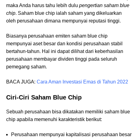
maka Anda harus tahu lebih dulu
pengertian saham blue
chip
. Saham blue chip ialah saham yang dikeluarkan
oleh perusahaan dimana mempunyai reputasi tinggi.
Biasanya perusahaan emiten saham blue chip
mempunyai aset besar dan kondisi perusahaan stabil
bertahun-tahun. Hal ini dapat dilihat dari keberhasilan
perusahaan membayar dividen tinggi pada seluruh
pemegang saham.
BACA JUGA:
Cara Aman Investasi Emas di Tahun 2022
Ciri-Ciri Saham Blue Chip
Sebuah perusahaan bisa dikatakan memiliki saham blue
chip apabila memenuhi karakteristik berikut:
Perusahaan mempunyai kapitalisasi perusahaan besar