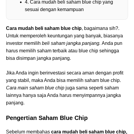
4. Cara mudah beli saham blue chip yang
sesuai dengan kemampuan
Cara mudah beli saham blue chip
, bagaimana sih?.
Untuk memperoleh keuntungan yang banyak, biasanya
investor memilih
beli saham jangka panjang.
Anda pun
harus memilih saham terbaik atau blue chip sehingga
bisa disimpan jangka panjang.
Jika Anda ingin berinvestasi secara aman dengan profit
yang stabil, maka Anda bisa memilih saham blue chip.
Cara main saham blue chip
juga sama seperti saham
lainnya hanya saja Anda harus menyimpannya jangka
panjang.
Pengertian Saham Blue Chip
Sebelum membahas
cara mudah beli saham blue chip,