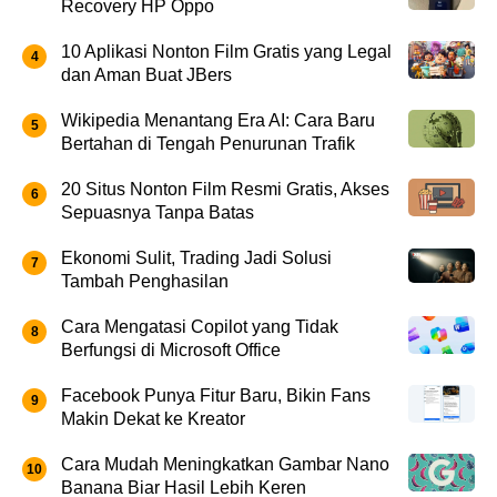
Recovery HP Oppo
10 Aplikasi Nonton Film Gratis yang Legal
dan Aman Buat JBers
Wikipedia Menantang Era AI: Cara Baru
Bertahan di Tengah Penurunan Trafik
20 Situs Nonton Film Resmi Gratis, Akses
Sepuasnya Tanpa Batas
Ekonomi Sulit, Trading Jadi Solusi
Tambah Penghasilan
Cara Mengatasi Copilot yang Tidak
Berfungsi di Microsoft Office
Facebook Punya Fitur Baru, Bikin Fans
Makin Dekat ke Kreator
Cara Mudah Meningkatkan Gambar Nano
Banana Biar Hasil Lebih Keren