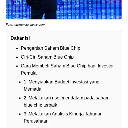
Foto: www.emitennews.com
Daftar Isi
Pengertian Saham Blue Chip
Ciri-Ciri Saham Blue Chip
Cara Membeli Saham Blue Chip bagi Investor
Pemula
1. Menyiapkan Budget Investasi yang
Memadai
2. Melakukan riset mendalam pada saham
blue chip terbaik
3. Melakukan Analisis Kinerja Tahunan
Perusahaan