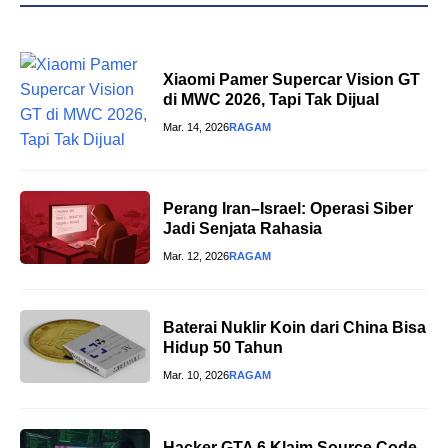
Xiaomi Pamer Supercar Vision GT
di MWC 2026, Tapi Tak Dijual
Mar. 14, 2026
RAGAM
Perang Iran–Israel: Operasi Siber
Jadi Senjata Rahasia
Mar. 12, 2026
RAGAM
Baterai Nuklir Koin dari China Bisa
Hidup 50 Tahun
Mar. 10, 2026
RAGAM
Hacker GTA 6 Klaim Source Code