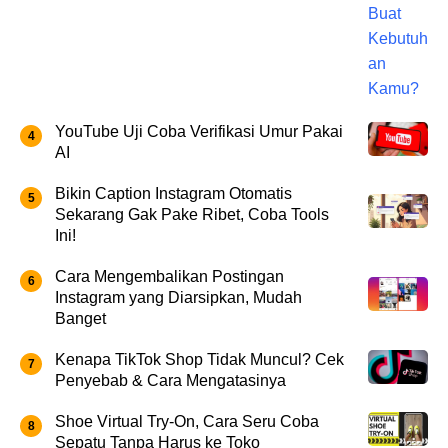
YouTube Uji Coba Verifikasi Umur Pakai
AI
Bikin Caption Instagram Otomatis
Sekarang Gak Pake Ribet, Coba Tools
Ini!
Cara Mengembalikan Postingan
Instagram yang Diarsipkan, Mudah
Banget
Kenapa TikTok Shop Tidak Muncul? Cek
Penyebab & Cara Mengatasinya
Shoe Virtual Try-On, Cara Seru Coba
Sepatu Tanpa Harus ke Toko