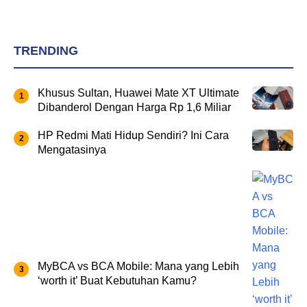
TRENDING
Khusus Sultan, Huawei Mate XT Ultimate
Dibanderol Dengan Harga Rp 1,6 Miliar
HP Redmi Mati Hidup Sendiri? Ini Cara
Mengatasinya
MyBCA vs BCA Mobile: Mana yang Lebih
‘worth it’ Buat Kebutuhan Kamu?