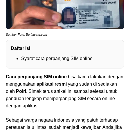
Sumber Foto: Beritasatu.com
Daftar Isi
Syarat cara perpanjang SIM online
Cara perpanjang SIM online
bisa kamu lakukan dengan
menggunakan
aplikasi resmi
yang sudah di sediakan
oleh
Polri
. Simak terus artikel ini sampai selesai untuk
panduan lengkap memperpanjang SIM secara online
dengan aplikasi.
Sebagai warga negara Indonesia yang patuh terhadap
peraturan lalu lintas, sudah menjadi kewajiban Anda jika