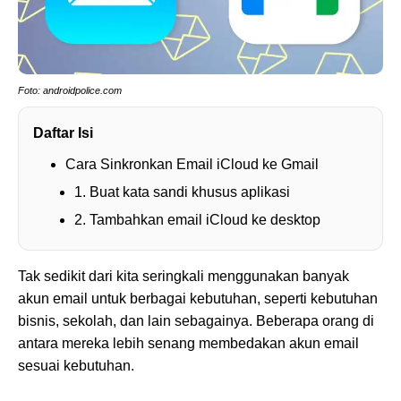
Foto: androidpolice.com
Daftar Isi
Cara Sinkronkan Email iCloud ke Gmail
1. Buat kata sandi khusus aplikasi
2. Tambahkan email iCloud ke desktop
Tak sedikit dari kita seringkali menggunakan banyak
akun email untuk berbagai kebutuhan, seperti kebutuhan
bisnis, sekolah, dan lain sebagainya. Beberapa orang di
antara mereka lebih senang membedakan akun email
sesuai kebutuhan.