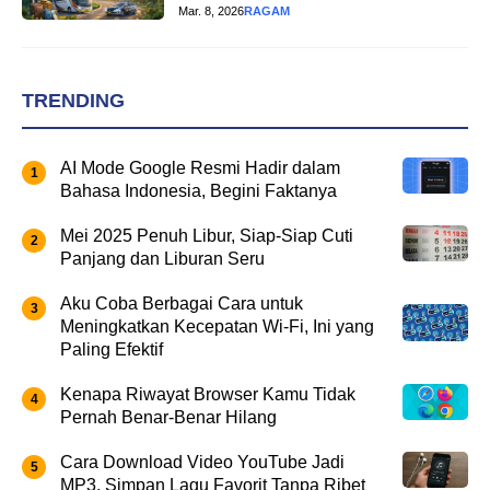
Mar. 8, 2026
RAGAM
TRENDING
AI Mode Google Resmi Hadir dalam
Bahasa Indonesia, Begini Faktanya
Mei 2025 Penuh Libur, Siap-Siap Cuti
Panjang dan Liburan Seru
Aku Coba Berbagai Cara untuk
Meningkatkan Kecepatan Wi-Fi, Ini yang
Paling Efektif
Kenapa Riwayat Browser Kamu Tidak
Pernah Benar-Benar Hilang
Cara Download Video YouTube Jadi
MP3, Simpan Lagu Favorit Tanpa Ribet