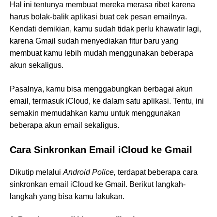
Hal ini tentunya membuat mereka merasa ribet karena
harus bolak-balik aplikasi buat cek pesan emailnya.
Kendati demikian, kamu sudah tidak perlu khawatir lagi,
karena Gmail sudah menyediakan fitur baru yang
membuat kamu lebih mudah menggunakan beberapa
akun sekaligus.
Pasalnya, kamu bisa menggabungkan berbagai akun
email, termasuk iCloud, ke dalam satu aplikasi. Tentu, ini
semakin memudahkan kamu untuk menggunakan
beberapa akun email sekaligus.
Cara Sinkronkan Email iCloud ke Gmail
Dikutip melalui
Android Police,
terdapat beberapa cara
sinkronkan email iCloud ke Gmail. Berikut langkah-
langkah yang bisa kamu lakukan.