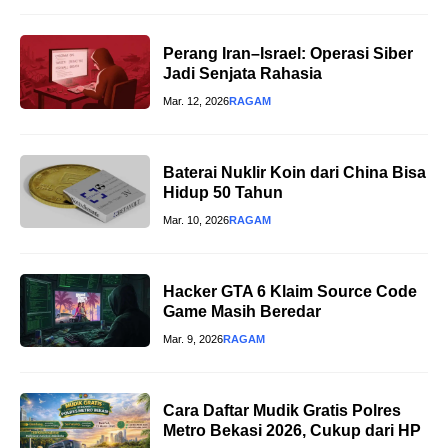
Perang Iran–Israel: Operasi Siber
Jadi Senjata Rahasia
Mar. 12, 2026
RAGAM
Baterai Nuklir Koin dari China Bisa
Hidup 50 Tahun
Mar. 10, 2026
RAGAM
Hacker GTA 6 Klaim Source Code
Game Masih Beredar
Mar. 9, 2026
RAGAM
Cara Daftar Mudik Gratis Polres
Metro Bekasi 2026, Cukup dari HP