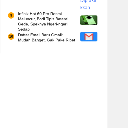
Infinix Hot 60 Pro Resmi
Meluncur, Bodi Tipis Baterai
Gede, Speknya Ngeri-ngeri
Sedap
Daftar Email Baru Gmail:
Mudah Banget, Gak Pake Ribet