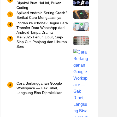
Dipakai Buat Hal Ini, Bukan
Coding
Aplikasi Android Sering Crash?
Berikut Cara Mengatasinya!
Pindah ke iPhone? Begini Cara
Transfer Data WhatsApp dari
Android Tanpa Drama
Mei 2025 Penuh Libur, Siap-
Siap Cuti Panjang dan Liburan
Seru
Cara Berlangganan Google
Workspace — Gak Ribet,
Langsung Bisa Dipraktikkan