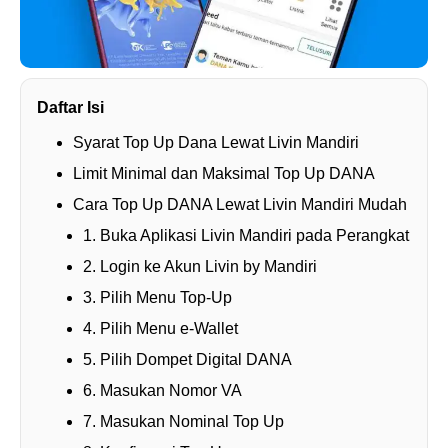
Daftar Isi
Syarat Top Up Dana Lewat Livin Mandiri
Limit Minimal dan Maksimal Top Up DANA
Cara Top Up DANA Lewat Livin Mandiri Mudah
1. Buka Aplikasi Livin Mandiri pada Perangkat
2. Login ke Akun Livin by Mandiri
3. Pilih Menu Top-Up
4. Pilih Menu e-Wallet
5. Pilih Dompet Digital DANA
6. Masukan Nomor VA
7. Masukan Nominal Top Up