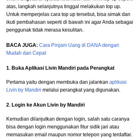
atas, langkah selanjutnya tinggal melakukan top up.
Untuk memperjelas cara top up tersebut, bisa simak dan
ikuti pembahasan seperti di bawah ini agar Anda sebagai
penggunak tidak merasa kesulitan.
BACA JUGA:
Cara Pinjam Uang di DANA dengan
Mudah dan Cepat
1. Buka Aplikasi Livin Mandiri pada Perangkat
Pertama yaitu dengan membuka dan jalankan
aplikasi
Livin by Mandiri
melalui perangkat yang digunakan.
2. Login ke Akun Livin by Mandiri
Kemudian dilanjutkan dengan login, salah satu caranya
bisa dengan login menggunakan fitur sidik jari atau
memasukan email maupun nomor telepon yang terdaftar.