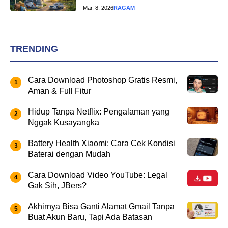
Mar. 8, 2026
RAGAM
TRENDING
Cara Download Photoshop Gratis Resmi,
Aman & Full Fitur
Hidup Tanpa Netflix: Pengalaman yang
Nggak Kusayangka
Battery Health Xiaomi: Cara Cek Kondisi
Baterai dengan Mudah
Cara Download Video YouTube: Legal
Gak Sih, JBers?
Akhirnya Bisa Ganti Alamat Gmail Tanpa
Buat Akun Baru, Tapi Ada Batasan