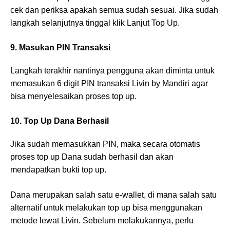
cek dan periksa apakah semua sudah sesuai. Jika sudah
langkah selanjutnya tinggal klik Lanjut Top Up.
9. Masukan PIN Transaksi
Langkah terakhir nantinya pengguna akan diminta untuk
memasukan 6 digit PIN transaksi Livin by Mandiri agar
bisa menyelesaikan proses top up.
10. Top Up Dana Berhasil
Jika sudah memasukkan PIN, maka secara otomatis
proses top up Dana sudah berhasil dan akan
mendapatkan bukti top up.
Dana merupakan salah satu e-wallet, di mana salah satu
alternatif untuk melakukan top up bisa menggunakan
metode lewat Livin. Sebelum melakukannya, perlu