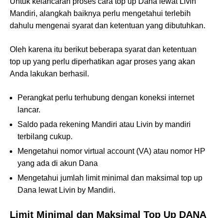
Untuk kelancaran proses cara top up Dana lewat Livin
Mandiri, alangkah baiknya perlu mengetahui terlebih
dahulu mengenai syarat dan ketentuan yang dibutuhkan.
Oleh karena itu berikut beberapa syarat dan ketentuan
top up yang perlu diperhatikan agar proses yang akan
Anda lakukan berhasil.
Perangkat perlu terhubung dengan koneksi internet
lancar.
Saldo pada rekening Mandiri atau Livin by mandiri
terbilang cukup.
Mengetahui nomor virtual account (VA) atau nomor HP
yang ada di akun Dana
Mengetahui jumlah limit minimal dan maksimal top up
Dana lewat Livin by Mandiri.
Limit Minimal dan Maksimal Top Up DANA