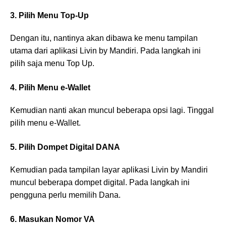
3. Pilih Menu Top-Up
Dengan itu, nantinya akan dibawa ke menu tampilan
utama dari aplikasi Livin by Mandiri. Pada langkah ini
pilih saja menu Top Up.
4. Pilih Menu e-Wallet
Kemudian nanti akan muncul beberapa opsi lagi. Tinggal
pilih menu e-Wallet.
5. Pilih Dompet Digital DANA
Kemudian pada tampilan layar aplikasi Livin by Mandiri
muncul beberapa dompet digital. Pada langkah ini
pengguna perlu memilih Dana.
6. Masukan Nomor VA