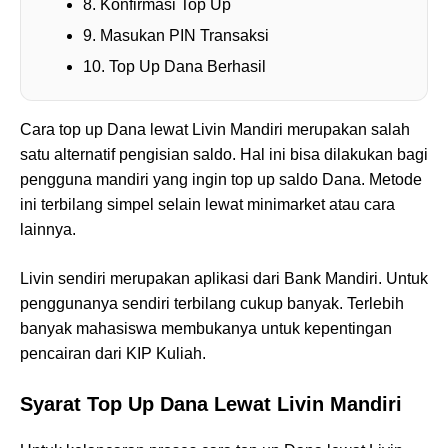
8. Konfirmasi Top Up
9. Masukan PIN Transaksi
10. Top Up Dana Berhasil
Cara top up Dana lewat Livin Mandiri merupakan salah
satu alternatif pengisian saldo. Hal ini bisa dilakukan bagi
pengguna mandiri yang ingin top up saldo Dana. Metode
ini terbilang simpel selain lewat minimarket atau cara
lainnya.
Livin sendiri merupakan aplikasi dari Bank Mandiri. Untuk
penggunanya sendiri terbilang cukup banyak. Terlebih
banyak mahasiswa membukanya untuk kepentingan
pencairan dari KIP Kuliah.
Syarat Top Up Dana Lewat Livin Mandiri