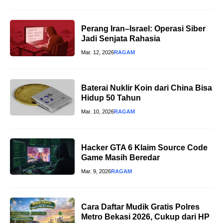
Perang Iran–Israel: Operasi Siber
Jadi Senjata Rahasia
Mar. 12, 2026
RAGAM
Baterai Nuklir Koin dari China Bisa
Hidup 50 Tahun
Mar. 10, 2026
RAGAM
Hacker GTA 6 Klaim Source Code
Game Masih Beredar
Mar. 9, 2026
RAGAM
Cara Daftar Mudik Gratis Polres
Metro Bekasi 2026, Cukup dari HP