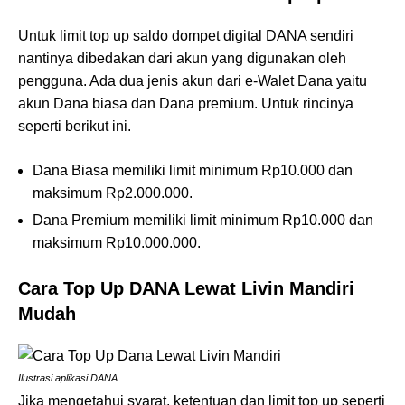
Untuk limit top up saldo dompet digital DANA sendiri
nantinya dibedakan dari akun yang digunakan oleh
pengguna. Ada dua jenis akun dari e-Walet Dana yaitu
akun Dana biasa dan Dana premium. Untuk rincinya
seperti berikut ini.
Dana Biasa memiliki limit minimum Rp10.000 dan
maksimum Rp2.000.000.
Dana Premium memiliki limit minimum Rp10.000 dan
maksimum Rp10.000.000.
Cara Top Up DANA Lewat Livin Mandiri
Mudah
Ilustrasi aplikasi DANA
Jika mengetahui syarat, ketentuan dan limit top up seperti