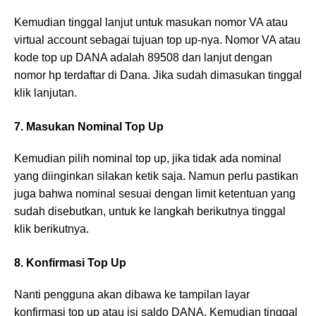
Kemudian tinggal lanjut untuk masukan nomor VA atau
virtual account sebagai tujuan top up-nya. Nomor VA atau
kode top up DANA adalah 89508 dan lanjut dengan
nomor hp terdaftar di Dana. Jika sudah dimasukan tinggal
klik lanjutan.
7. Masukan Nominal Top Up
Kemudian pilih nominal top up, jika tidak ada nominal
yang diinginkan silakan ketik saja. Namun perlu pastikan
juga bahwa nominal sesuai dengan limit ketentuan yang
sudah disebutkan, untuk ke langkah berikutnya tinggal
klik berikutnya.
8. Konfirmasi Top Up
Nanti pengguna akan dibawa ke tampilan layar
konfirmasi top up atau isi saldo DANA. Kemudian tinggal