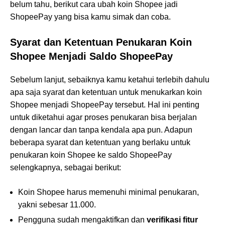
belum tahu, berikut cara ubah koin Shopee jadi
ShopeePay yang bisa kamu simak dan coba.
Syarat dan Ketentuan Penukaran Koin
Shopee Menjadi Saldo ShopeePay
Sebelum lanjut, sebaiknya kamu ketahui terlebih dahulu
apa saja syarat dan ketentuan untuk menukarkan koin
Shopee menjadi ShopeePay tersebut. Hal ini penting
untuk diketahui agar proses penukaran bisa berjalan
dengan lancar dan tanpa kendala apa pun. Adapun
beberapa syarat dan ketentuan yang berlaku untuk
penukaran koin Shopee ke saldo ShopeePay
selengkapnya, sebagai berikut:
Koin Shopee harus memenuhi minimal penukaran,
yakni sebesar 11.000.
Pengguna sudah mengaktifkan dan
verifikasi fitur