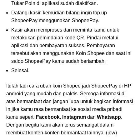
Tukar Poin di aplikasi sudah diaktifkan.
Datangi kasir, kemudian bilang ingin top up
ShopeePay menggunakan ShopeePay.
Kasir akan memproses dan meminta kamu untuk
melakukan pemindaian kode QR. Pindai melalui
aplikasi dan pembayaran sukses. Pembayaran
tersebut akan menggunakan Koin Shopee dan saat ini
saldo ShopeePay kamu sudah bertambah.
Selesai.
Itulah tadi cara ubah koin Shopee jadi ShopeePay di HP
android yang mudah dan praktis. Semoga informasi di
atas bermanfaat dan jangan lupa untuk bagikan informasi
in jika kamu rasa bermanfaat ke sosial media pribadi
kamu seperti
Facebook, Instagram
dan
Whatsapp
.
Dengan begitu kami akan terus semangat dalam
membuat konten-konten bermanfaat lainnya. (jow)