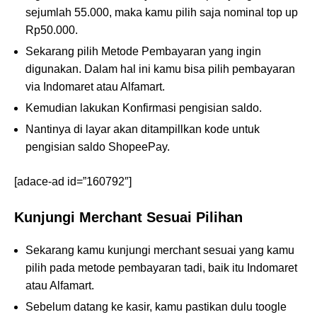
sejumlah 55.000, maka kamu pilih saja nominal top up
Rp50.000.
Sekarang pilih Metode Pembayaran yang ingin
digunakan. Dalam hal ini kamu bisa pilih pembayaran
via Indomaret atau Alfamart.
Kemudian lakukan Konfirmasi pengisian saldo.
Nantinya di layar akan ditampillkan kode untuk
pengisian saldo ShopeePay.
[adace-ad id=”160792″]
Kunjungi Merchant Sesuai Pilihan
Sekarang kamu kunjungi merchant sesuai yang kamu
pilih pada metode pembayaran tadi, baik itu Indomaret
atau Alfamart.
Sebelum datang ke kasir, kamu pastikan dulu toogle