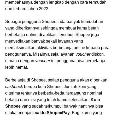
membahasnya dengan lengkap dengan cara termudah
dan terbaru tahun 2022.
Sebagai pengguna Shopee, ada banyak kemudahan
yang diberikannya sehingga membuat kamu betah
berbelanja online di aplikasi tersebut. Shopee juga
menyediakan banyak sekali layanan yang
memaksimalkan aktivitas berbelanja online kepada para
penggunanya. Misalnya saja layanan
voucher
diskon,
dimana dengan
voucher
ini pengguna bisa berbelanja
lebih hemat.
Berbelanja di Shopee, setiap pengguna akan diberikan
cashback
berupa koin Shopee. Jumlah koin yang
diterima tentunya berbeda-beda, tergantung nominal
belanja dan misi yang telah kamu selesaikan.
Koin
Shopee
yang sudah terkumpul banyak nantinya bisa
ditukar menjadi
saldo ShopeePay
. Bagi kamu yang