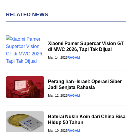
RELATED NEWS
Xiaomi Pamer Supercar Vision GT
di MWC 2026, Tapi Tak Dijual
Mar. 14, 2026
RAGAM
Perang Iran–Israel: Operasi Siber
Jadi Senjata Rahasia
Mar. 12, 2026
RAGAM
Baterai Nuklir Koin dari China Bisa
Hidup 50 Tahun
Mar. 10, 2026
RAGAM