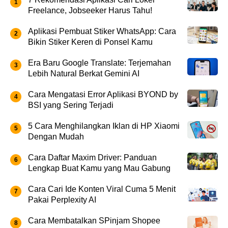
Freelance, Jobseeker Harus Tahu!
Aplikasi Pembuat Stiker WhatsApp: Cara
Bikin Stiker Keren di Ponsel Kamu
Era Baru Google Translate: Terjemahan
Lebih Natural Berkat Gemini AI
Cara Mengatasi Error Aplikasi BYOND by
BSI yang Sering Terjadi
5 Cara Menghilangkan Iklan di HP Xiaomi
Dengan Mudah
Cara Daftar Maxim Driver: Panduan
Lengkap Buat Kamu yang Mau Gabung
Cara Cari Ide Konten Viral Cuma 5 Menit
Pakai Perplexity AI
Cara Membatalkan SPinjam Shopee