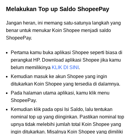
Melakukan Top up Saldo ShopeePay
Jangan heran, ini memang satu-satunya langkah yang
benar untuk menukar Koin Shopee menjadi saldo
ShopeePay.
Pertama kamu buka aplikasi Shopee seperti biasa di
perangkat HP. Download aplikasi Shopee jika kamu
belum memilikinya
KLIK DI SINI
.
Kemudian masuk ke akun Shopee yang ingin
ditukarkan Koin Shopee yang tersedia di dalamnya.
Pada halaman utama aplikasi, kamu klik menu
ShopeePay.
Kemudian klik pada opsi Isi Saldo, lalu tentukan
nominal top up yang diinginkan. Pastikan nominal top
upnya tidak melebihi jumlah total Koin Shopee yang
ingin ditukarkan. Misalnya Koin Shopee yang dimiliki