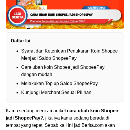
Daftar Isi
Syarat dan Ketentuan Penukaran Koin Shopee
Menjadi Saldo ShopeePay
Cara ubah koin Shopee jadi ShopeePay
dengan mudah
Melakukan Top up Saldo ShopeePay
Kunjungi Merchant Sesuai Pilihan
Kamu sedang mencari artikel
cara ubah koin Shopee
jadi ShopeePay
?, jika iya kamu sedang berada di
tempat yang tepat. Sebab kali ini jadiBerita.com akan