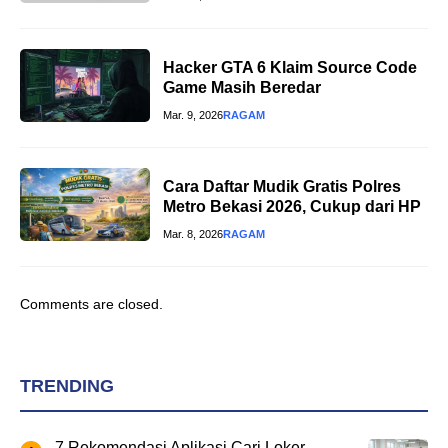
Hacker GTA 6 Klaim Source Code
Game Masih Beredar
Mar. 9, 2026
RAGAM
Cara Daftar Mudik Gratis Polres
Metro Bekasi 2026, Cukup dari HP
Mar. 8, 2026
RAGAM
Comments are closed.
TRENDING
7 Rekomendasi Aplikasi Cari Loker