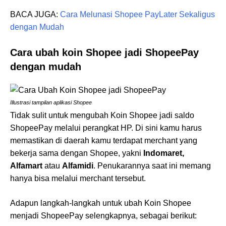
BACA JUGA:
Cara Melunasi Shopee PayLater Sekaligus
dengan Mudah
Cara ubah koin Shopee jadi ShopeePay
dengan mudah
Illustrasi tampilan aplikasi Shopee
Tidak sulit untuk mengubah Koin Shopee jadi saldo
ShopeePay melalui perangkat HP. Di sini kamu harus
memastikan di daerah kamu terdapat merchant yang
bekerja sama dengan Shopee, yakni
Indomaret,
Alfamart
atau
Alfamidi
. Penukarannya saat ini memang
hanya bisa melalui merchant tersebut.
Adapun langkah-langkah untuk ubah Koin Shopee
menjadi ShopeePay selengkapnya, sebagai berikut: