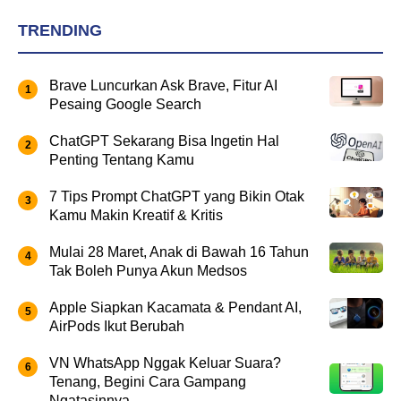
TRENDING
Brave Luncurkan Ask Brave, Fitur AI
Pesaing Google Search
ChatGPT Sekarang Bisa Ingetin Hal
Penting Tentang Kamu
7 Tips Prompt ChatGPT yang Bikin Otak
Kamu Makin Kreatif & Kritis
Mulai 28 Maret, Anak di Bawah 16 Tahun
Tak Boleh Punya Akun Medsos
Apple Siapkan Kacamata & Pendant AI,
AirPods Ikut Berubah
VN WhatsApp Nggak Keluar Suara?
Tenang, Begini Cara Gampang
Ngatasinnya