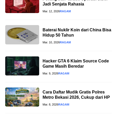
Jadi Senjata Rahasia
Mar. 12, 2026
RAGAM
Baterai Nuklir Koin dari China Bisa
Hidup 50 Tahun
Mar. 10, 2026
RAGAM
Hacker GTA 6 Klaim Source Code
Game Masih Beredar
Mar. 9, 2026
RAGAM
Cara Daftar Mudik Gratis Polres
Metro Bekasi 2026, Cukup dari HP
Mar. 8, 2026
RAGAM