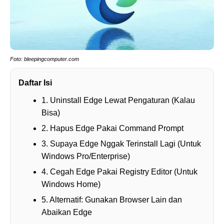
Foto: bleepingcomputer.com
Daftar Isi
1. Uninstall Edge Lewat Pengaturan (Kalau
Bisa)
2. Hapus Edge Pakai Command Prompt
3. Supaya Edge Nggak Terinstall Lagi (Untuk
Windows Pro/Enterprise)
4. Cegah Edge Pakai Registry Editor (Untuk
Windows Home)
5. Alternatif: Gunakan Browser Lain dan
Abaikan Edge