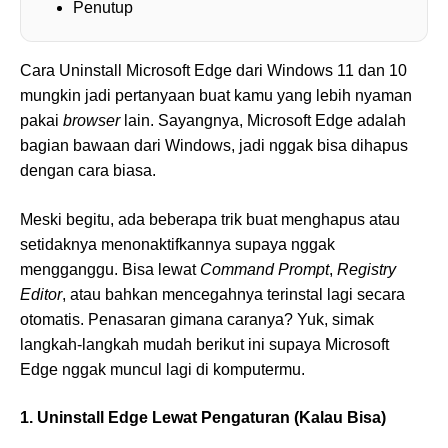
Penutup
Cara Uninstall Microsoft Edge dari Windows 11 dan 10
mungkin jadi pertanyaan buat kamu yang lebih nyaman
pakai
browser
lain. Sayangnya, Microsoft Edge adalah
bagian bawaan dari Windows, jadi nggak bisa dihapus
dengan cara biasa.
Meski begitu, ada beberapa trik buat menghapus atau
setidaknya menonaktifkannya supaya nggak
mengganggu. Bisa lewat
Command Prompt
,
Registry
Editor
, atau bahkan mencegahnya terinstal lagi secara
otomatis. Penasaran gimana caranya? Yuk, simak
langkah-langkah mudah berikut ini supaya Microsoft
Edge nggak muncul lagi di komputermu.
1. Uninstall Edge Lewat Pengaturan (Kalau Bisa)