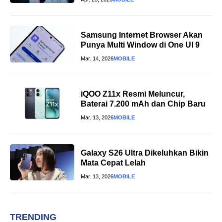
Samsung Internet Browser Akan
Punya Multi Window di One UI 9
Mar. 14, 2026
MOBILE
iQOO Z11x Resmi Meluncur,
Baterai 7.200 mAh dan Chip Baru
Mar. 13, 2026
MOBILE
Galaxy S26 Ultra Dikeluhkan Bikin
Mata Cepat Lelah
Mar. 13, 2026
MOBILE
TRENDING