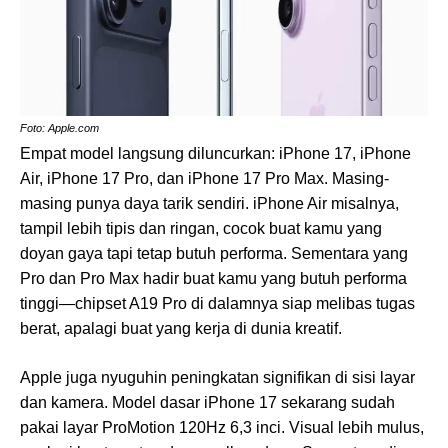
Foto: Apple.com
Empat model langsung diluncurkan: iPhone 17, iPhone
Air, iPhone 17 Pro, dan iPhone 17 Pro Max. Masing-
masing punya daya tarik sendiri. iPhone Air misalnya,
tampil lebih tipis dan ringan, cocok buat kamu yang
doyan gaya tapi tetap butuh performa. Sementara yang
Pro dan Pro Max hadir buat kamu yang butuh performa
tinggi—chipset A19 Pro di dalamnya siap melibas tugas
berat, apalagi buat yang kerja di dunia kreatif.
Apple juga nyuguhin peningkatan signifikan di sisi layar
dan kamera. Model dasar iPhone 17 sekarang sudah
pakai layar ProMotion 120Hz 6,3 inci. Visual lebih mulus,