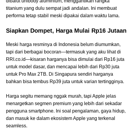
dibalut unibody aluminium, menggantikan rangka
titanium yang dulu sempat jadi andalan. Ini membuat
performa tetap stabil meski dipakai dalam waktu lama.
Siapkan Dompet, Harga Mulai Rp16 Jutaan
Meski harga resminya di Indonesia belum diumumkan,
tapi dari berbagai bocoran—termasuk yang aku lihat di
RRI.co.id—kisaran harganya bisa dimulai dari Rp16 juta
untuk model dasar, dan mencapai lebih dari Rp30 juta
untuk Pro Max 2TB. Di Singapura sendiri harganya
bahkan bisa tembus Rp39 juta untuk varian tertingginya.
Harga segitu memang nggak murah, tapi Apple jelas
menargetkan segmen premium yang lebih dari sekadar
pengguna smartphone. Ini soal pengalaman, gaya hidup,
dan masuk ke dalam ekosistem Apple yang terkenal
seamless.