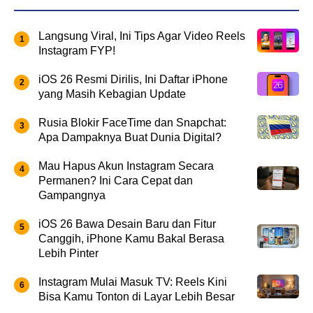
Langsung Viral, Ini Tips Agar Video Reels
Instagram FYP!
iOS 26 Resmi Dirilis, Ini Daftar iPhone
yang Masih Kebagian Update
Rusia Blokir FaceTime dan Snapchat:
Apa Dampaknya Buat Dunia Digital?
Mau Hapus Akun Instagram Secara
Permanen? Ini Cara Cepat dan
Gampangnya
iOS 26 Bawa Desain Baru dan Fitur
Canggih, iPhone Kamu Bakal Berasa
Lebih Pinter
Instagram Mulai Masuk TV: Reels Kini
Bisa Kamu Tonton di Layar Lebih Besar