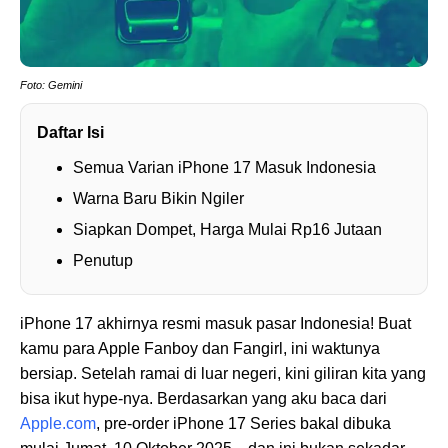
Foto: Gemini
Daftar Isi
Semua Varian iPhone 17 Masuk Indonesia
Warna Baru Bikin Ngiler
Siapkan Dompet, Harga Mulai Rp16 Jutaan
Penutup
iPhone 17 akhirnya resmi masuk pasar Indonesia! Buat
kamu para Apple Fanboy dan Fangirl, ini waktunya
bersiap. Setelah ramai di luar negeri, kini giliran kita yang
bisa ikut hype-nya. Berdasarkan yang aku baca dari
Apple.com
, pre-order iPhone 17 Series bakal dibuka