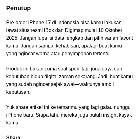
Penutup
Pre-order iPhone 17 di Indonesia bisa kamu lakukan
lewat situs resmi iBox dan Digimap mulai 10 Oktober
2025. Jangan lupa isi data lengkap dan pilih varian favorit
kamu. Jangan sampai kehabisan, apalagi buat kamu
yang ngincar warna atau penyimpanan tertentu.
Produk ini bukan cuma soal spek, tapi juga gaya dan
kebutuhan hidup digital zaman sekarang. Jadi, buat kamu
yang sudah ngincer sejak awal—waktunya ambil
keputusan.
Yuk share artikel ini ke temanmu yang lagi galau nunggu
iPhone baru. Siapa tahu mereka juga butuh insight kayak
kamu!
Share: