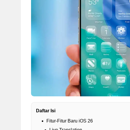
Daftar Isi
Fitur-Fitur Baru iOS 26
Live Translation