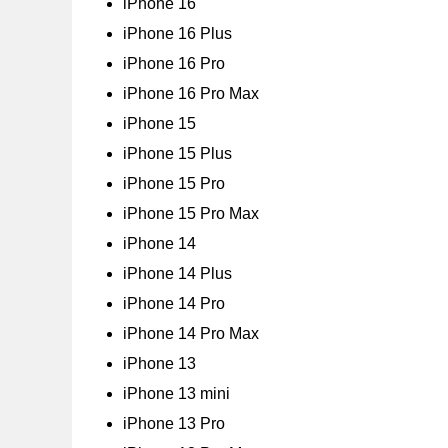
iPhone 16
iPhone 16 Plus
iPhone 16 Pro
iPhone 16 Pro Max
iPhone 15
iPhone 15 Plus
iPhone 15 Pro
iPhone 15 Pro Max
iPhone 14
iPhone 14 Plus
iPhone 14 Pro
iPhone 14 Pro Max
iPhone 13
iPhone 13 mini
iPhone 13 Pro