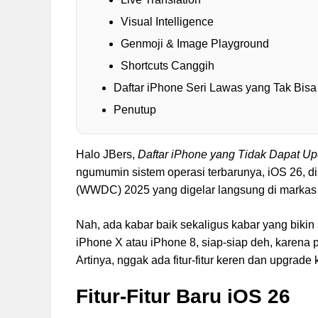
Visual Intelligence
Genmoji & Image Playground
Shortcuts Canggih
Daftar iPhone Seri Lawas yang Tak Bis
Penutup
Halo JBers,
Daftar iPhone yang Tidak Dapat Up
ngumumin sistem operasi terbarunya, iOS 26, d
(WWDC) 2025 yang digelar langsung di markas b
Nah, ada kabar baik sekaligus kabar yang bikin
iPhone X atau iPhone 8, siap-siap deh, karena p
Artinya, nggak ada fitur-fitur keren dan upgrad
Fitur-Fitur Baru iOS 26