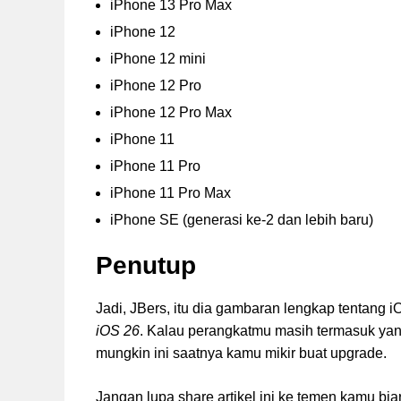
iPhone 13 Pro Max
iPhone 12
iPhone 12 mini
iPhone 12 Pro
iPhone 12 Pro Max
iPhone 11
iPhone 11 Pro
iPhone 11 Pro Max
iPhone SE (generasi ke-2 dan lebih baru)
Penutup
Jadi, JBers, itu dia gambaran lengkap tentang 
iOS 26
. Kalau perangkatmu masih termasuk yang
mungkin ini saatnya kamu mikir buat upgrade.
Jangan lupa share artikel ini ke temen kamu b