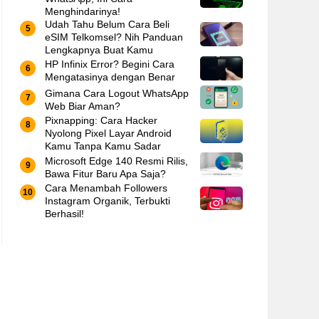
Menghindarinya!
Udah Tahu Belum Cara Beli
eSIM Telkomsel? Nih Panduan
Lengkapnya Buat Kamu
HP Infinix Error? Begini Cara
Mengatasinya dengan Benar
Gimana Cara Logout WhatsApp
Web Biar Aman?
Pixnapping: Cara Hacker
Nyolong Pixel Layar Android
Kamu Tanpa Kamu Sadar
Microsoft Edge 140 Resmi Rilis,
Bawa Fitur Baru Apa Saja?
Cara Menambah Followers
Instagram Organik, Terbukti
Berhasil!