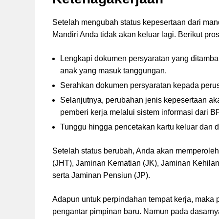
Setelah mengubah status kepesertaan dari man
Mandiri Anda tidak akan keluar lagi. Berikut pro
Lengkapi dokumen persyaratan yang ditambah 
anak yang masuk tanggungan.
Serahkan dokumen persyaratan kepada perus
Selanjutnya, perubahan jenis kepesertaan aka
pemberi kerja melalui sistem informasi dari 
Tunggu hingga pencetakan kartu keluar dan d
Setelah status berubah, Anda akan memperoleh 
(JHT), Jaminan Kematian (JK), Jaminan Kehila
serta Jaminan Pensiun (JP).
Adapun untuk perpindahan tempat kerja, maka 
pengantar pimpinan baru. Namun pada dasarnya