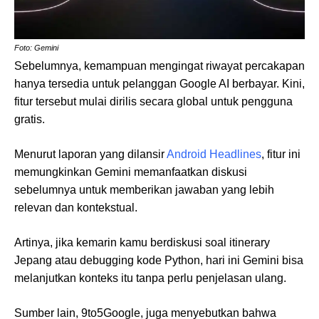
Foto: Gemini
Sebelumnya, kemampuan mengingat riwayat percakapan
hanya tersedia untuk pelanggan Google AI berbayar. Kini,
fitur tersebut mulai dirilis secara global untuk pengguna
gratis.
Menurut laporan yang dilansir
Android Headlines
, fitur ini
memungkinkan Gemini memanfaatkan diskusi
sebelumnya untuk memberikan jawaban yang lebih
relevan dan kontekstual.
Artinya, jika kemarin kamu berdiskusi soal itinerary
Jepang atau debugging kode Python, hari ini Gemini bisa
melanjutkan konteks itu tanpa perlu penjelasan ulang.
Sumber lain, 9to5Google, juga menyebutkan bahwa