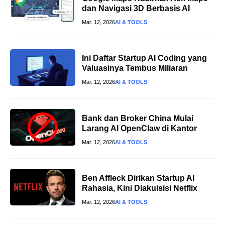
dan Navigasi 3D Berbasis AI
Mar. 12, 2026
AI & TOOLS
Ini Daftar Startup AI Coding yang
Valuasinya Tembus Miliaran
Mar. 12, 2026
AI & TOOLS
Bank dan Broker China Mulai
Larang AI OpenClaw di Kantor
Mar. 12, 2026
AI & TOOLS
Ben Affleck Dirikan Startup AI
Rahasia, Kini Diakuisisi Netflix
Mar. 12, 2026
AI & TOOLS