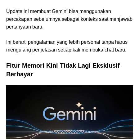
Update ini membuat Gemini bisa menggunakan
percakapan sebelumnya sebagai konteks saat menjawab
pertanyaan baru.
Ini berarti pengalaman yang lebih personal tanpa harus
mengulang penjelasan setiap kali membuka chat baru.
Fitur Memori Kini Tidak Lagi Eksklusif
Berbayar