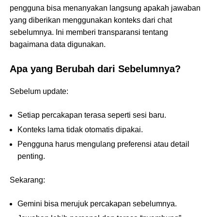
pengguna bisa menanyakan langsung apakah jawaban
yang diberikan menggunakan konteks dari chat
sebelumnya. Ini memberi transparansi tentang
bagaimana data digunakan.
Apa yang Berubah dari Sebelumnya?
Sebelum update:
Setiap percakapan terasa seperti sesi baru.
Konteks lama tidak otomatis dipakai.
Pengguna harus mengulang preferensi atau detail
penting.
Sekarang:
Gemini bisa merujuk percakapan sebelumnya.