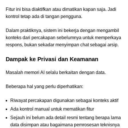
Fitur ini bisa diaktifkan atau dimatikan kapan saja. Jadi
kontrol tetap ada di tangan pengguna.
Dalam praktiknya, sistem ini bekerja dengan mengambil
konteks dari percakapan sebelumnya untuk memperkaya
respons, bukan sekadar menyimpan chat sebagai arsip.
Dampak ke Privasi dan Keamanan
Masalah memori AI selalu berkaitan dengan data.
Beberapa hal yang perlu diperhatikan:
Riwayat percakapan digunakan sebagai konteks aktif
Ada kontrol manual untuk mematikan fitur
Sejauh ini belum ada detail resmi tentang berapa lama
data disimpan atau bagaimana pemrosesan teknisnya