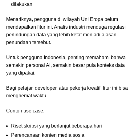
dilakukan
Menariknya, pengguna di wilayah Uni Eropa belum
mendapatkan fitur ini. Analis industri menduga regulasi
perlindungan data yang lebih ketat menjadi alasan
penundaan tersebut.
Untuk pengguna Indonesia, penting memahami bahwa
semakin personal AI, semakin besar pula konteks data
yang dipakai.
Bagi pelajar, developer, atau pekerja kreatif, fitur ini bisa
menghemat waktu.
Contoh use case:
Riset skripsi yang berlanjut beberapa hari
Perencanaan konten media sosial