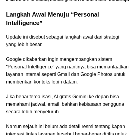
Langkah Awal Menuju “Personal
Intelligence”
Update ini disebut sebagai langkah awal dari strategi
yang lebih besar.
Google dikabarkan ingin mengembangkan sistem
“Personal Intelligence” yang nantinya bisa memanfaatkan
layanan internal seperti Gmail dan Google Photos untuk
memberikan konteks lebih dalam.
Jika benar terealisasi, AI gratis Gemini ke depan bisa
memahami jadwal, email, bahkan kebiasaan pengguna
secara lebih menyeluruh.
Namun sejauh ini belum ada detail resmi tentang kapan
integrasi lintas layanan tersebut benar-benar dirilis untuk