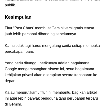
publik.
Kesimpulan
Fitur “Past Chats” membuat Gemini versi gratis terasa
jauh lebih personal dibanding sebelumnya.
Kamu tidak lagi harus mengulang cerita setiap membuka
percakapan baru.
Yang perlu ditunggu berikutnya adalah bagaimana
Google mengembangkan sistem ini, serta bagaimana
kebijakan privasi akan diterapkan secara transparan ke
depan.
Kalau menurut kamu fitur ini membantu, bagikan artikel
ini agar lebih banyak pengguna tahu perubahan terbaru
di Gemini.