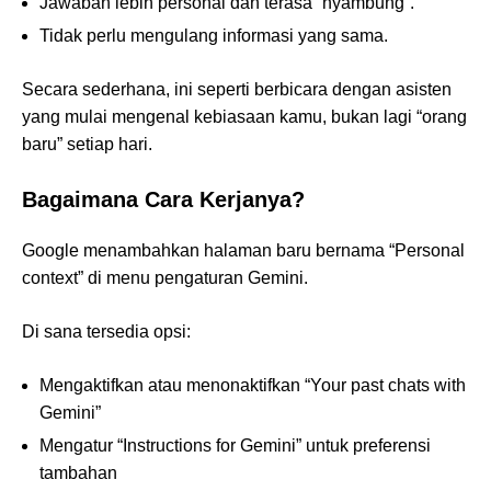
Jawaban lebih personal dan terasa “nyambung”.
Tidak perlu mengulang informasi yang sama.
Secara sederhana, ini seperti berbicara dengan asisten
yang mulai mengenal kebiasaan kamu, bukan lagi “orang
baru” setiap hari.
Bagaimana Cara Kerjanya?
Google menambahkan halaman baru bernama “Personal
context” di menu pengaturan Gemini.
Di sana tersedia opsi:
Mengaktifkan atau menonaktifkan “Your past chats with
Gemini”
Mengatur “Instructions for Gemini” untuk preferensi
tambahan