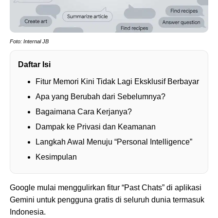
Foto: Internal JB
Daftar Isi
Fitur Memori Kini Tidak Lagi Eksklusif Berbayar
Apa yang Berubah dari Sebelumnya?
Bagaimana Cara Kerjanya?
Dampak ke Privasi dan Keamanan
Langkah Awal Menuju “Personal Intelligence”
Kesimpulan
Google mulai menggulirkan fitur “Past Chats” di aplikasi
Gemini untuk pengguna gratis di seluruh dunia termasuk
Indonesia.