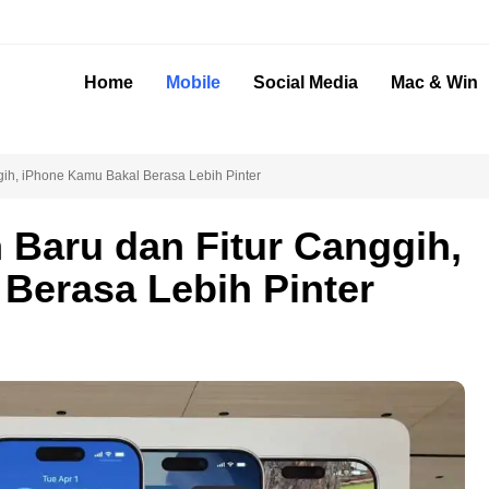
Home
Mobile
Social Media
Mac & Win
ih, iPhone Kamu Bakal Berasa Lebih Pinter
 Baru dan Fitur Canggih,
Berasa Lebih Pinter