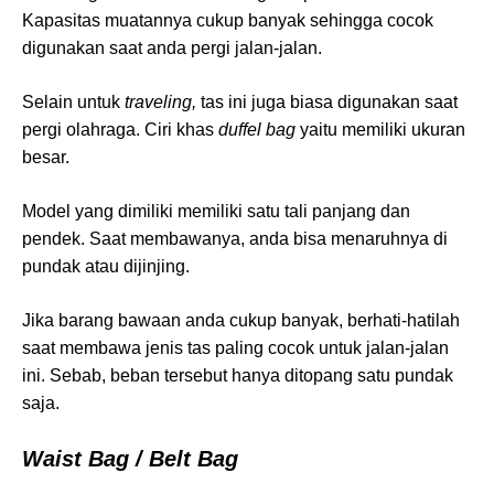
Kapasitas muatannya cukup banyak sehingga cocok
digunakan saat anda pergi jalan-jalan.
Selain untuk
traveling,
tas ini juga biasa digunakan saat
pergi olahraga. Ciri khas
duffel bag
yaitu memiliki ukuran
besar.
Model yang dimiliki memiliki satu tali panjang dan
pendek. Saat membawanya, anda bisa menaruhnya di
pundak atau dijinjing.
Jika barang bawaan anda cukup banyak, berhati-hatilah
saat membawa jenis tas paling cocok untuk jalan-jalan
ini. Sebab, beban tersebut hanya ditopang satu pundak
saja.
Waist Bag / Belt Bag