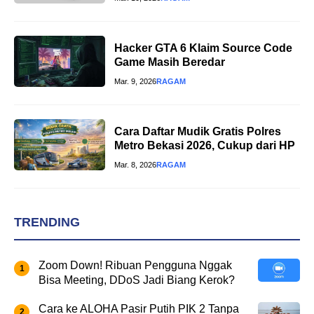
Hacker GTA 6 Klaim Source Code
Game Masih Beredar
Mar. 9, 2026
RAGAM
Cara Daftar Mudik Gratis Polres
Metro Bekasi 2026, Cukup dari HP
Mar. 8, 2026
RAGAM
TRENDING
Zoom Down! Ribuan Pengguna Nggak
Bisa Meeting, DDoS Jadi Biang Kerok?
Cara ke ALOHA Pasir Putih PIK 2 Tanpa