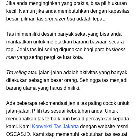
Jika anda menginginkan yang praktis, bisa pilih ukuran
kecil. Namun jika anda membutuhkan dengan kapasitas
besar, pilihan tas
organizer bag
adalah tepat.
Tas ini memiliki desain banyak sekat yang bisa anda
manfaatkan untuk meletakkan barang bawaan secara
rapi. Jenis tas ini sering digunakan bagi para
business
man
yang sering pergi ke luar kota.
Traveling
atau jalan-jalan adalah aktivitas yang banyak
dilakukan sebagian besar orang. Sehingga tas menjadi
barang utama yang harus dimiliki.
Ada beberapa rekomendasi jenis tas paling cocok untuk
jalan-jalan. Pilih tas sesuai kebutuhan anda. Untuk
mendapatkan tas terbaik pun bisa dipercayakan kepada
kami. Kami
Konveksi Tas Jakarta
dengan website resmi
OSCAS.ID. Kami siap memenuhi kebutuhan tas sesuai