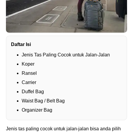
Daftar Isi
Jenis Tas Paling Cocok untuk Jalan-Jalan
Koper
Ransel
Carrier
Duffel Bag
Waist Bag / Belt Bag
Organizer Bag
Jenis tas paling cocok untuk jalan-jalan bisa anda pilih