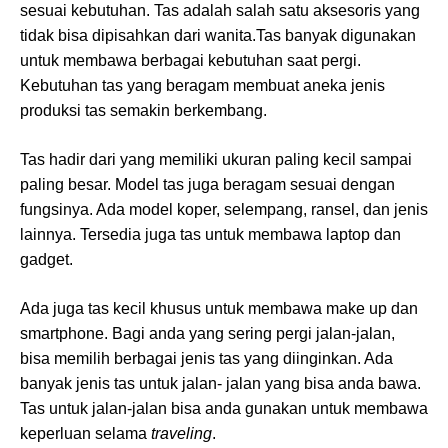
sesuai kebutuhan. Tas adalah salah satu aksesoris yang
tidak bisa dipisahkan dari wanita.Tas banyak digunakan
untuk membawa berbagai kebutuhan saat pergi.
Kebutuhan tas yang beragam membuat aneka jenis
produksi tas semakin berkembang.
Tas hadir dari yang memiliki ukuran paling kecil sampai
paling besar. Model tas juga beragam sesuai dengan
fungsinya. Ada model koper, selempang, ransel, dan jenis
lainnya. Tersedia juga tas untuk membawa laptop dan
gadget.
Ada juga tas kecil khusus untuk membawa make up dan
smartphone. Bagi anda yang sering pergi jalan-jalan,
bisa memilih berbagai jenis tas yang diinginkan. Ada
banyak jenis tas untuk jalan- jalan yang bisa anda bawa.
Tas untuk jalan-jalan bisa anda gunakan untuk membawa
keperluan selama
traveling
.