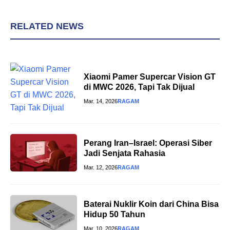
RELATED NEWS
Xiaomi Pamer Supercar Vision GT
di MWC 2026, Tapi Tak Dijual
Mar. 14, 2026
RAGAM
Perang Iran–Israel: Operasi Siber
Jadi Senjata Rahasia
Mar. 12, 2026
RAGAM
Baterai Nuklir Koin dari China Bisa
Hidup 50 Tahun
Mar. 10, 2026
RAGAM