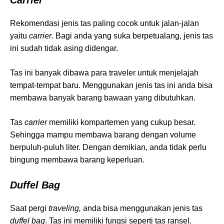
Rekomendasi jenis tas paling cocok untuk jalan-jalan
yaitu
carrier
. Bagi anda yang suka berpetualang, jenis tas
ini sudah tidak asing didengar.
Tas ini banyak dibawa para traveler untuk menjelajah
tempat-tempat baru. Menggunakan jenis tas ini anda bisa
membawa banyak barang bawaan yang dibutuhkan.
Tas
carrier
memiliki kompartemen yang cukup besar.
Sehingga mampu membawa barang dengan volume
berpuluh-puluh liter. Dengan demikian, anda tidak perlu
bingung membawa barang keperluan.
Duffel Bag
Saat pergi
traveling,
anda bisa menggunakan jenis tas
duffel bag
. Tas ini memiliki fungsi seperti tas ransel.