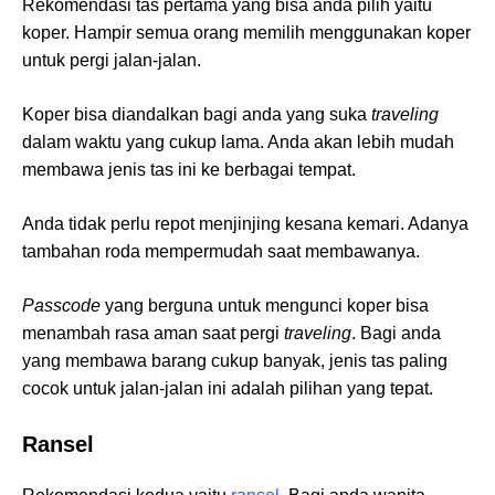
Rekomendasi tas pertama yang bisa anda pilih yaitu
koper. Hampir semua orang memilih menggunakan koper
untuk pergi jalan-jalan.
Koper bisa diandalkan bagi anda yang suka
traveling
dalam waktu yang cukup lama. Anda akan lebih mudah
membawa jenis tas ini ke berbagai tempat.
Anda tidak perlu repot menjinjing kesana kemari. Adanya
tambahan roda mempermudah saat membawanya.
Passcode
yang berguna untuk mengunci koper bisa
menambah rasa aman saat pergi
traveling
. Bagi anda
yang membawa barang cukup banyak, jenis tas paling
cocok untuk jalan-jalan ini adalah pilihan yang tepat.
Ransel