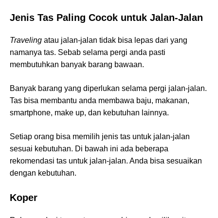
Jenis Tas Paling Cocok untuk Jalan-Jalan
Traveling
atau jalan-jalan tidak bisa lepas dari yang
namanya tas. Sebab selama pergi anda pasti
membutuhkan banyak barang bawaan.
Banyak barang yang diperlukan selama pergi jalan-jalan.
Tas bisa membantu anda membawa baju, makanan,
smartphone, make up, dan kebutuhan lainnya.
Setiap orang bisa memilih jenis tas untuk jalan-jalan
sesuai kebutuhan. Di bawah ini ada beberapa
rekomendasi tas untuk jalan-jalan. Anda bisa sesuaikan
dengan kebutuhan.
Koper