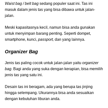
Waist bag / belt bag
sedang populer saat ini. Tas ini
masuk dalam jenis tas yang bisa dibawa untuk jalan-
jalan.
Meski kapasitasnya kecil, namun bisa anda gunakan
untuk menyimpan barang penting. Seperti dompet,
smartphone, kunci,
passport,
dan yang lainnya.
Organizer Bag
Jenis tas paling cocok untuk jalan-jalan yaitu
organizer
bag
. Bagi anda yang suka dengan kerapian, bisa memilih
jenis tas yang satu ini.
Desain tas ini beragam, ada yang berupa tas jinjing
hingga selempang. Ukurannya bisa anda sesuaikan
dengan kebutuhan liburan anda.