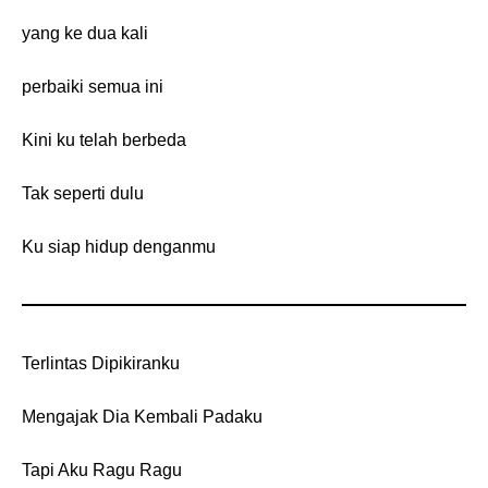
yang ke dua kali
perbaiki semua ini
Kini ku telah berbeda
Tak seperti dulu
Ku siap hidup denganmu
Terlintas Dipikiranku
Mengajak Dia Kembali Padaku
Tapi Aku Ragu Ragu