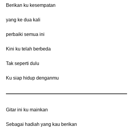
Berikan ku kesempatan
yang ke dua kali
perbaiki semua ini
Kini ku telah berbeda
Tak seperti dulu
Ku siap hidup denganmu
Gitar ini ku mainkan
Sebagai hadiah yang kau berikan