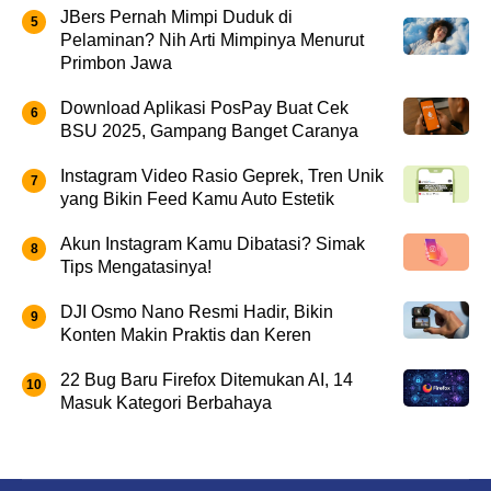
JBers Pernah Mimpi Duduk di
Pelaminan? Nih Arti Mimpinya Menurut
Primbon Jawa
Download Aplikasi PosPay Buat Cek
BSU 2025, Gampang Banget Caranya
Instagram Video Rasio Geprek, Tren Unik
yang Bikin Feed Kamu Auto Estetik
Akun Instagram Kamu Dibatasi? Simak
Tips Mengatasinya!
DJI Osmo Nano Resmi Hadir, Bikin
Konten Makin Praktis dan Keren
22 Bug Baru Firefox Ditemukan AI, 14
Masuk Kategori Berbahaya