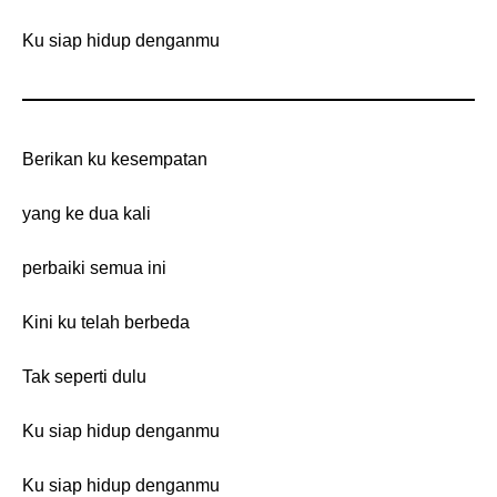
Ku siap hidup denganmu
Berikan ku kesempatan
yang ke dua kali
perbaiki semua ini
Kini ku telah berbeda
Tak seperti dulu
Ku siap hidup denganmu
Ku siap hidup denganmu