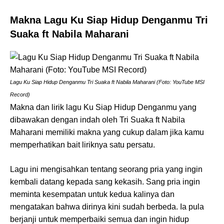
Makna Lagu Ku Siap Hidup Denganmu Tri
Suaka ft Nabila Maharani
Lagu Ku Siap Hidup Denganmu Tri Suaka ft Nabila Maharani (Foto: YouTube MSI
Record)
Makna dan lirik lagu Ku Siap Hidup Denganmu yang
dibawakan dengan indah oleh Tri Suaka ft Nabila
Maharani memiliki makna yang cukup dalam jika kamu
memperhatikan bait liriknya satu persatu.
Lagu ini mengisahkan tentang seorang pria yang ingin
kembali datang kepada sang kekasih. Sang pria ingin
meminta kesempatan untuk kedua kalinya dan
mengatakan bahwa dirinya kini sudah berbeda. Ia pula
berjanji untuk memperbaiki semua dan ingin hidup