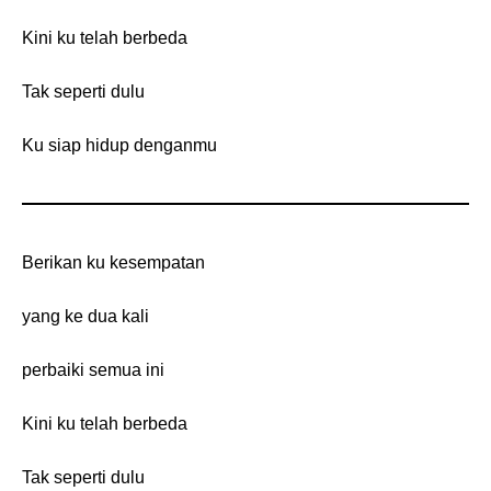
Kini ku telah berbeda
Tak seperti dulu
Ku siap hidup denganmu
Berikan ku kesempatan
yang ke dua kali
perbaiki semua ini
Kini ku telah berbeda
Tak seperti dulu