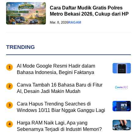
Cara Daftar Mudik Gratis Polres
Metro Bekasi 2026, Cukup dari HP
Mar. 8, 2026
RAGAM
TRENDING
AI Mode Google Resmi Hadir dalam
Bahasa Indonesia, Begini Faktanya
Canva Tambah 16 Bahasa Baru di Fitur
AI, Desain Jadi Makin Mudah
Cara Hapus Trending Searches di
Windows 10/11 Biar Nggak Ganggu Lagi
Harga RAM Naik Lagi, Apa yang
Sebenarnya Terjadi di Industri Memori?