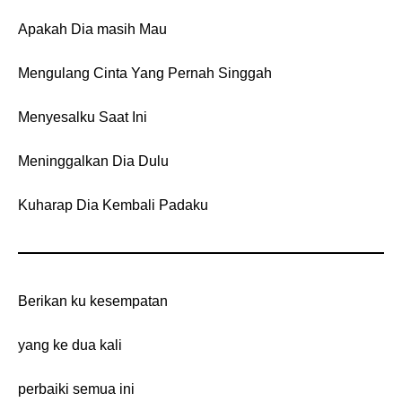
Apakah Dia masih Mau
Mengulang Cinta Yang Pernah Singgah
Menyesalku Saat Ini
Meninggalkan Dia Dulu
Kuharap Dia Kembali Padaku
Berikan ku kesempatan
yang ke dua kali
perbaiki semua ini