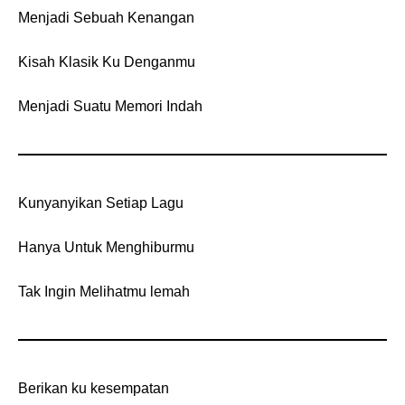
Menjadi Sebuah Kenangan
Kisah Klasik Ku Denganmu
Menjadi Suatu Memori Indah
Kunyanyikan Setiap Lagu
Hanya Untuk Menghiburmu
Tak Ingin Melihatmu lemah
Berikan ku kesempatan