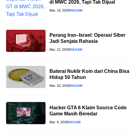
di MWC 2026, Tapi Tak Dijual
Mar. 14, 2026
RAGAM
Perang Iran–Israel: Operasi Siber
Jadi Senjata Rahasia
Mar. 12, 2026
RAGAM
Baterai Nuklir Koin dari China Bisa
Hidup 50 Tahun
Mar. 10, 2026
RAGAM
Hacker GTA 6 Klaim Source Code
Game Masih Beredar
Mar. 9, 2026
RAGAM