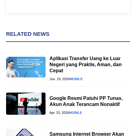
RELATED NEWS
Aplikasi Transfer Uang ke Luar
Negeri yang Praktis, Aman, dan
Cepat
Jun. 19, 2026
MOBILE
Google Resmi Patuhi PP Tunas,
Akun Anak Terancam Nonaktif
Apr. 23, 2026
MOBILE
Samsung Internet Browser Akan