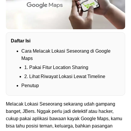
Daftar Isi
Cara Melacak Lokasi Seseorang di Google
Maps
1. Pakai Fitur Location Sharing
2. Lihat Riwayat Lokasi Lewat Timeline
Penutup
Melacak Lokasi Seseorang sekarang udah gampang
banget, JBers. Nggak perlu jadi detektif atau hacker,
cukup pakai aplikasi bawaan kayak Google Maps, kamu
bisa tahu posisi teman, keluarga, bahkan pasangan