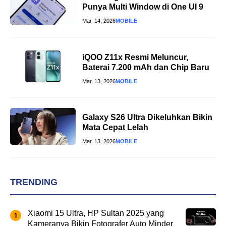
Punya Multi Window di One UI 9
Mar. 14, 2026
MOBILE
iQOO Z11x Resmi Meluncur,
Baterai 7.200 mAh dan Chip Baru
Mar. 13, 2026
MOBILE
Galaxy S26 Ultra Dikeluhkan Bikin
Mata Cepat Lelah
Mar. 13, 2026
MOBILE
TRENDING
Xiaomi 15 Ultra, HP Sultan 2025 yang
Kameranya Bikin Fotografer Auto Minder