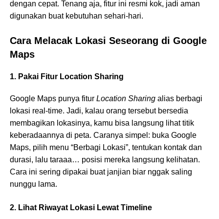
dengan cepat. Tenang aja, fitur ini resmi kok, jadi aman
digunakan buat kebutuhan sehari-hari.
Cara Melacak Lokasi Seseorang di Google
Maps
1. Pakai Fitur Location Sharing
Google Maps punya fitur
Location Sharing
alias berbagi
lokasi real-time. Jadi, kalau orang tersebut bersedia
membagikan lokasinya, kamu bisa langsung lihat titik
keberadaannya di peta. Caranya simpel: buka Google
Maps, pilih menu “Berbagi Lokasi”, tentukan kontak dan
durasi, lalu taraaa… posisi mereka langsung kelihatan.
Cara ini sering dipakai buat janjian biar nggak saling
nunggu lama.
2. Lihat Riwayat Lokasi Lewat Timeline