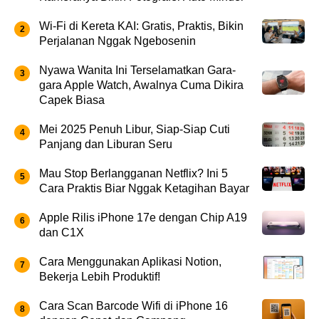
Wi-Fi di Kereta KAI: Gratis, Praktis, Bikin
Perjalanan Nggak Ngebosenin
Nyawa Wanita Ini Terselamatkan Gara-
gara Apple Watch, Awalnya Cuma Dikira
Capek Biasa
Mei 2025 Penuh Libur, Siap-Siap Cuti
Panjang dan Liburan Seru
Mau Stop Berlangganan Netflix? Ini 5
Cara Praktis Biar Nggak Ketagihan Bayar
Apple Rilis iPhone 17e dengan Chip A19
dan C1X
Cara Menggunakan Aplikasi Notion,
Bekerja Lebih Produktif!
Cara Scan Barcode Wifi di iPhone 16