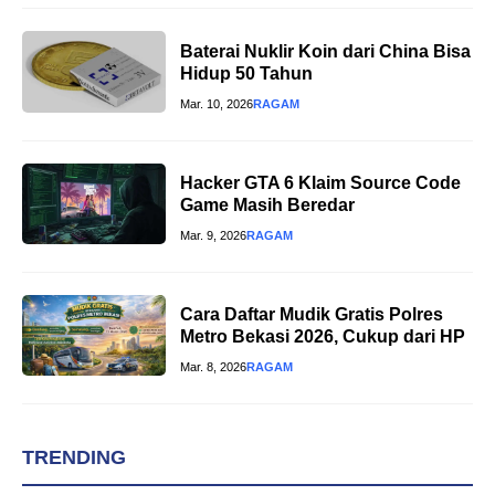
Baterai Nuklir Koin dari China Bisa
Hidup 50 Tahun
Mar. 10, 2026
RAGAM
Hacker GTA 6 Klaim Source Code
Game Masih Beredar
Mar. 9, 2026
RAGAM
Cara Daftar Mudik Gratis Polres
Metro Bekasi 2026, Cukup dari HP
Mar. 8, 2026
RAGAM
TRENDING