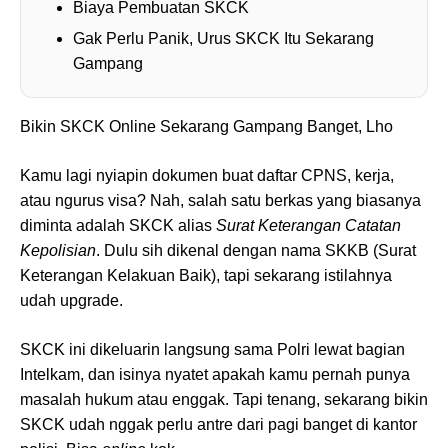
Biaya Pembuatan SKCK
Gak Perlu Panik, Urus SKCK Itu Sekarang
Gampang
Bikin SKCK Online Sekarang Gampang Banget, Lho
Kamu lagi nyiapin dokumen buat daftar CPNS, kerja,
atau ngurus visa? Nah, salah satu berkas yang biasanya
diminta adalah SKCK alias
Surat Keterangan Catatan
Kepolisian
. Dulu sih dikenal dengan nama SKKB (Surat
Keterangan Kelakuan Baik), tapi sekarang istilahnya
udah upgrade.
SKCK ini dikeluarin langsung sama Polri lewat bagian
Intelkam, dan isinya nyatet apakah kamu pernah punya
masalah hukum atau enggak. Tapi tenang, sekarang bikin
SKCK udah nggak perlu antre dari pagi banget di kantor