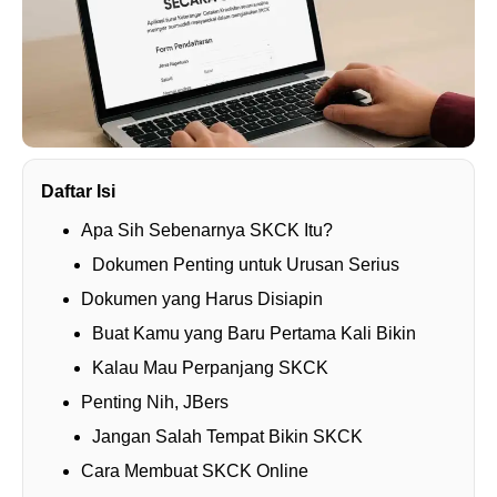
Daftar Isi
Apa Sih Sebenarnya SKCK Itu?
Dokumen Penting untuk Urusan Serius
Dokumen yang Harus Disiapin
Buat Kamu yang Baru Pertama Kali Bikin
Kalau Mau Perpanjang SKCK
Penting Nih, JBers
Jangan Salah Tempat Bikin SKCK
Cara Membuat SKCK Online