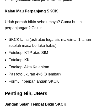
Kalau Mau Perpanjang SKCK
Udah pernah bikin sebelumnya? Cuma butuh
perpanjangan? Cek ini:
SKCK lama (asli atau legalisir, maksimal 1 tahun
setelah masa berlaku habis)
Fotokopi KTP atau SIM
Fotokopi KK
Fotokopi Akta Kelahiran
Pas foto ukuran 4×6 (3 lembar)
Formulir perpanjangan SKCK
Penting Nih, JBers
Jangan Salah Tempat Bikin SKCK