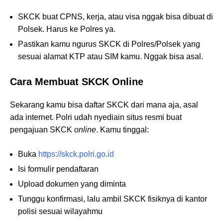
SKCK buat CPNS, kerja, atau visa nggak bisa dibuat di
Polsek. Harus ke Polres ya.
Pastikan kamu ngurus SKCK di Polres/Polsek yang
sesuai alamat KTP atau SIM kamu. Nggak bisa asal.
Cara Membuat SKCK Online
Sekarang kamu bisa daftar SKCK dari mana aja, asal
ada internet. Polri udah nyediain situs resmi buat
pengajuan SKCK
online
. Kamu tinggal:
Buka
https://skck.polri.go.id
Isi formulir pendaftaran
Upload dokumen yang diminta
Tunggu konfirmasi, lalu ambil SKCK fisiknya di kantor
polisi sesuai wilayahmu