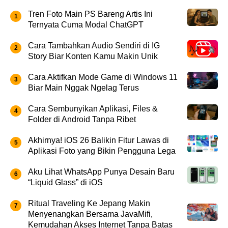
Tren Foto Main PS Bareng Artis Ini
Ternyata Cuma Modal ChatGPT
Cara Tambahkan Audio Sendiri di IG
Story Biar Konten Kamu Makin Unik
Cara Aktifkan Mode Game di Windows 11
Biar Main Nggak Ngelag Terus
Cara Sembunyikan Aplikasi, Files &
Folder di Android Tanpa Ribet
Akhirnya! iOS 26 Balikin Fitur Lawas di
Aplikasi Foto yang Bikin Pengguna Lega
Aku Lihat WhatsApp Punya Desain Baru
“Liquid Glass” di iOS
Ritual Traveling Ke Jepang Makin
Menyenangkan Bersama JavaMifi,
Kemudahan Akses Internet Tanpa Batas