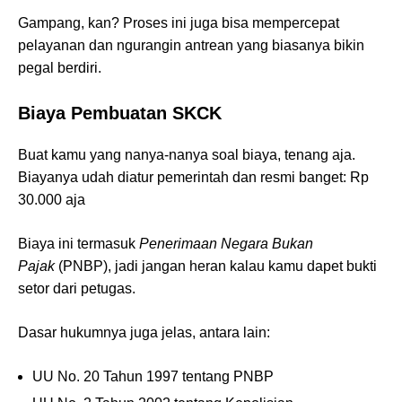
Gampang, kan? Proses ini juga bisa mempercepat
pelayanan dan ngurangin antrean yang biasanya bikin
pegal berdiri.
Biaya Pembuatan SKCK
Buat kamu yang nanya-nanya soal biaya, tenang aja.
Biayanya udah diatur pemerintah dan resmi banget: Rp
30.000 aja
Biaya ini termasuk
Penerimaan Negara Bukan
Pajak
(PNBP), jadi jangan heran kalau kamu dapet bukti
setor dari petugas.
Dasar hukumnya juga jelas, antara lain:
UU No. 20 Tahun 1997 tentang PNBP