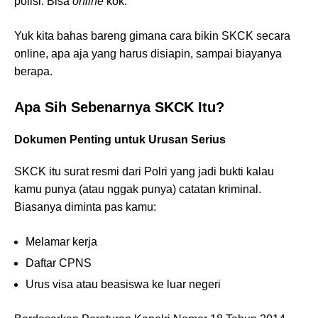
polisi. Bisa
online
kok.
Yuk kita bahas bareng gimana cara bikin SKCK secara
online, apa aja yang harus disiapin, sampai biayanya
berapa.
Apa Sih Sebenarnya SKCK Itu?
Dokumen Penting untuk Urusan Serius
SKCK itu surat resmi dari Polri yang jadi bukti kalau
kamu punya (atau nggak punya) catatan kriminal.
Biasanya diminta pas kamu:
Melamar kerja
Daftar CPNS
Urus visa atau beasiswa ke luar negeri