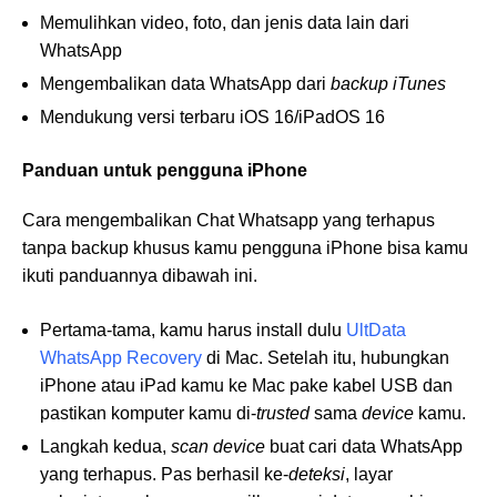
Memulihkan video, foto, dan jenis data lain dari
WhatsApp
Mengembalikan data WhatsApp dari
backup iTunes
Mendukung versi terbaru iOS 16/iPadOS 16
Panduan untuk pengguna iPhone
Cara mengembalikan Chat Whatsapp yang terhapus
tanpa backup khusus kamu pengguna iPhone bisa kamu
ikuti panduannya dibawah ini.
Pertama-tama, kamu harus install dulu
UltData
WhatsApp Recovery
di Mac. Setelah itu, hubungkan
iPhone atau iPad kamu ke Mac pake kabel USB dan
pastikan komputer kamu di-
trusted
sama
device
kamu.
Langkah kedua,
scan device
buat cari data WhatsApp
yang terhapus. Pas berhasil ke-
deteksi
, layar