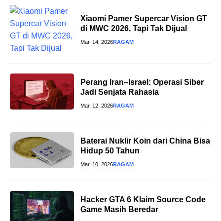
Xiaomi Pamer Supercar Vision GT
di MWC 2026, Tapi Tak Dijual
Mar. 14, 2026
RAGAM
Perang Iran–Israel: Operasi Siber
Jadi Senjata Rahasia
Mar. 12, 2026
RAGAM
Baterai Nuklir Koin dari China Bisa
Hidup 50 Tahun
Mar. 10, 2026
RAGAM
Hacker GTA 6 Klaim Source Code
Game Masih Beredar