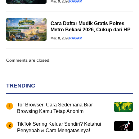
Mar. 9, 2026
RAGAM
Cara Daftar Mudik Gratis Polres
Metro Bekasi 2026, Cukup dari HP
Mar. 8, 2026
RAGAM
Comments are closed.
TRENDING
Tor Browser: Cara Sederhana Biar
Browsing Kamu Tetap Anonim
TikTok Sering Keluar Sendiri? Ketahui
Penyebab & Cara Mengatasinya!