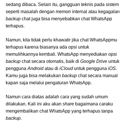
sedang dibaca. Selain itu, gangguan teknis pada sistem
seperti masalah dengan memori internal atau kegagalan
backup
chat juga bisa menyebabkan chat WhatsApp
terhapus.
Namun, kita tidak perlu khawatir jika chat WhatsAppmu
terhapus karena biasanya ada opsi untuk
memulihkannya kembali. WhatsApp menyediakan opsi
backup
chat secara otomatis, baik di
Google Drive
untuk
pengguna
Android
atau di
iCloud
untuk pengguna
iOS
.
Kamu juga bisa melakukan
backup
chat secara manual
kapan saja melalui pengaturan WhatsApp.
Namun cara diatas adalah cara yang sudah umum
dilakukan. Kali ini aku akan
share
bagaimana caraku
mengembalikan chat WhatsApp yang terhapus tanpa
backup
.