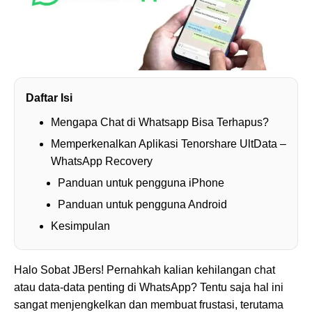
Daftar Isi
Mengapa Chat di Whatsapp Bisa Terhapus?
Memperkenalkan Aplikasi Tenorshare UltData –
WhatsApp Recovery
Panduan untuk pengguna iPhone
Panduan untuk pengguna Android
Kesimpulan
Halo Sobat JBers! Pernahkah kalian kehilangan chat
atau data-data penting di WhatsApp? Tentu saja hal ini
sangat menjengkelkan dan membuat frustasi, terutama