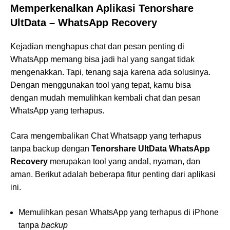
Memperkenalkan Aplikasi Tenorshare
UltData – WhatsApp Recovery
Kejadian menghapus chat dan pesan penting di
WhatsApp memang bisa jadi hal yang sangat tidak
mengenakkan. Tapi, tenang saja karena ada solusinya.
Dengan menggunakan tool yang tepat, kamu bisa
dengan mudah memulihkan kembali chat dan pesan
WhatsApp yang terhapus.
Cara mengembalikan Chat Whatsapp yang terhapus
tanpa backup dengan
Tenorshare UltData WhatsApp
Recovery
merupakan tool yang andal, nyaman, dan
aman. Berikut adalah beberapa fitur penting dari aplikasi
ini.
Memulihkan pesan WhatsApp yang terhapus di iPhone
tanpa
backup