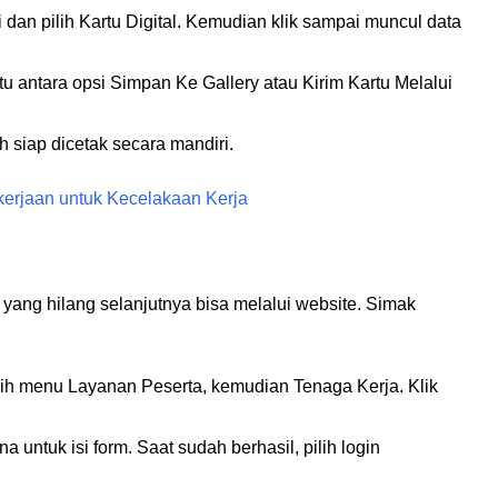
i dan pilih Kartu Digital. Kemudian klik sampai muncul data
tu antara opsi Simpan Ke Gallery atau Kirim Kartu Melalui
h siap dicetak secara mandiri.
erjaan untuk Kecelakaan Kerja
yang hilang selanjutnya bisa melalui website. Simak
ih menu Layanan Peserta, kemudian Tenaga Kerja. Klik
a untuk isi form. Saat sudah berhasil, pilih login