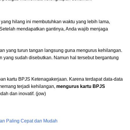
yang hilang ini membutuhkan waktu yang lebih lama,
. Setelah mendapatkan gantinya, Anda wajib menjaga
n yang turun tangan langsung guna mengurus kehilangan.
 yang sudah disebutkan. Namun hal tersebut bergantung
pan kartu BPJS Ketenagakerjaan. Karena terdapat data-data
memang terjadi kehilangan,
mengurus kartu BPJS
ah dan inovatif. (jow)
aan Paling Cepat dan Mudah