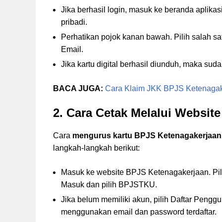
Jika berhasil login, masuk ke beranda aplikas
pribadi.
Perhatikan pojok kanan bawah. Pilih salah sa
Email.
Jika kartu digital berhasil diunduh, maka suda
BACA JUGA:
Cara Klaim JKK BPJS Ketenagak
2. Cara Cetak Melalui Website
Cara
mengurus kartu BPJS Ketenagakerjaan
langkah-langkah berikut:
Masuk ke website BPJS Ketenagakerjaan. Pil
Masuk dan pilih BPJSTKU.
Jika belum memiliki akun, pilih Daftar Penggun
menggunakan email dan password terdaftar.