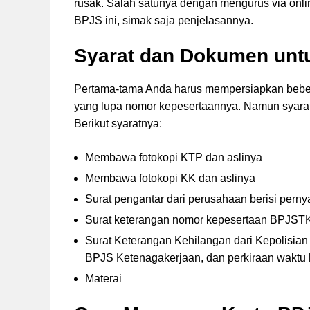
rusak. Salah satunya dengan mengurus via on
BPJS ini, simak saja penjelasannya.
Syarat dan Dokumen unt
Pertama-tama Anda harus mempersiapkan bebe
yang lupa nomor kepesertaannya. Namun syarat
Berikut syaratnya:
Membawa fotokopi KTP dan aslinya
Membawa fotokopi KK dan aslinya
Surat pengantar dari perusahaan berisi perny
Surat keterangan nomor kepesertaan BPJSTK
Surat Keterangan Kehilangan dari Kepolisian
BPJS Ketenagakerjaan, dan perkiraan waktu 
Materai