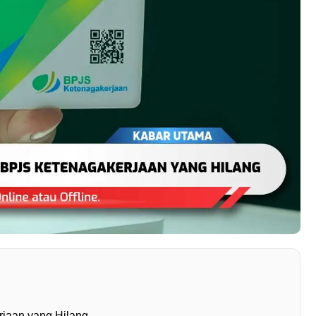
jaan yang Hilang