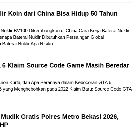
lir Koin dari China Bisa Hidup 50 Tahun
ai Nuklir BV100 Dikembangkan di China Cara Kerja Baterai Nuklir
napa Baterai Nuklir Dibutuhkan Persaingan Global
aterai Nuklir Apa Risiko
 6 Klaim Source Code Game Masih Beredar
 Arion Kurtaj dan Apa Perannya dalam Kebocoran GTA 6
6 yang Menghebohkan pada 2022 Klaim Baru: Source Code GTA
 Mudik Gratis Polres Metro Bekasi 2026,
 HP