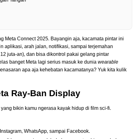
g Meta Connect 2025. Bayangin aja, kacamata pintar ini
aplikasi, arah jalan, notifikasi, sampai terjemahan
 juta-an), dan bisa dikontrol pakai gelang pintar
jelas banget Meta lagi serius masuk ke dunia
wearable
enasaran apa aja kehebatan kacamatanya? Yuk kita kulik
ta Ray-Ban Display
yang bikin kamu ngerasa kayak hidup di film sci-fi.
k Instagram, WhatsApp, sampai Facebook.