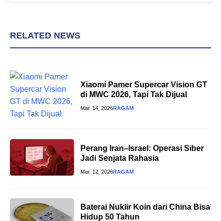
RELATED NEWS
Xiaomi Pamer Supercar Vision GT
di MWC 2026, Tapi Tak Dijual
Mar. 14, 2026
RAGAM
Perang Iran–Israel: Operasi Siber
Jadi Senjata Rahasia
Mar. 12, 2026
RAGAM
Baterai Nuklir Koin dari China Bisa
Hidup 50 Tahun