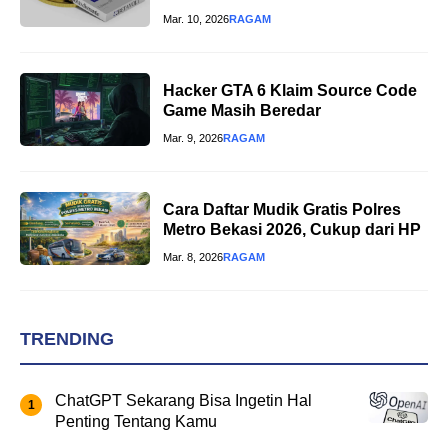
Mar. 10, 2026
RAGAM
Hacker GTA 6 Klaim Source Code
Game Masih Beredar
Mar. 9, 2026
RAGAM
Cara Daftar Mudik Gratis Polres
Metro Bekasi 2026, Cukup dari HP
Mar. 8, 2026
RAGAM
TRENDING
ChatGPT Sekarang Bisa Ingetin Hal
Penting Tentang Kamu