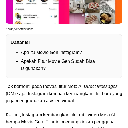
Foto: plannthat.com
Daftar Isi
Apa Itu Movie Gen Instagram?
Apakah Fitur Movie Gen Sudah Bisa
Digunakan?
Tak berhenti pada inovasi fitur Meta AI
Direct Messages
(DM) saja, Instagram kembali kembangkan fitur baru yang
juga menggunakan asisten virtual.
Kali ini, Instagram kembangkan fitur edit video Meta AI
berupa Movie Gen. Fitur ini memungkinkan pengguna