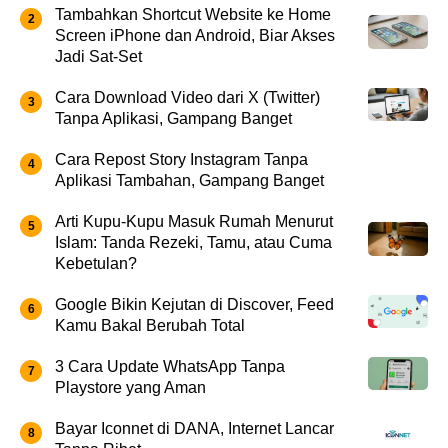
Tambahkan Shortcut Website ke Home
Screen iPhone dan Android, Biar Akses
Jadi Sat-Set
Cara Download Video dari X (Twitter)
Tanpa Aplikasi, Gampang Banget
Cara Repost Story Instagram Tanpa
Aplikasi Tambahan, Gampang Banget
Arti Kupu-Kupu Masuk Rumah Menurut
Islam: Tanda Rezeki, Tamu, atau Cuma
Kebetulan?
Google Bikin Kejutan di Discover, Feed
Kamu Bakal Berubah Total
3 Cara Update WhatsApp Tanpa
Playstore yang Aman
Bayar Iconnet di DANA, Internet Lancar