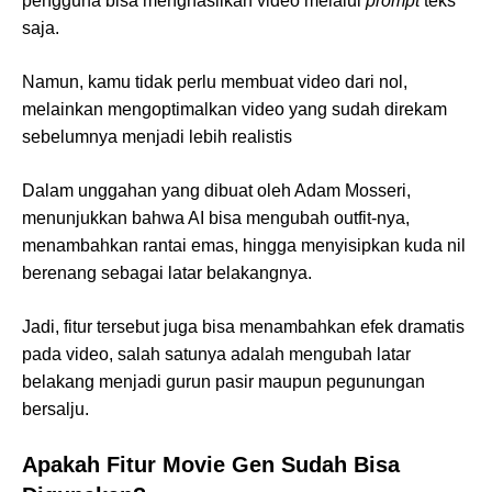
pengguna bisa menghasilkan video melalui
prompt
teks
saja.
Namun, kamu tidak perlu membuat video dari nol,
melainkan mengoptimalkan video yang sudah direkam
sebelumnya menjadi lebih realistis
Dalam unggahan yang dibuat oleh Adam Mosseri,
menunjukkan bahwa AI bisa mengubah outfit-nya,
menambahkan rantai emas, hingga menyisipkan kuda nil
berenang sebagai latar belakangnya.
Jadi, fitur tersebut juga bisa menambahkan efek dramatis
pada video, salah satunya adalah mengubah latar
belakang menjadi gurun pasir maupun pegunungan
bersalju.
Apakah Fitur Movie Gen Sudah Bisa