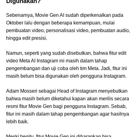
Digunakan?
Sebenarnya, Movie Gen AI sudah diperkenalkan pada
Oktober lalu dengan beberapa kemampuan, mulai
pembuatan video, personalisasi video, pembuatan audio,
hingga edit presisi.
Namun, seperti yang sudah disebutkan, bahwa fitur edit
video Meta AI Instagram ini masih dalam tahap
pengembangan dan uji coba oleh tim Meta. Jadi, fitur ini
masih belum bisa digunakan oleh pengguna Instagram.
Adam Mosseri sebagai Head of Instagram menyebutkan
bahwa masih belum diketahui kapan akan merilis secara
resmi fitur Movie Gen bagi pengguna Instagram. Sebab,
fitur ini masih dalam tahap pengembangan agar hasilnya
lebih baik.
Meski begitu, fitur Movie Gen ini diharapkan bisa