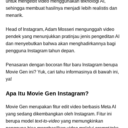
untuk mengedit video menggunakan teknologi AI,
sehingga membuat hasilnya menjadi lebih realistis dan
menarik.
Head of Instagram, Adam Mosseri mengunggah video
pendek yang menunjukkan pratinjau jenis pengeditan AI
dan menyebutkan bahwa akan menghadirkannya bagi
pengguna Instagram tahun depan.
Penasaran dengan bocoran fitur baru Instagram berupa
Movie Gen ini? Yuk, cari tahu informasinya di bawah ini,
ya!
Apa Itu Movie Gen Instagram?
Movie Gen merupakan fitur edit video berbasis Meta AI
yang sedang dikembangkan oleh Instagram. Fitur ini
berupa model
text-to-video
yang memungkinkan