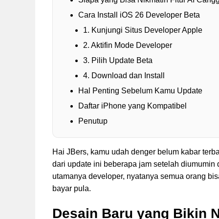
Cara Install iOS 26 Developer Beta
1. Kunjungi Situs Developer Apple
2. Aktifin Mode Developer
3. Pilih Update Beta
4. Download dan Install
Hal Penting Sebelum Kamu Update
Daftar iPhone yang Kompatibel
Penutup
Hai JBers, kamu udah denger belum kabar terb
dari update ini beberapa jam setelah diumumin
utamanya developer, nyatanya semua orang bis
bayar pula.
Desain Baru yang Bikin N