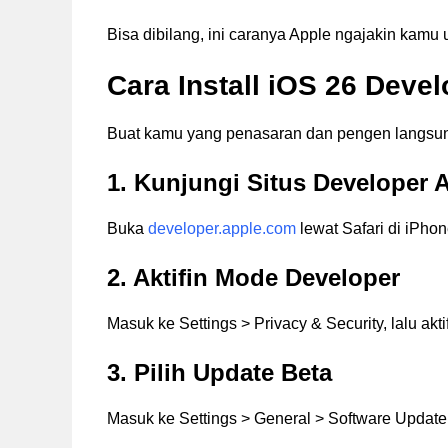
Bisa dibilang, ini caranya Apple ngajakin kamu 
Cara Install iOS 26 Deve
Buat kamu yang penasaran dan pengen langsung
1. Kunjungi Situs Developer 
Buka
developer.apple.com
lewat Safari di iPhon
2. Aktifin Mode Developer
Masuk ke Settings > Privacy & Security, lalu ak
3. Pilih Update Beta
Masuk ke Settings > General > Software Update 