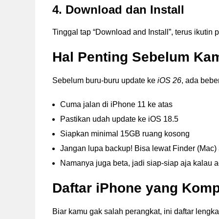
4. Download dan Install
Tinggal tap “Download and Install”, terus ikutin
Hal Penting Sebelum Ka
Sebelum buru-buru update ke
iOS 26
, ada bebe
Cuma jalan di iPhone 11 ke atas
Pastikan udah update ke iOS 18.5
Siapkan minimal 15GB ruang kosong
Jangan lupa backup! Bisa lewat Finder (Mac)
Namanya juga beta, jadi siap-siap aja kalau a
Daftar iPhone yang Komp
Biar kamu gak salah perangkat, ini daftar lengk