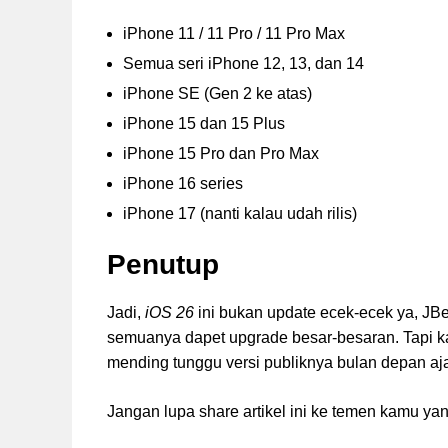
iPhone 11 / 11 Pro / 11 Pro Max
Semua seri iPhone 12, 13, dan 14
iPhone SE (Gen 2 ke atas)
iPhone 15 dan 15 Plus
iPhone 15 Pro dan Pro Max
iPhone 16 series
iPhone 17 (nanti kalau udah rilis)
Penutup
Jadi,
iOS 26
ini bukan update ecek-ecek ya, JBer
semuanya dapet upgrade besar-besaran. Tapi k
mending tunggu versi publiknya bulan depan aj
Jangan lupa share artikel ini ke temen kamu yan