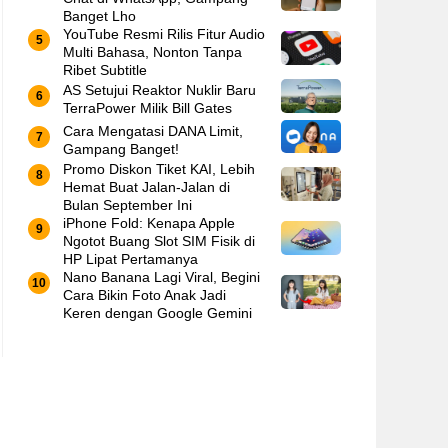
Banget Lho
YouTube Resmi Rilis Fitur Audio
Multi Bahasa, Nonton Tanpa
Ribet Subtitle
AS Setujui Reaktor Nuklir Baru
TerraPower Milik Bill Gates
Cara Mengatasi DANA Limit,
Gampang Banget!
Promo Diskon Tiket KAI, Lebih
Hemat Buat Jalan-Jalan di
Bulan September Ini
iPhone Fold: Kenapa Apple
Ngotot Buang Slot SIM Fisik di
HP Lipat Pertamanya
Nano Banana Lagi Viral, Begini
Cara Bikin Foto Anak Jadi
Keren dengan Google Gemini