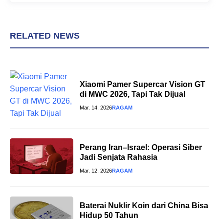
RELATED NEWS
Xiaomi Pamer Supercar Vision GT
di MWC 2026, Tapi Tak Dijual
Mar. 14, 2026
RAGAM
Perang Iran–Israel: Operasi Siber
Jadi Senjata Rahasia
Mar. 12, 2026
RAGAM
Baterai Nuklir Koin dari China Bisa
Hidup 50 Tahun