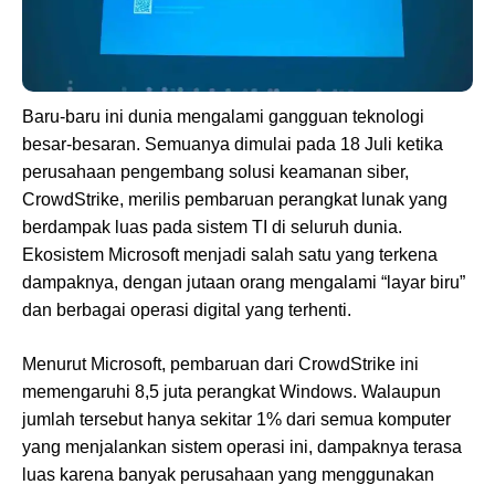
Baru-baru ini dunia mengalami gangguan teknologi
besar-besaran. Semuanya dimulai pada 18 Juli ketika
perusahaan pengembang solusi keamanan siber,
CrowdStrike, merilis pembaruan perangkat lunak yang
berdampak luas pada sistem TI di seluruh dunia.
Ekosistem Microsoft menjadi salah satu yang terkena
dampaknya, dengan jutaan orang mengalami “layar biru”
dan berbagai operasi digital yang terhenti.
Menurut Microsoft, pembaruan dari CrowdStrike ini
memengaruhi 8,5 juta perangkat Windows. Walaupun
jumlah tersebut hanya sekitar 1% dari semua komputer
yang menjalankan sistem operasi ini, dampaknya terasa
luas karena banyak perusahaan yang menggunakan