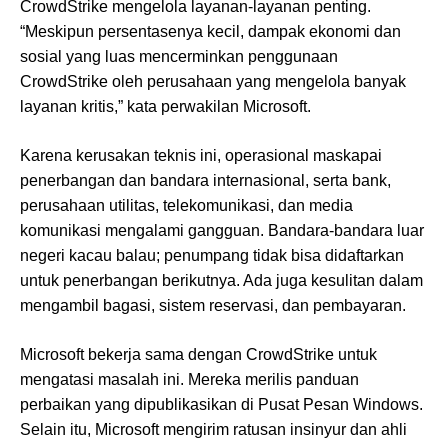
CrowdStrike mengelola layanan-layanan penting.
“Meskipun persentasenya kecil, dampak ekonomi dan
sosial yang luas mencerminkan penggunaan
CrowdStrike oleh perusahaan yang mengelola banyak
layanan kritis,” kata perwakilan Microsoft.
Karena kerusakan teknis ini, operasional maskapai
penerbangan dan bandara internasional, serta bank,
perusahaan utilitas, telekomunikasi, dan media
komunikasi mengalami gangguan. Bandara-bandara luar
negeri kacau balau; penumpang tidak bisa didaftarkan
untuk penerbangan berikutnya. Ada juga kesulitan dalam
mengambil bagasi, sistem reservasi, dan pembayaran.
Microsoft bekerja sama dengan CrowdStrike untuk
mengatasi masalah ini. Mereka merilis panduan
perbaikan yang dipublikasikan di Pusat Pesan Windows.
Selain itu, Microsoft mengirim ratusan insinyur dan ahli