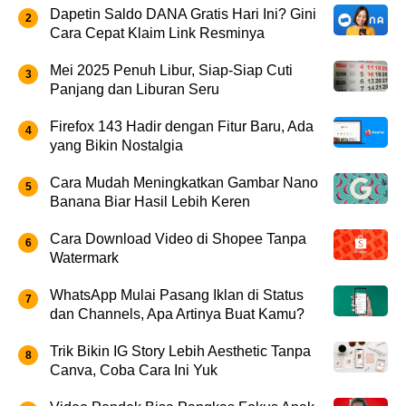
Dapetin Saldo DANA Gratis Hari Ini? Gini
Cara Cepat Klaim Link Resminya
Mei 2025 Penuh Libur, Siap-Siap Cuti
Panjang dan Liburan Seru
Firefox 143 Hadir dengan Fitur Baru, Ada
yang Bikin Nostalgia
Cara Mudah Meningkatkan Gambar Nano
Banana Biar Hasil Lebih Keren
Cara Download Video di Shopee Tanpa
Watermark
WhatsApp Mulai Pasang Iklan di Status
dan Channels, Apa Artinya Buat Kamu?
Trik Bikin IG Story Lebih Aesthetic Tanpa
Canva, Coba Cara Ini Yuk