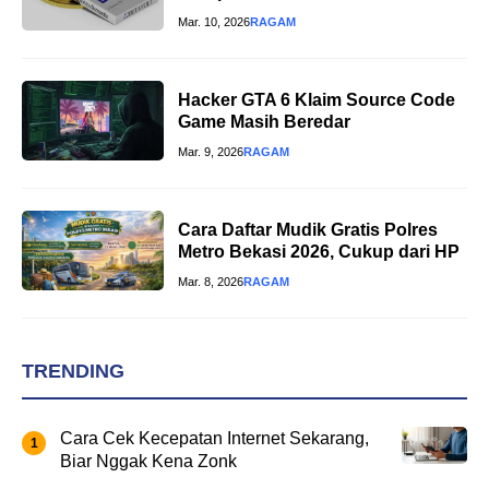
Mar. 10, 2026
RAGAM
Hacker GTA 6 Klaim Source Code
Game Masih Beredar
Mar. 9, 2026
RAGAM
Cara Daftar Mudik Gratis Polres
Metro Bekasi 2026, Cukup dari HP
Mar. 8, 2026
RAGAM
TRENDING
Cara Cek Kecepatan Internet Sekarang,
Biar Nggak Kena Zonk