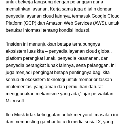
untuk bekerja langsung dengan pelanggan guna
memulihkan layanan. Kerja sama juga dijalin dengan
penyedia layanan cloud lainnya, termasuk Google Cloud
Platform (GCP) dan Amazon Web Services (AWS), untuk
bertukar informasi tentang kondisi industri.
“Insiden ini menunjukkan betapa terhubungnya
ekosistem luas kita – penyedia layanan cloud global,
platform perangkat lunak, penyedia keamanan, dan
penyedia perangkat lunak lainnya, serta pelanggan. Ini
juga menjadi pengingat betapa pentingnya bagi kita
semua di ekosistem teknologi untuk memprioritaskan
implementasi yang aman dan pemulihan darurat
menggunakan mekanisme yang ada,” ujar perwakilan
Microsoft.
Ilon Musk tidak ketinggalan untuk menyoroti masalah ini
dan memposting gambar lucu di media sosial X, yang