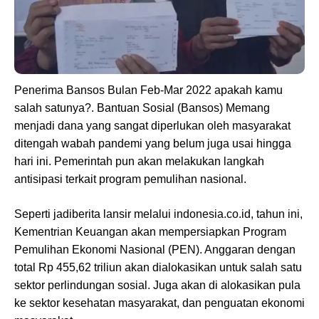
Penerima Bansos Bulan Feb-Mar 2022 apakah kamu
salah satunya?. Bantuan Sosial (Bansos) Memang
menjadi dana yang sangat diperlukan oleh masyarakat
ditengah wabah pandemi yang belum juga usai hingga
hari ini. Pemerintah pun akan melakukan langkah
antisipasi terkait program pemulihan nasional.
Seperti jadiberita lansir melalui indonesia.co.id, tahun ini,
Kementrian Keuangan akan mempersiapkan Program
Pemulihan Ekonomi Nasional (PEN). Anggaran dengan
total Rp 455,62 triliun akan dialokasikan untuk salah satu
sektor perlindungan sosial. Juga akan di alokasikan pula
ke sektor kesehatan masyarakat, dan penguatan ekonomi