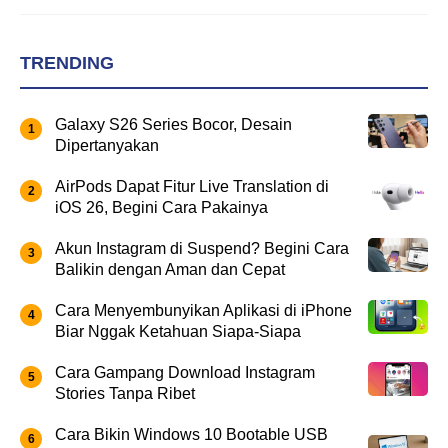
TRENDING
Galaxy S26 Series Bocor, Desain
Dipertanyakan
AirPods Dapat Fitur Live Translation di
iOS 26, Begini Cara Pakainya
Akun Instagram di Suspend? Begini Cara
Balikin dengan Aman dan Cepat
Cara Menyembunyikan Aplikasi di iPhone
Biar Nggak Ketahuan Siapa-Siapa
Cara Gampang Download Instagram
Stories Tanpa Ribet
Cara Bikin Windows 10 Bootable USB