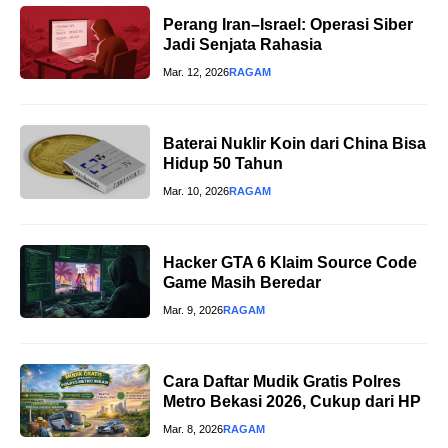
Perang Iran–Israel: Operasi Siber
Jadi Senjata Rahasia
Mar. 12, 2026
RAGAM
Baterai Nuklir Koin dari China Bisa
Hidup 50 Tahun
Mar. 10, 2026
RAGAM
Hacker GTA 6 Klaim Source Code
Game Masih Beredar
Mar. 9, 2026
RAGAM
Cara Daftar Mudik Gratis Polres
Metro Bekasi 2026, Cukup dari HP
Mar. 8, 2026
RAGAM