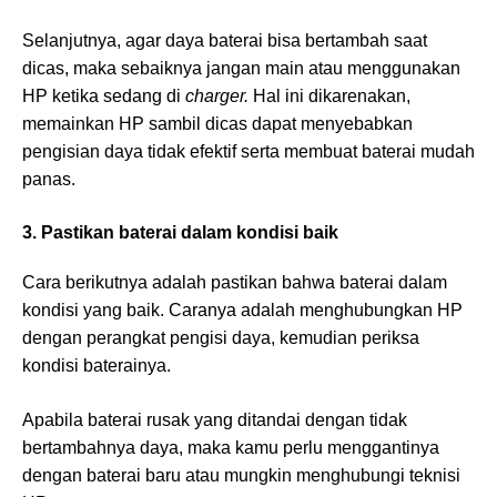
Selanjutnya, agar daya baterai bisa bertambah saat
dicas, maka sebaiknya jangan main atau menggunakan
HP ketika sedang di
charger.
Hal ini dikarenakan,
memainkan HP sambil dicas dapat menyebabkan
pengisian daya tidak efektif serta membuat baterai mudah
panas.
3. Pastikan baterai dalam kondisi baik
Cara berikutnya adalah pastikan bahwa baterai dalam
kondisi yang baik. Caranya adalah menghubungkan HP
dengan perangkat pengisi daya, kemudian periksa
kondisi baterainya.
Apabila baterai rusak yang ditandai dengan tidak
bertambahnya daya, maka kamu perlu menggantinya
dengan baterai baru atau mungkin menghubungi teknisi