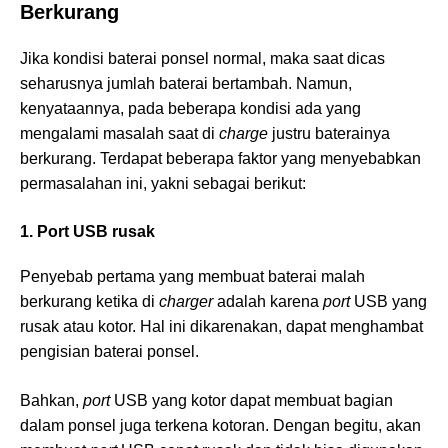
Berkurang
Jika kondisi baterai ponsel normal, maka saat dicas
seharusnya jumlah baterai bertambah. Namun,
kenyataannya, pada beberapa kondisi ada yang
mengalami masalah saat di
charge
justru baterainya
berkurang. Terdapat beberapa faktor yang menyebabkan
permasalahan ini, yakni sebagai berikut:
1. Port USB rusak
Penyebab pertama yang membuat baterai malah
berkurang ketika di
charger
adalah karena
port
USB yang
rusak atau kotor. Hal ini dikarenakan, dapat menghambat
pengisian baterai ponsel.
Bahkan,
port
USB yang kotor dapat membuat bagian
dalam ponsel juga terkena kotoran. Dengan begitu, akan