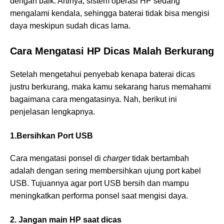
dengan baik. Artinya, sistem operasi HP sedang
mengalami kendala, sehingga baterai tidak bisa mengisi
daya meskipun sudah dicas lama.
Cara Mengatasi HP Dicas Malah Berkurang
Setelah mengetahui penyebab kenapa baterai dicas
justru berkurang, maka kamu sekarang harus memahami
bagaimana cara mengatasinya. Nah, berikut ini
penjelasan lengkapnya.
1.Bersihkan Port USB
Cara mengatasi ponsel di
charger
tidak bertambah
adalah dengan sering membersihkan ujung port kabel
USB. Tujuannya agar port USB bersih dan mampu
meningkatkan performa ponsel saat mengisi daya.
2. Jangan main HP saat dicas