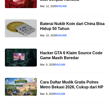
Mar. 12, 2026
RAGAM
Baterai Nuklir Koin dari China Bisa
Hidup 50 Tahun
Mar. 10, 2026
RAGAM
Hacker GTA 6 Klaim Source Code
Game Masih Beredar
Mar. 9, 2026
RAGAM
Cara Daftar Mudik Gratis Polres
Metro Bekasi 2026, Cukup dari HP
Mar. 8, 2026
RAGAM