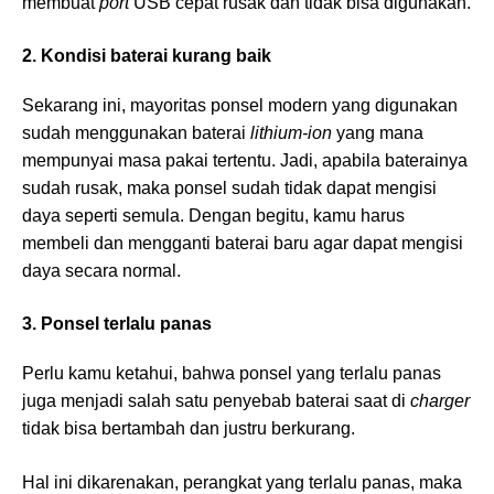
membuat
port
USB cepat rusak dan tidak bisa digunakan.
2. Kondisi baterai kurang baik
Sekarang ini, mayoritas ponsel modern yang digunakan
sudah menggunakan baterai
lithium-ion
yang mana
mempunyai masa pakai tertentu. Jadi, apabila baterainya
sudah rusak, maka ponsel sudah tidak dapat mengisi
daya seperti semula. Dengan begitu, kamu harus
membeli dan mengganti baterai baru agar dapat mengisi
daya secara normal.
3. Ponsel terlalu panas
Perlu kamu ketahui, bahwa ponsel yang terlalu panas
juga menjadi salah satu penyebab baterai saat di
charger
tidak bisa bertambah dan justru berkurang.
Hal ini dikarenakan, perangkat yang terlalu panas, maka