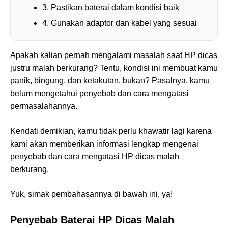
3. Pastikan baterai dalam kondisi baik
4. Gunakan adaptor dan kabel yang sesuai
Apakah kalian pernah mengalami masalah saat HP dicas
justru malah berkurang? Tentu, kondisi ini membuat kamu
panik, bingung, dan ketakutan, bukan? Pasalnya, kamu
belum mengetahui penyebab dan cara mengatasi
permasalahannya.
Kendati demikian, kamu tidak perlu khawatir lagi karena
kami akan memberikan informasi lengkap mengenai
penyebab dan cara mengatasi HP dicas malah
berkurang.
Yuk, simak pembahasannya di bawah ini, ya!
Penyebab Baterai HP Dicas Malah