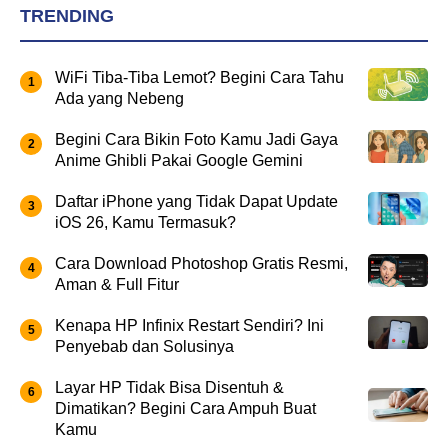
TRENDING
WiFi Tiba-Tiba Lemot? Begini Cara Tahu
Ada yang Nebeng
Begini Cara Bikin Foto Kamu Jadi Gaya
Anime Ghibli Pakai Google Gemini
Daftar iPhone yang Tidak Dapat Update
iOS 26, Kamu Termasuk?
Cara Download Photoshop Gratis Resmi,
Aman & Full Fitur
Kenapa HP Infinix Restart Sendiri? Ini
Penyebab dan Solusinya
Layar HP Tidak Bisa Disentuh &
Dimatikan? Begini Cara Ampuh Buat
Kamu