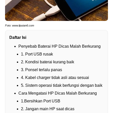
Foto: www.liputan6.com
Daftar Isi
Penyebab Baterai HP Dicas Malah Berkurang
1. Port USB rusak
2. Kondisi baterai kurang baik
3. Ponsel terlalu panas
4. Kabel charger tidak asli atau sesuai
5. Sistem operasi tidak berfungsi dengan baik
Cara Mengatasi HP Dicas Malah Berkurang
1.Bersihkan Port USB
2. Jangan main HP saat dicas