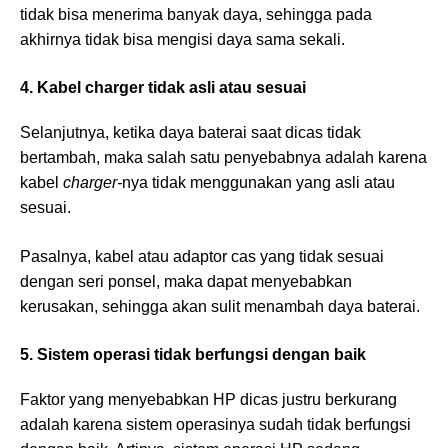
tidak bisa menerima banyak daya, sehingga pada
akhirnya tidak bisa mengisi daya sama sekali.
4. Kabel charger tidak asli atau sesuai
Selanjutnya, ketika daya baterai saat dicas tidak
bertambah, maka salah satu penyebabnya adalah karena
kabel
charger-
nya tidak menggunakan yang asli atau
sesuai.
Pasalnya, kabel atau adaptor cas yang tidak sesuai
dengan seri ponsel, maka dapat menyebabkan
kerusakan, sehingga akan sulit menambah daya baterai.
5. Sistem operasi tidak berfungsi dengan baik
Faktor yang menyebabkan HP dicas justru berkurang
adalah karena sistem operasinya sudah tidak berfungsi