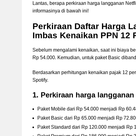
Lantas, berapa perkiraan harga langganan Netfl
informasinya di bawah ini!
Perkiraan Daftar Harga L
Imbas Kenaikan PPN 12 
Sebelum mengalami kenaikan, saat ini biaya be
Rp 54.000. Kemudian, untuk paket Basic diban
Berdasarkan perhitungan kenaikan pajak 12 pers
Spotify.
1. Perkiraan harga langganan 
Paket Mobile dari Rp 54.000 menjadi Rp 60.
Paket Basic dari Rp 65.000 menjadi Rp 72.8
Paket Standard dari Rp 120.000 menjadi Rp 