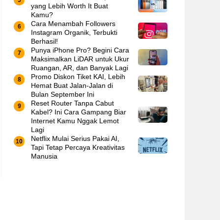
yang Lebih Worth It Buat
Kamu?
Cara Menambah Followers
Instagram Organik, Terbukti
Berhasil!
Punya iPhone Pro? Begini Cara
Maksimalkan LiDAR untuk Ukur
Ruangan, AR, dan Banyak Lagi
Promo Diskon Tiket KAI, Lebih
Hemat Buat Jalan-Jalan di
Bulan September Ini
Reset Router Tanpa Cabut
Kabel? Ini Cara Gampang Biar
Internet Kamu Nggak Lemot
Lagi
Netflix Mulai Serius Pakai AI,
Tapi Tetap Percaya Kreativitas
Manusia