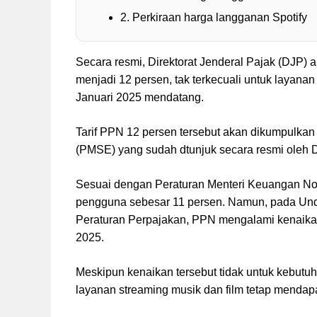
2. Perkiraan harga langganan Spotify
Secara resmi, Direktorat Jenderal Pajak (DJP) 
menjadi 12 persen, tak terkecuali untuk layanan 
Januari 2025 mendatang.
Tarif PPN 12 persen tersebut akan dikumpulkan
(PMSE) yang sudah dtunjuk secara resmi oleh Di
Sesuai dengan Peraturan Menteri Keuangan No
pengguna sebesar 11 persen. Namun, pada Un
Peraturan Perpajakan, PPN mengalami kenaikan
2025.
Meskipun kenaikan tersebut tidak untuk kebutu
layanan streaming musik dan film tetap menda