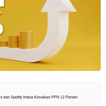
lix dan Spotify Imbas Kenaikan PPN 12 Persen