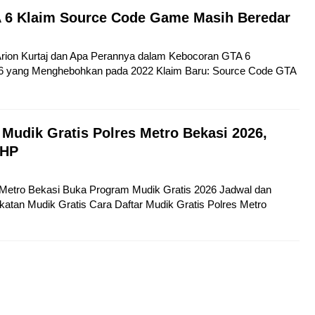
 6 Klaim Source Code Game Masih Beredar
 Arion Kurtaj dan Apa Perannya dalam Kebocoran GTA 6
6 yang Menghebohkan pada 2022 Klaim Baru: Source Code GTA
 Mudik Gratis Polres Metro Bekasi 2026,
 HP
s Metro Bekasi Buka Program Mudik Gratis 2026 Jadwal dan
atan Mudik Gratis Cara Daftar Mudik Gratis Polres Metro