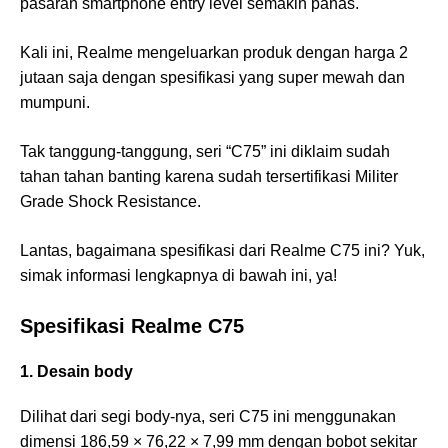
pasaran smartphone entry level semakin panas.
Kali ini, Realme mengeluarkan produk dengan harga 2
jutaan saja dengan spesifikasi yang super mewah dan
mumpuni.
Tak tanggung-tanggung, seri “C75” ini diklaim sudah
tahan tahan banting karena sudah tersertifikasi Militer
Grade Shock Resistance.
Lantas, bagaimana spesifikasi dari Realme C75 ini? Yuk,
simak informasi lengkapnya di bawah ini, ya!
Spesifikasi Realme C75
1. Desain body
Dilihat dari segi body-nya, seri C75 ini menggunakan
dimensi 186,59 × 76,22 × 7,99 mm dengan bobot sekitar