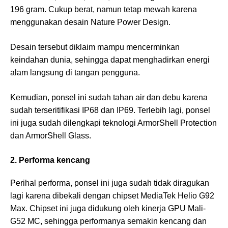
196 gram. Cukup berat, namun tetap mewah karena
menggunakan desain Nature Power Design.
Desain tersebut diklaim mampu mencerminkan
keindahan dunia, sehingga dapat menghadirkan energi
alam langsung di tangan pengguna.
Kemudian, ponsel ini sudah tahan air dan debu karena
sudah terseritifikasi IP68 dan IP69. Terlebih lagi, ponsel
ini juga sudah dilengkapi teknologi ArmorShell Protection
dan ArmorShell Glass.
2. Performa kencang
Perihal performa, ponsel ini juga sudah tidak diragukan
lagi karena dibekali dengan chipset MediaTek Helio G92
Max. Chipset ini juga didukung oleh kinerja GPU Mali-
G52 MC, sehingga performanya semakin kencang dan