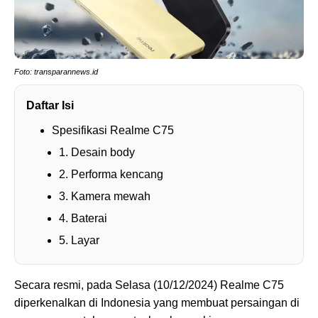
Foto: transparannews.id
Daftar Isi
Spesifikasi Realme C75
1. Desain body
2. Performa kencang
3. Kamera mewah
4. Baterai
5. Layar
Secara resmi, pada Selasa (10/12/2024) Realme C75
diperkenalkan di Indonesia yang membuat persaingan di