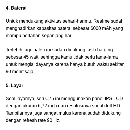
4. Baterai
Untuk mendukung aktivitas sehari-harimu, Realme sudah
menghadirkan kapasitas baterai sebesar 6000 mAh yang
mampu bertahan sepanjang hari.
Terlebih lagi, bateri ini sudah didukung fast charging
sebesar 45 watt, sehingga kamu tidak perlu lama-lama
untuk mengisi dayanya karena hanya butuh waktu sekitar
90 menit saja.
5. Layar
Soal layarnya, seri C75 ini menggunakan panel IPS LCD
dengan ukuran 6,72 inch dan resolusinya sudah full HD.
Tampilannya juga sangat mulus karena sudah didukung
dengan refresh rate 90 Hz.