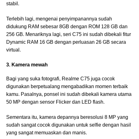
stabil.
Terlebih lagi, mengenai penyimpanannya sudah
didukung RAM sebesar 8GB dengan ROM 128 GB dan
256 GB. Menariknya lagi, seri C75 ini sudah dibekali fitur
Dynamic RAM 16 GB dengan perluasan 26 GB secara
virtual.
3. Kamera mewah
Bagi yang suka fotografi, Realme C75 juga cocok
digunakan berpetualang mengabadikan momen terbaik
kamu. Pasalnya, ponsel ini sudah dibekali kamera utama
50 MP dengan sensor Flicker dan LED flash.
Sementara itu, kamera depannya beresolusi 8 MP yang
sudah sangat cocok digunakan untuk selfie dengan hasil
yang sangat memuaskan dan manis.