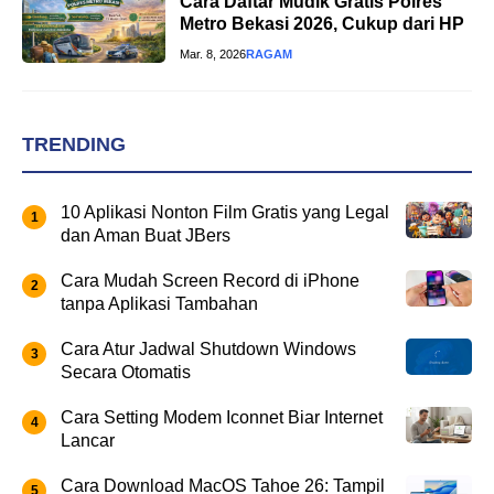
Cara Daftar Mudik Gratis Polres
Metro Bekasi 2026, Cukup dari HP
Mar. 8, 2026
RAGAM
TRENDING
10 Aplikasi Nonton Film Gratis yang Legal
dan Aman Buat JBers
Cara Mudah Screen Record di iPhone
tanpa Aplikasi Tambahan
Cara Atur Jadwal Shutdown Windows
Secara Otomatis
Cara Setting Modem Iconnet Biar Internet
Lancar
Cara Download MacOS Tahoe 26: Tampil