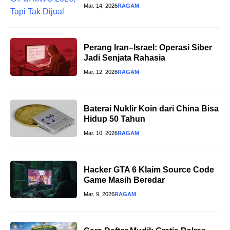
Mar. 14, 2026
RAGAM
Perang Iran–Israel: Operasi Siber
Jadi Senjata Rahasia
Mar. 12, 2026
RAGAM
Baterai Nuklir Koin dari China Bisa
Hidup 50 Tahun
Mar. 10, 2026
RAGAM
Hacker GTA 6 Klaim Source Code
Game Masih Beredar
Mar. 9, 2026
RAGAM