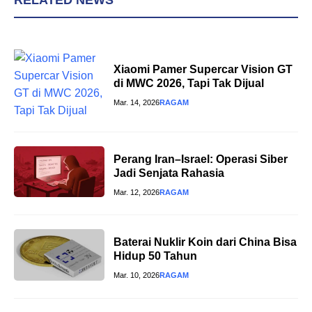
RELATED NEWS
Xiaomi Pamer Supercar Vision GT
di MWC 2026, Tapi Tak Dijual
Mar. 14, 2026
RAGAM
Perang Iran–Israel: Operasi Siber
Jadi Senjata Rahasia
Mar. 12, 2026
RAGAM
Baterai Nuklir Koin dari China Bisa
Hidup 50 Tahun
Mar. 10, 2026
RAGAM