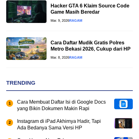
Hacker GTA 6 Klaim Source Code
Game Masih Beredar
Mar. 9, 2026
RAGAM
Cara Daftar Mudik Gratis Polres
Metro Bekasi 2026, Cukup dari HP
Mar. 8, 2026
RAGAM
TRENDING
Cara Membuat Daftar Isi di Google Docs
yang Bikin Dokumen Makin Rapi
Instagram di iPad Akhirnya Hadir, Tapi
Ada Bedanya Sama Versi HP