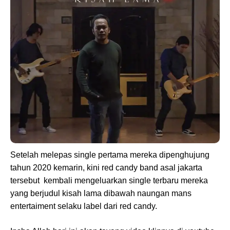
Setelah melepas single pertama mereka dipenghujung
tahun 2020 kemarin, kini red candy band asal jakarta
tersebut kembali mengeluarkan single terbaru mereka
yang berjudul kisah lama dibawah naungan mans
entertaiment selaku label dari red candy.