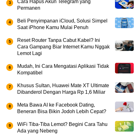
Cara Hapus Akun Telegram yang
Permanen
Beli Penyimpanan iCloud, Solusi Simpel
Saat iPhone Kamu Mulai Penuh
Reset Router Tanpa Cabut Kabel? Ini
Cara Gampang Biar Internet Kamu Nggak
Lemot Lagi
Mudah, Ini Cara Mengatasi Aplikasi Tidak
Kompatibel
Khusus Sultan, Huawei Mate XT Ultimate
Dibanderol Dengan Harga Rp 1,6 Miliar
Meta Bawa AI ke Facebook Dating,
Beneran Bisa Bikin Jodoh Lebih Cepat?
WiFi Tiba-Tiba Lemot? Begini Cara Tahu
Ada yang Nebeng