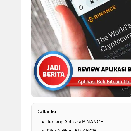
Daftar Isi
Tentang Aplikasi BINANCE
Fitur Aplikasi BINANCE