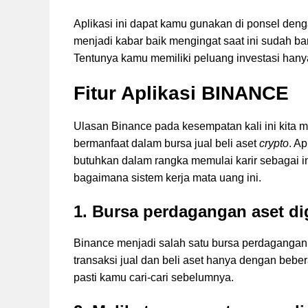
Aplikasi ini dapat kamu gunakan di ponsel deng
menjadi kabar baik mengingat saat ini sudah b
Tentunya kamu memiliki peluang investasi han
Fitur Aplikasi BINANCE
Ulasan Binance pada kesempatan kali ini kita mu
bermanfaat dalam bursa jual beli aset
crypto
. A
butuhkan dalam rangka memulai karir sebagai i
bagaimana sistem kerja mata uang ini.
1. Bursa perdagangan aset dig
Binance menjadi salah satu bursa perdagangan 
transaksi jual dan beli aset hanya dengan bebera
pasti kamu cari-cari sebelumnya.