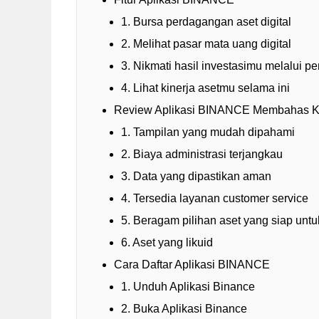
1. Bursa perdagangan aset digital
2. Melihat pasar mata uang digital
3. Nikmati hasil investasimu melalui p
4. Lihat kinerja asetmu selama ini
Review Aplikasi BINANCE Membahas 
1. Tampilan yang mudah dipahami
2. Biaya administrasi terjangkau
3. Data yang dipastikan aman
4. Tersedia layanan customer service
5. Beragam pilihan aset yang siap untu
6. Aset yang likuid
Cara Daftar Aplikasi BINANCE
1. Unduh Aplikasi Binance
2. Buka Aplikasi Binance