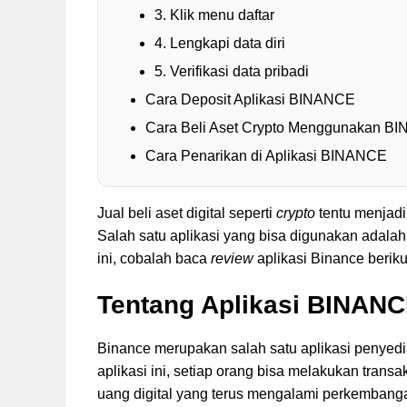
3. Klik menu daftar
4. Lengkapi data diri
5. Verifikasi data pribadi
Cara Deposit Aplikasi BINANCE
Cara Beli Aset Crypto Menggunakan B
Cara Penarikan di Aplikasi BINANCE
Jual beli aset digital seperti
crypto
tentu menjadi
Salah satu aplikasi yang bisa digunakan adalah
ini, cobalah baca
review
aplikasi Binance berikut
Tentang Aplikasi BINAN
Binance merupakan salah satu aplikasi penyedia
aplikasi ini, setiap orang bisa melakukan transak
uang digital yang terus mengalami perkemban