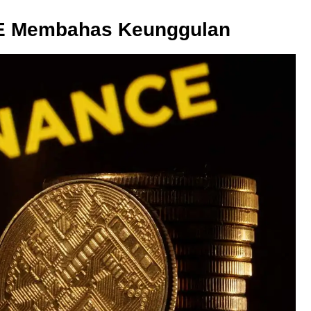
CE Membahas Keunggulan