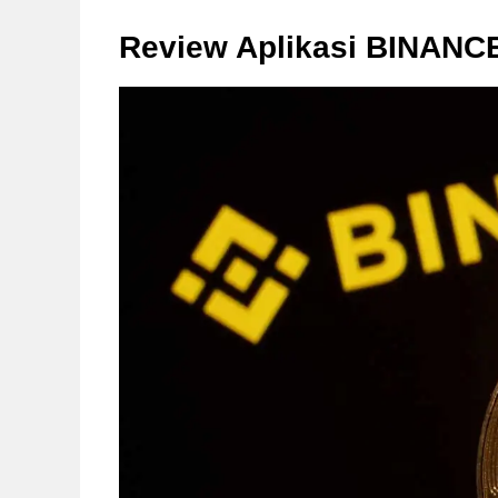
Review Aplikasi BINAN