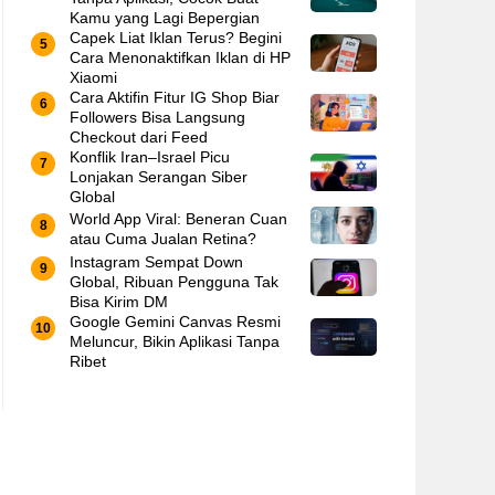
Kamu yang Lagi Bepergian
Capek Liat Iklan Terus? Begini
Cara Menonaktifkan Iklan di HP
Xiaomi
Cara Aktifin Fitur IG Shop Biar
Followers Bisa Langsung
Checkout dari Feed
Konflik Iran–Israel Picu
Lonjakan Serangan Siber
Global
World App Viral: Beneran Cuan
atau Cuma Jualan Retina?
Instagram Sempat Down
Global, Ribuan Pengguna Tak
Bisa Kirim DM
Google Gemini Canvas Resmi
Meluncur, Bikin Aplikasi Tanpa
Ribet