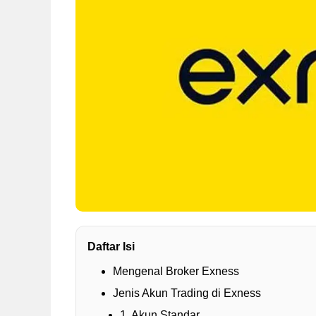
Daftar Isi
Mengenal Broker Exness
Jenis Akun Trading di Exness
1. Akun Standar